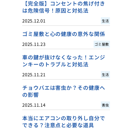
【完全版】コンセントの焦げ付き
は危険信号！原因と対処法
2025.12.01
生活
ゴミ屋敷と心の健康の意外な関係
2025.11.23
ゴミ屋敷
車の鍵が抜けなくなった！エンジ
ンキーのトラブルと対処法
2025.11.21
生活
チョウバエは害虫か？その健康へ
の影響
2025.11.14
害虫
本当にエアコンの取り外し自分で
できる？注意点と必要な道具