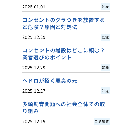
2026.01.01
知識
コンセントのグラつきを放置する
と危険？原因と対処法
2025.12.29
知識
コンセントの増設はどこに頼む？
業者選びのポイント
2025.12.29
知識
ヘドロが招く悪臭の元
2025.12.27
知識
多頭飼育問題への社会全体での取
り組み
2025.12.19
ゴミ屋敷