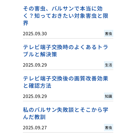
その害虫、バルサンで本当に効
く？知っておきたい対象害虫と限
界
2025.09.30
害虫
テレビ端子交換時のよくあるトラ
ブルと解決策
2025.09.29
生活
テレビ端子交換後の画質改善効果
と確認方法
2025.09.29
知識
私のバルサン失敗談とそこから学
んだ教訓
2025.09.27
害虫