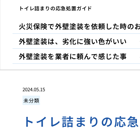
トイレ詰まりの応急処置ガイド
火災保険で外壁塗装を依頼した時の
外壁塗装は、劣化に強い色がいい
外壁塗装を業者に頼んで感じた事
2024.05.15
未分類
トイレ詰まりの応