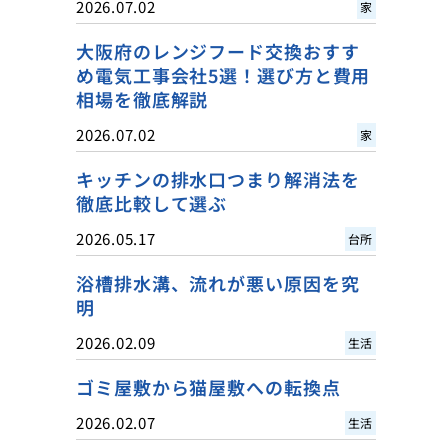
2026.07.02
家
大阪府のレンジフード交換おすす
め電気工事会社5選！選び方と費用
相場を徹底解説
2026.07.02
家
キッチンの排水口つまり解消法を
徹底比較して選ぶ
2026.05.17
台所
浴槽排水溝、流れが悪い原因を究
明
2026.02.09
生活
ゴミ屋敷から猫屋敷への転換点
2026.02.07
生活