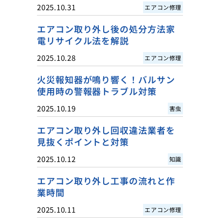
2025.10.31
エアコン修理
エアコン取り外し後の処分方法家
電リサイクル法を解説
2025.10.28
エアコン修理
火災報知器が鳴り響く！バルサン
使用時の警報器トラブル対策
2025.10.19
害虫
エアコン取り外し回収違法業者を
見抜くポイントと対策
2025.10.12
知識
エアコン取り外し工事の流れと作
業時間
2025.10.11
エアコン修理