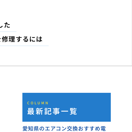
した
を修理するには
COLUMN
最新記事一覧
愛知県のエアコン交換おすすめ電