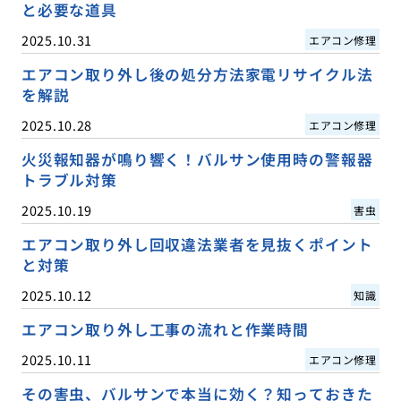
と必要な道具
2025.10.31
エアコン修理
エアコン取り外し後の処分方法家電リサイクル法
を解説
2025.10.28
エアコン修理
火災報知器が鳴り響く！バルサン使用時の警報器
トラブル対策
2025.10.19
害虫
エアコン取り外し回収違法業者を見抜くポイント
と対策
2025.10.12
知識
エアコン取り外し工事の流れと作業時間
2025.10.11
エアコン修理
その害虫、バルサンで本当に効く？知っておきた