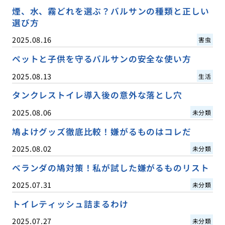
煙、水、霧どれを選ぶ？バルサンの種類と正しい
選び方
2025.08.16
害虫
ペットと子供を守るバルサンの安全な使い方
2025.08.13
生活
タンクレストイレ導入後の意外な落とし穴
2025.08.06
未分類
鳩よけグッズ徹底比較！嫌がるものはコレだ
2025.08.02
未分類
ベランダの鳩対策！私が試した嫌がるものリスト
2025.07.31
未分類
トイレティッシュ詰まるわけ
2025.07.27
未分類