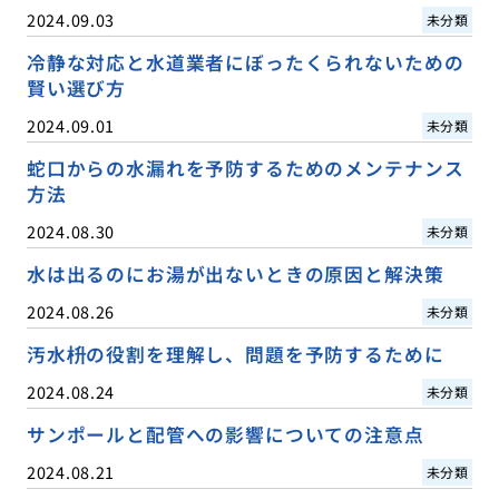
2024.09.03
未分類
冷静な対応と水道業者にぼったくられないための
賢い選び方
2024.09.01
未分類
蛇口からの水漏れを予防するためのメンテナンス
方法
2024.08.30
未分類
水は出るのにお湯が出ないときの原因と解決策
2024.08.26
未分類
汚水枡の役割を理解し、問題を予防するために
2024.08.24
未分類
サンポールと配管への影響についての注意点
2024.08.21
未分類