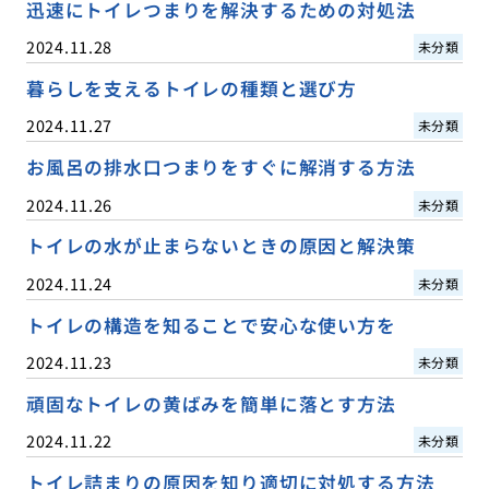
迅速にトイレつまりを解決するための対処法
2024.11.28
未分類
暮らしを支えるトイレの種類と選び方
2024.11.27
未分類
お風呂の排水口つまりをすぐに解消する方法
2024.11.26
未分類
トイレの水が止まらないときの原因と解決策
2024.11.24
未分類
トイレの構造を知ることで安心な使い方を
2024.11.23
未分類
頑固なトイレの黄ばみを簡単に落とす方法
2024.11.22
未分類
トイレ詰まりの原因を知り適切に対処する方法