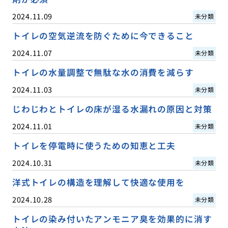
2024.11.09
未分類
トイレの空気逆流を防ぐために今できること
2024.11.07
未分類
トイレの水量調整で無駄な水の消費を減らす
2024.11.03
未分類
じわじわとトイレの床が湿る水漏れの原因と対策
2024.11.01
未分類
トイレを停電時に使うための知恵と工夫
2024.10.31
未分類
洋式トイレの構造を理解して快適な使用を
2024.10.28
未分類
トイレの染み付いたアンモニア臭を効果的に消す