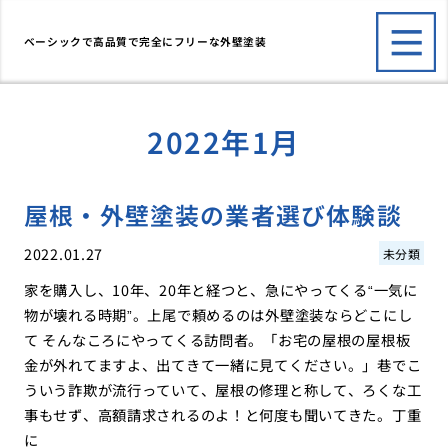
ベーシックで高品質で完全にフリーな外壁塗装
2022年1月
屋根・外壁塗装の業者選び体験談
2022.01.27
未分類
家を購入し、10年、20年と経つと、急にやってくる“一気に
物が壊れる時期”。上尾で頼めるのは外壁塗装ならどこにし
て そんなころにやってくる訪問者。「お宅の屋根の屋根板
金が外れてますよ、出てきて一緒に見てください。」巷でこ
ういう詐欺が流行っていて、屋根の修理と称して、ろくな工
事もせず、高額請求されるのよ！と何度も聞いてきた。丁重
に