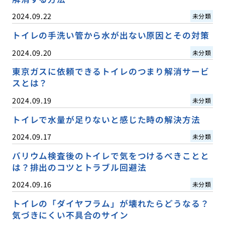
2024.09.22
未分類
トイレの手洗い管から水が出ない原因とその対策
2024.09.20
未分類
東京ガスに依頼できるトイレのつまり解消サービ
スとは？
2024.09.19
未分類
トイレで水量が足りないと感じた時の解決方法
2024.09.17
未分類
バリウム検査後のトイレで気をつけるべきことと
は？排出のコツとトラブル回避法
2024.09.16
未分類
トイレの「ダイヤフラム」が壊れたらどうなる？
気づきにくい不具合のサイン