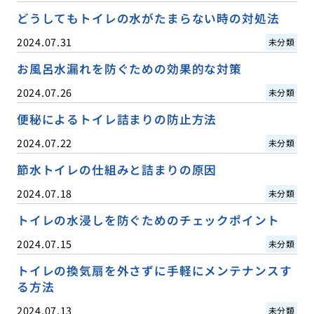
どうしてもトイレの水がたまらない時の対処法
2024.07.31
未分類
お風呂水漏れを防ぐための効果的な対策
2024.07.26
未分類
便秘によるトイレ詰まりの防止方法
2024.07.22
未分類
節水トイレの仕組みと詰まりの原因
2024.07.18
未分類
トイレの水浸しを防ぐためのチェックポイント
2024.07.15
未分類
トイレの換気扇を外さずに手軽にメンテナンスす
る方法
2024.07.13
未分類