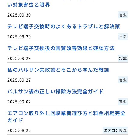
い対象害虫と限界
2025.09.30
害虫
テレビ端子交換時のよくあるトラブルと解決策
2025.09.29
生活
テレビ端子交換後の画質改善効果と確認方法
2025.09.29
知識
私のバルサン失敗談とそこから学んだ教訓
2025.09.27
害虫
バルサン後の正しい掃除方法完全ガイド
2025.09.02
害虫
エアコン取り外し回収業者選び方と料金相場完全
ガイド
2025.08.22
エアコン修理