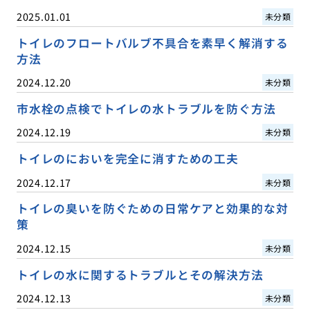
2025.01.01
未分類
トイレのフロートバルブ不具合を素早く解消する
方法
2024.12.20
未分類
市水栓の点検でトイレの水トラブルを防ぐ方法
2024.12.19
未分類
トイレのにおいを完全に消すための工夫
2024.12.17
未分類
トイレの臭いを防ぐための日常ケアと効果的な対
策
2024.12.15
未分類
トイレの水に関するトラブルとその解決方法
2024.12.13
未分類