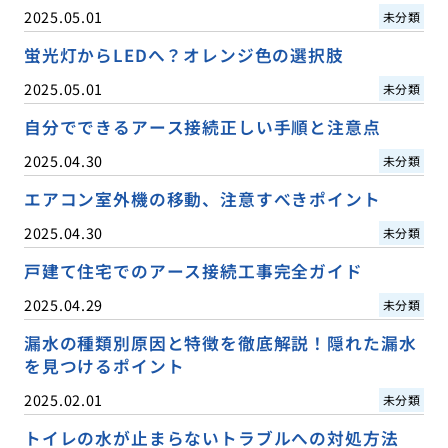
2025.05.01
未分類
蛍光灯からLEDへ？オレンジ色の選択肢
2025.05.01
未分類
自分でできるアース接続正しい手順と注意点
2025.04.30
未分類
エアコン室外機の移動、注意すべきポイント
2025.04.30
未分類
戸建て住宅でのアース接続工事完全ガイド
2025.04.29
未分類
漏水の種類別原因と特徴を徹底解説！隠れた漏水
を見つけるポイント
2025.02.01
未分類
トイレの水が止まらないトラブルへの対処方法