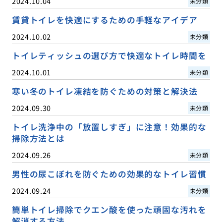
2024.10.04
未分類
賃貸トイレを快適にするための手軽なアイデア
2024.10.02
未分類
トイレティッシュの選び方で快適なトイレ時間を
2024.10.01
未分類
寒い冬のトイレ凍結を防ぐための対策と解決法
2024.09.30
未分類
トイレ洗浄中の「放置しすぎ」に注意！効果的な
掃除方法とは
2024.09.26
未分類
男性の尿こぼれを防ぐための効果的なトイレ習慣
2024.09.24
未分類
簡単トイレ掃除でクエン酸を使った頑固な汚れを
解消する方法