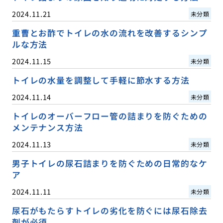
2024.11.21
未分類
重曹とお酢でトイレの水の流れを改善するシンプ
ルな方法
2024.11.15
未分類
トイレの水量を調整して手軽に節水する方法
2024.11.14
未分類
トイレのオーバーフロー管の詰まりを防ぐための
メンテナンス方法
2024.11.13
未分類
男子トイレの尿石詰まりを防ぐための日常的なケ
ア
2024.11.11
未分類
尿石がもたらすトイレの劣化を防ぐには尿石除去
剤が必須