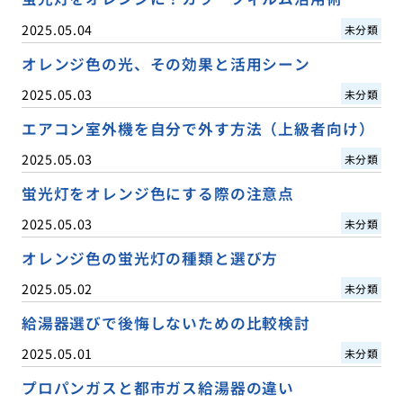
2025.05.04
未分類
オレンジ色の光、その効果と活用シーン
2025.05.03
未分類
エアコン室外機を自分で外す方法（上級者向け）
2025.05.03
未分類
蛍光灯をオレンジ色にする際の注意点
2025.05.03
未分類
オレンジ色の蛍光灯の種類と選び方
2025.05.02
未分類
給湯器選びで後悔しないための比較検討
2025.05.01
未分類
プロパンガスと都市ガス給湯器の違い