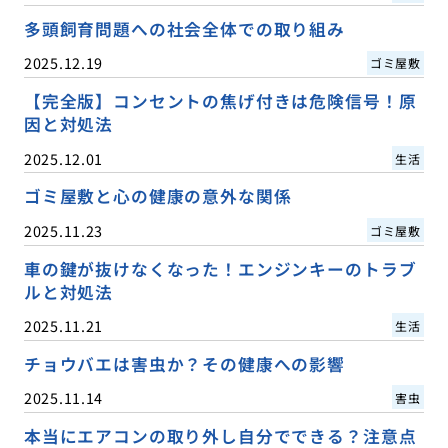
多頭飼育問題への社会全体での取り組み
2025.12.19
ゴミ屋敷
【完全版】コンセントの焦げ付きは危険信号！原
因と対処法
2025.12.01
生活
ゴミ屋敷と心の健康の意外な関係
2025.11.23
ゴミ屋敷
車の鍵が抜けなくなった！エンジンキーのトラブ
ルと対処法
2025.11.21
生活
チョウバエは害虫か？その健康への影響
2025.11.14
害虫
本当にエアコンの取り外し自分でできる？注意点