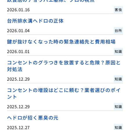
2026.01.16
害虫
台所排水溝ヘドロの正体
2026.01.04
台所
鍵が抜けなくなった時の緊急連絡先と費用相場
2026.01.01
知識
コンセントのグラつきを放置すると危険？原因と
対処法
2025.12.29
知識
コンセントの増設はどこに頼む？業者選びのポイ
ント
2025.12.29
知識
ヘドロが招く悪臭の元
2025.12.27
知識