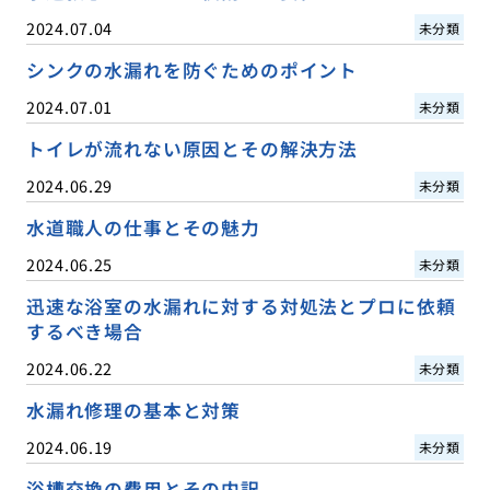
2024.07.04
未分類
シンクの水漏れを防ぐためのポイント
2024.07.01
未分類
トイレが流れない原因とその解決方法
2024.06.29
未分類
水道職人の仕事とその魅力
2024.06.25
未分類
迅速な浴室の水漏れに対する対処法とプロに依頼
するべき場合
2024.06.22
未分類
水漏れ修理の基本と対策
2024.06.19
未分類
浴槽交換の費用とその内訳