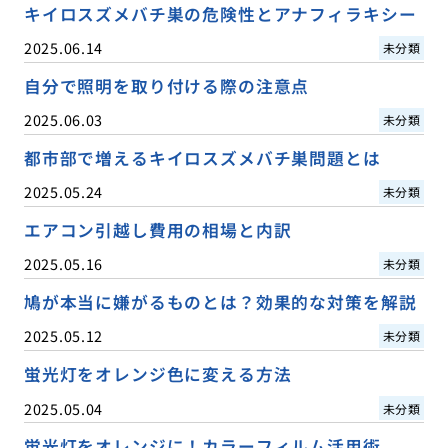
キイロスズメバチ巣の危険性とアナフィラキシー
2025.06.14
未分類
自分で照明を取り付ける際の注意点
2025.06.03
未分類
都市部で増えるキイロスズメバチ巣問題とは
2025.05.24
未分類
エアコン引越し費用の相場と内訳
2025.05.16
未分類
鳩が本当に嫌がるものとは？効果的な対策を解説
2025.05.12
未分類
蛍光灯をオレンジ色に変える方法
2025.05.04
未分類
蛍光灯をオレンジに！カラーフィルム活用術