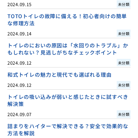
2024.09.15
未分類
TOTOトイレの故障に備える！初心者向けの簡単
な修理方法
2024.09.14
未分類
トイレのにおいの原因は「水回りのトラブル」か
もしれない？見逃しがちなチェックポイント
2024.09.12
未分類
和式トイレの魅力と現代でも選ばれる理由
2024.09.12
未分類
トイレの吸い込みが弱いと感じたときに試すべき
解決策
2024.09.07
未分類
詰まりをハイターで解決できる？安全で効果的な
方法を解説