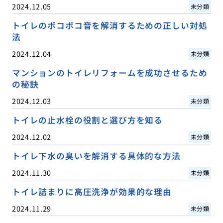
2024.12.05
未分類
トイレのボコボコ音を解消するための正しい対処
法
2024.12.04
未分類
マンションのトイレリフォームを成功させるため
の秘訣
2024.12.03
未分類
トイレの止水栓の役割と選び方を知る
2024.12.02
未分類
トイレ下水の臭いを解消する具体的な方法
2024.11.30
未分類
トイレ詰まりに高圧洗浄が効果的な理由
2024.11.29
未分類