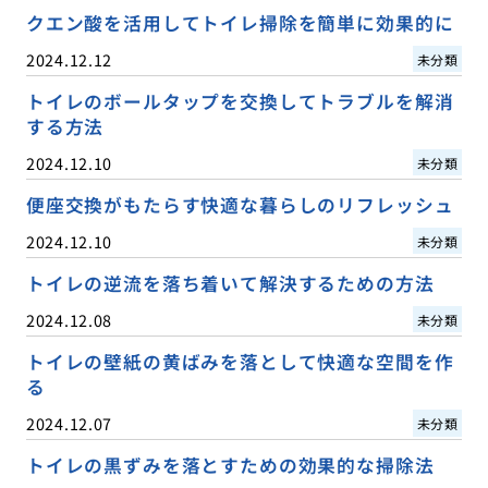
クエン酸を活用してトイレ掃除を簡単に効果的に
2024.12.12
未分類
トイレのボールタップを交換してトラブルを解消
する方法
2024.12.10
未分類
便座交換がもたらす快適な暮らしのリフレッシュ
2024.12.10
未分類
トイレの逆流を落ち着いて解決するための方法
2024.12.08
未分類
トイレの壁紙の黄ばみを落として快適な空間を作
る
2024.12.07
未分類
トイレの黒ずみを落とすための効果的な掃除法