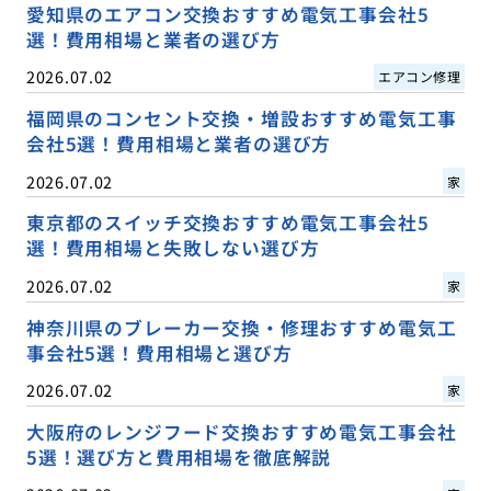
愛知県のエアコン交換おすすめ電気工事会社5
選！費用相場と業者の選び方
2026.07.02
エアコン修理
福岡県のコンセント交換・増設おすすめ電気工事
会社5選！費用相場と業者の選び方
2026.07.02
家
東京都のスイッチ交換おすすめ電気工事会社5
選！費用相場と失敗しない選び方
2026.07.02
家
神奈川県のブレーカー交換・修理おすすめ電気工
事会社5選！費用相場と選び方
2026.07.02
家
大阪府のレンジフード交換おすすめ電気工事会社
5選！選び方と費用相場を徹底解説