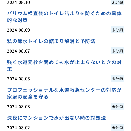
2024.08.10
未分類
バリウム検査後のトイレ詰まりを防ぐための具体
的な対策
2024.08.09
未分類
私の節水トイレの詰まり解消と予防法
2024.08.07
未分類
強く水道元栓を閉めても水が止まらないときの対
策
2024.08.05
未分類
プロフェッショナルな水道救急センターの対応が
家庭の安全を守る
2024.08.03
未分類
深夜にマンションで水が出ない時の対処法
2024.08.02
未分類