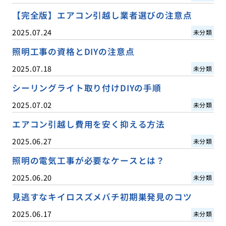
【完全版】エアコン引越し業者選びの注意点
2025.07.24
未分類
照明工事の資格とDIYの注意点
2025.07.18
未分類
シーリングライト取り付けDIYの手順
2025.07.02
未分類
エアコン引越し費用を安く抑える方法
2025.06.27
未分類
照明の電気工事が必要なケースとは？
2025.06.20
未分類
見逃すなキイロスズメバチ初期巣発見のコツ
2025.06.17
未分類