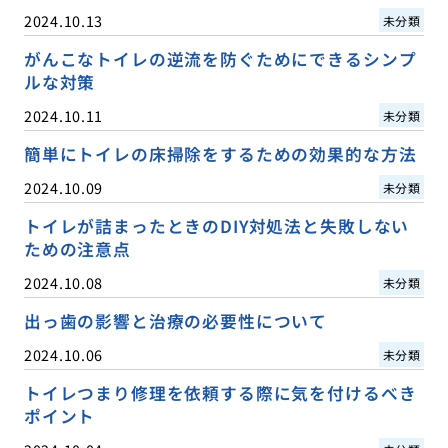
2024.10.13
未分類
がんこなトイレの逆流を防ぐためにできるシンプ
ルな対策
2024.10.11
未分類
簡単にトイレの床掃除をするための効果的な方法
2024.10.09
未分類
トイレが詰まったときのDIY対処法と失敗しない
ための注意点
2024.10.08
未分類
出っ歯の影響と治療の必要性について
2024.10.06
未分類
トイレつまり修理を依頼する際に気を付けるべき
ポイント