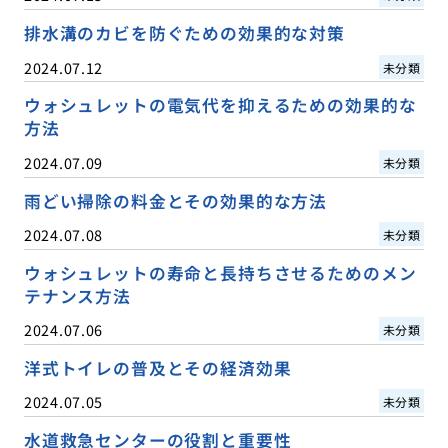
排水溝のカビを防ぐための効果的な対策
2024.07.12
未分類
ウォシュレットの電気代を抑えるための効果的な
方法
2024.07.09
未分類
雨どい掃除の料金とその効果的な方法
2024.07.08
未分類
ウォシュレットの寿命と長持ちさせるためのメン
テナンス方法
2024.07.06
未分類
洋式トイレの普及とその経済効果
2024.07.05
未分類
水道救急センターの役割と重要性