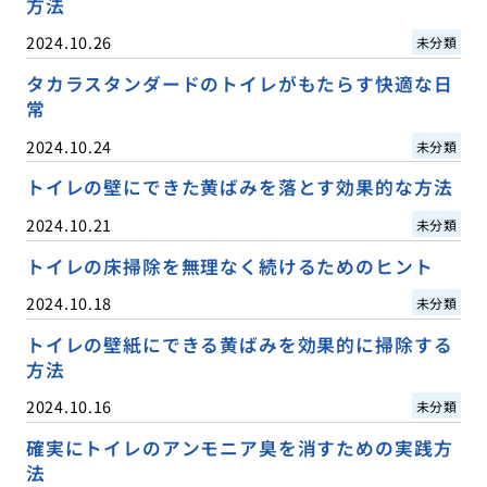
方法
2024.10.26
未分類
タカラスタンダードのトイレがもたらす快適な日
常
2024.10.24
未分類
トイレの壁にできた黄ばみを落とす効果的な方法
2024.10.21
未分類
トイレの床掃除を無理なく続けるためのヒント
2024.10.18
未分類
トイレの壁紙にできる黄ばみを効果的に掃除する
方法
2024.10.16
未分類
確実にトイレのアンモニア臭を消すための実践方
法