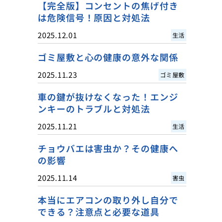
【完全版】コンセントの焦げ付き
は危険信号！原因と対処法
2025.12.01
生活
ゴミ屋敷と心の健康の意外な関係
2025.11.23
ゴミ屋敷
車の鍵が抜けなくなった！エンジ
ンキーのトラブルと対処法
2025.11.21
生活
チョウバエは害虫か？その健康へ
の影響
2025.11.14
害虫
本当にエアコンの取り外し自分で
できる？注意点と必要な道具