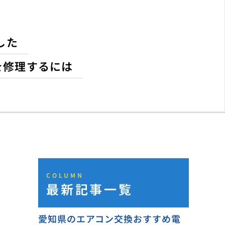
した
を修理するには
COLUMN
最新記事一覧
愛知県のエアコン交換おすすめ電