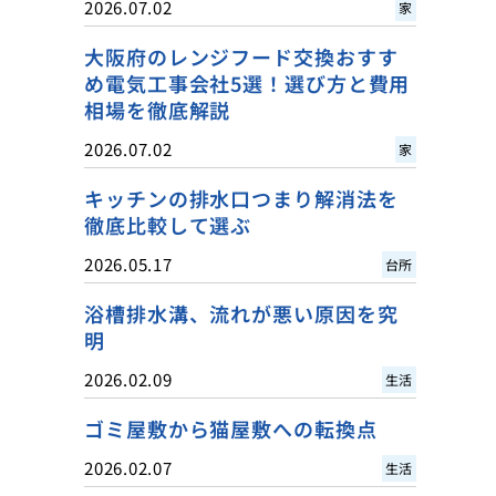
2026.07.02
家
大阪府のレンジフード交換おすす
め電気工事会社5選！選び方と費用
相場を徹底解説
2026.07.02
家
キッチンの排水口つまり解消法を
徹底比較して選ぶ
2026.05.17
台所
浴槽排水溝、流れが悪い原因を究
明
2026.02.09
生活
ゴミ屋敷から猫屋敷への転換点
2026.02.07
生活