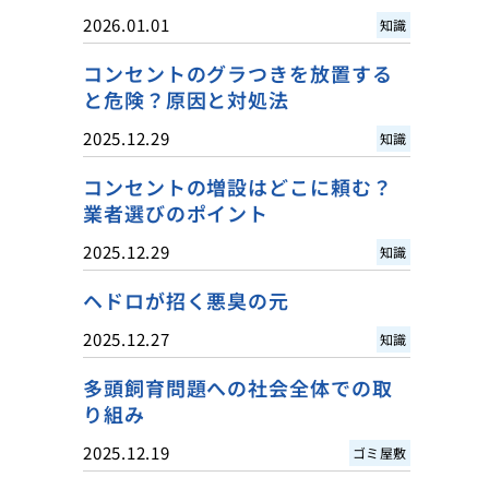
2026.01.01
知識
コンセントのグラつきを放置する
と危険？原因と対処法
2025.12.29
知識
コンセントの増設はどこに頼む？
業者選びのポイント
2025.12.29
知識
ヘドロが招く悪臭の元
2025.12.27
知識
多頭飼育問題への社会全体での取
り組み
2025.12.19
ゴミ屋敷