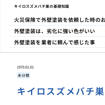
キイロスズメバチ巣の基礎知識
火災保険で外壁塗装を依頼した時の
外壁塗装は、劣化に強い色がいい
外壁塗装を業者に頼んで感じた事
1970.01.01
未分類
キイロスズメバチ