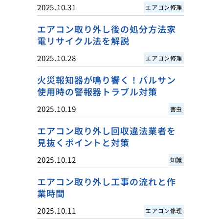
2025.10.31
エアコン修理
エアコン取り外し後の処分方法家
電リサイクル法を解説
2025.10.28
エアコン修理
火災報知器が鳴り響く！バルサン
使用時の警報器トラブル対策
2025.10.19
害虫
エアコン取り外し回収違法業者を
見抜くポイントと対策
2025.10.12
知識
エアコン取り外し工事の流れと作
業時間
2025.10.11
エアコン修理