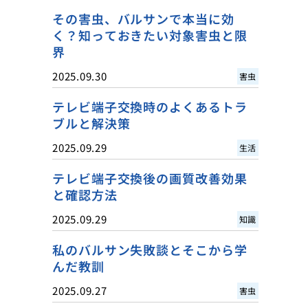
その害虫、バルサンで本当に効
く？知っておきたい対象害虫と限
界
2025.09.30
害虫
テレビ端子交換時のよくあるトラ
ブルと解決策
2025.09.29
生活
テレビ端子交換後の画質改善効果
と確認方法
2025.09.29
知識
私のバルサン失敗談とそこから学
んだ教訓
2025.09.27
害虫