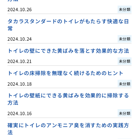
2024.10.26
未分類
タカラスタンダードのトイレがもたらす快適な日
常
2024.10.24
未分類
トイレの壁にできた黄ばみを落とす効果的な方法
2024.10.21
未分類
トイレの床掃除を無理なく続けるためのヒント
2024.10.18
未分類
トイレの壁紙にできる黄ばみを効果的に掃除する
方法
2024.10.16
未分類
確実にトイレのアンモニア臭を消すための実践方
法