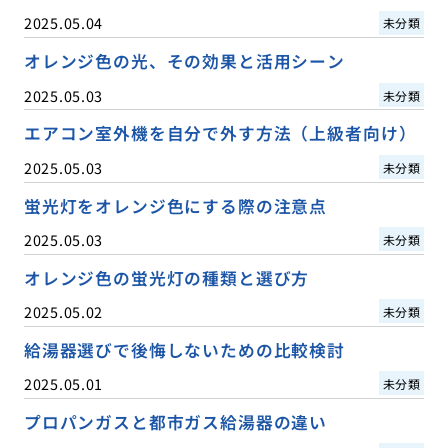
2025.05.04
未分類
オレンジ色の光、その効果と活用シーン
2025.05.03
未分類
エアコン室外機を自分で外す方法（上級者向け）
2025.05.03
未分類
蛍光灯をオレンジ色にする際の注意点
2025.05.03
未分類
オレンジ色の蛍光灯の種類と選び方
2025.05.02
未分類
給湯器選びで後悔しないための比較検討
2025.05.01
未分類
プロパンガスと都市ガス給湯器の違い