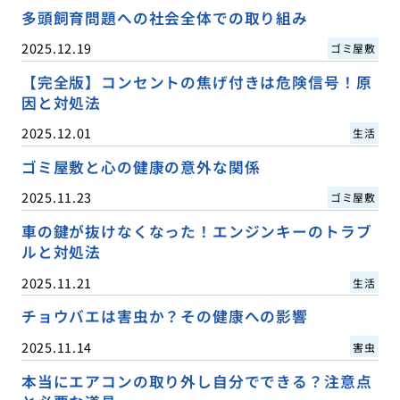
多頭飼育問題への社会全体での取り組み
2025.12.19
ゴミ屋敷
【完全版】コンセントの焦げ付きは危険信号！原
因と対処法
2025.12.01
生活
ゴミ屋敷と心の健康の意外な関係
2025.11.23
ゴミ屋敷
車の鍵が抜けなくなった！エンジンキーのトラブ
ルと対処法
2025.11.21
生活
チョウバエは害虫か？その健康への影響
2025.11.14
害虫
本当にエアコンの取り外し自分でできる？注意点