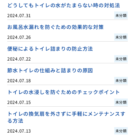
どうしてもトイレの水がたまらない時の対処法
2024.07.31
未分類
お風呂水漏れを防ぐための効果的な対策
2024.07.26
未分類
便秘によるトイレ詰まりの防止方法
2024.07.22
未分類
節水トイレの仕組みと詰まりの原因
2024.07.18
未分類
トイレの水浸しを防ぐためのチェックポイント
2024.07.15
未分類
トイレの換気扇を外さずに手軽にメンテナンスす
る方法
2024.07.13
未分類