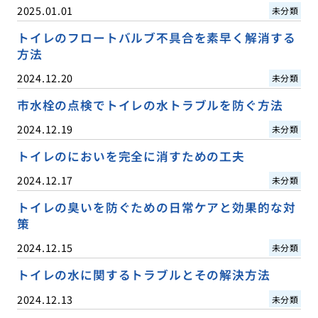
2025.01.01
未分類
トイレのフロートバルブ不具合を素早く解消する
方法
2024.12.20
未分類
市水栓の点検でトイレの水トラブルを防ぐ方法
2024.12.19
未分類
トイレのにおいを完全に消すための工夫
2024.12.17
未分類
トイレの臭いを防ぐための日常ケアと効果的な対
策
2024.12.15
未分類
トイレの水に関するトラブルとその解決方法
2024.12.13
未分類