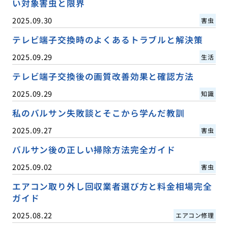
い対象害虫と限界
2025.09.30
害虫
テレビ端子交換時のよくあるトラブルと解決策
2025.09.29
生活
テレビ端子交換後の画質改善効果と確認方法
2025.09.29
知識
私のバルサン失敗談とそこから学んだ教訓
2025.09.27
害虫
バルサン後の正しい掃除方法完全ガイド
2025.09.02
害虫
エアコン取り外し回収業者選び方と料金相場完全
ガイド
2025.08.22
エアコン修理