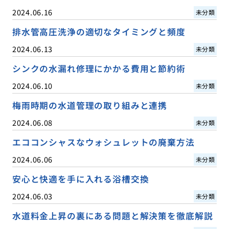
2024.06.16
未分類
排水管高圧洗浄の適切なタイミングと頻度
2024.06.13
未分類
シンクの水漏れ修理にかかる費用と節約術
2024.06.10
未分類
梅雨時期の水道管理の取り組みと連携
2024.06.08
未分類
エココンシャスなウォシュレットの廃棄方法
2024.06.06
未分類
安心と快適を手に入れる浴槽交換
2024.06.03
未分類
水道料金上昇の裏にある問題と解決策を徹底解説