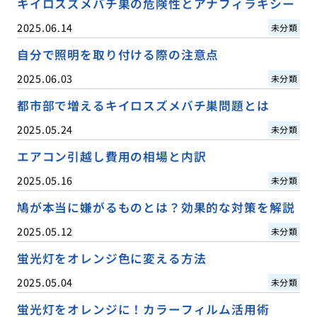
キイロスズメバチ巣の危険性とアナフィラキシー
2025.06.14
未分類
自分で照明を取り付ける際の注意点
2025.06.03
未分類
都市部で増えるキイロスズメバチ巣問題とは
2025.05.24
未分類
エアコン引越し費用の相場と内訳
2025.05.16
未分類
鳩が本当に嫌がるものとは？効果的な対策を解説
2025.05.12
未分類
蛍光灯をオレンジ色に変える方法
2025.05.04
未分類
蛍光灯をオレンジに！カラーフィルム活用術