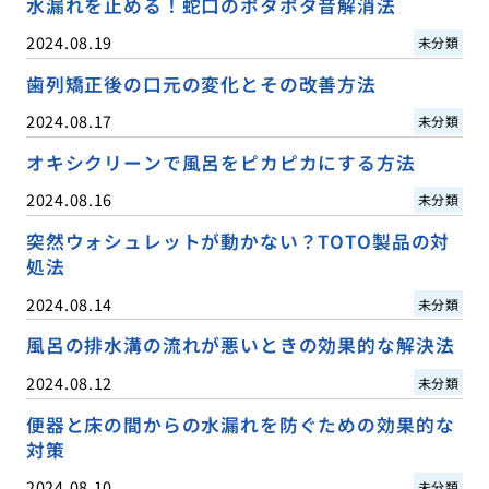
水漏れを止める！蛇口のポタポタ音解消法
2024.08.19
未分類
歯列矯正後の口元の変化とその改善方法
2024.08.17
未分類
オキシクリーンで風呂をピカピカにする方法
2024.08.16
未分類
突然ウォシュレットが動かない？TOTO製品の対
処法
2024.08.14
未分類
風呂の排水溝の流れが悪いときの効果的な解決法
2024.08.12
未分類
便器と床の間からの水漏れを防ぐための効果的な
対策
2024.08.10
未分類