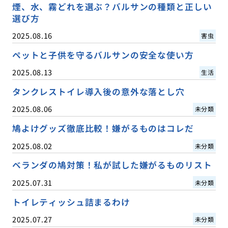
煙、水、霧どれを選ぶ？バルサンの種類と正しい
選び方
2025.08.16
害虫
ペットと子供を守るバルサンの安全な使い方
2025.08.13
生活
タンクレストイレ導入後の意外な落とし穴
2025.08.06
未分類
鳩よけグッズ徹底比較！嫌がるものはコレだ
2025.08.02
未分類
ベランダの鳩対策！私が試した嫌がるものリスト
2025.07.31
未分類
トイレティッシュ詰まるわけ
2025.07.27
未分類