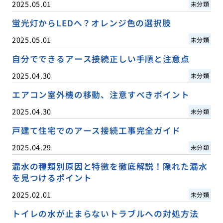
2025.05.01
未分類
蛍光灯からLEDへ？オレンジ色の選択肢
2025.05.01
未分類
自分でできるアース接続正しい手順と注意点
2025.04.30
未分類
エアコン室外機の移動、注意すべきポイント
2025.04.30
未分類
戸建て住宅でのアース接続工事完全ガイド
2025.04.29
未分類
漏水の種類別原因と特徴を徹底解説！隠れた漏水
を見つけるポイント
2025.02.01
未分類
トイレの水が止まらないトラブルへの対処方法