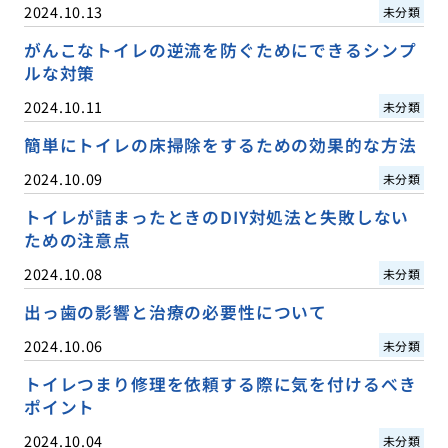
2024.10.13
未分類
がんこなトイレの逆流を防ぐためにできるシンプ
ルな対策
2024.10.11
未分類
簡単にトイレの床掃除をするための効果的な方法
2024.10.09
未分類
トイレが詰まったときのDIY対処法と失敗しない
ための注意点
2024.10.08
未分類
出っ歯の影響と治療の必要性について
2024.10.06
未分類
トイレつまり修理を依頼する際に気を付けるべき
ポイント
2024.10.04
未分類