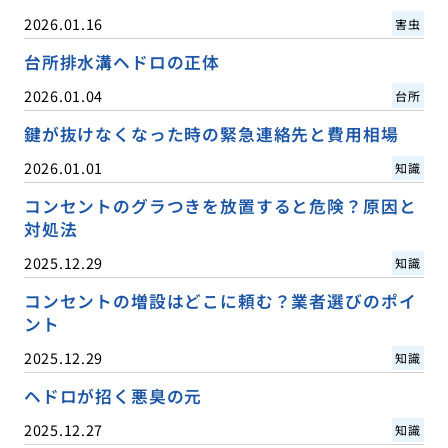
2026.01.16
害虫
台所排水溝ヘドロの正体
2026.01.04
台所
鍵が抜けなくなった時の緊急連絡先と費用相場
2026.01.01
知識
コンセントのグラつきを放置すると危険？原因と
対処法
2025.12.29
知識
コンセントの増設はどこに頼む？業者選びのポイ
ント
2025.12.29
知識
ヘドロが招く悪臭の元
2025.12.27
知識