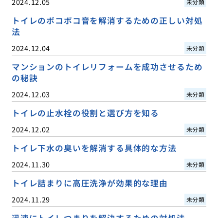
2024.12.05
未分類
トイレのボコボコ音を解消するための正しい対処
法
2024.12.04
未分類
マンションのトイレリフォームを成功させるため
の秘訣
2024.12.03
未分類
トイレの止水栓の役割と選び方を知る
2024.12.02
未分類
トイレ下水の臭いを解消する具体的な方法
2024.11.30
未分類
トイレ詰まりに高圧洗浄が効果的な理由
2024.11.29
未分類