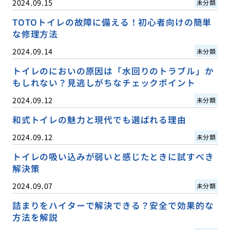
2024.09.15
未分類
TOTOトイレの故障に備える！初心者向けの簡単
な修理方法
2024.09.14
未分類
トイレのにおいの原因は「水回りのトラブル」か
もしれない？見逃しがちなチェックポイント
2024.09.12
未分類
和式トイレの魅力と現代でも選ばれる理由
2024.09.12
未分類
トイレの吸い込みが弱いと感じたときに試すべき
解決策
2024.09.07
未分類
詰まりをハイターで解決できる？安全で効果的な
方法を解説