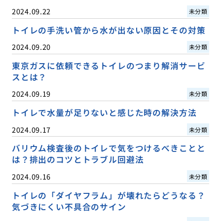
2024.09.22
未分類
トイレの手洗い管から水が出ない原因とその対策
2024.09.20
未分類
東京ガスに依頼できるトイレのつまり解消サービ
スとは？
2024.09.19
未分類
トイレで水量が足りないと感じた時の解決方法
2024.09.17
未分類
バリウム検査後のトイレで気をつけるべきことと
は？排出のコツとトラブル回避法
2024.09.16
未分類
トイレの「ダイヤフラム」が壊れたらどうなる？
気づきにくい不具合のサイン