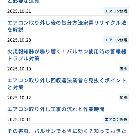
と必要な道具
2025.10.31
エアコン修理
エアコン取り外し後の処分方法家電リサイクル法
を解説
2025.10.28
エアコン修理
火災報知器が鳴り響く！バルサン使用時の警報器
トラブル対策
2025.10.19
害虫
エアコン取り外し回収違法業者を見抜くポイント
と対策
2025.10.12
知識
エアコン取り外し工事の流れと作業時間
2025.10.11
エアコン修理
その害虫、バルサンで本当に効く？知っておきた