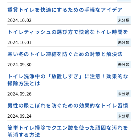
賃貸トイレを快適にするための手軽なアイデア
2024.10.02
未分類
トイレティッシュの選び方で快適なトイレ時間を
2024.10.01
未分類
寒い冬のトイレ凍結を防ぐための対策と解決法
2024.09.30
未分類
トイレ洗浄中の「放置しすぎ」に注意！効果的な
掃除方法とは
2024.09.26
未分類
男性の尿こぼれを防ぐための効果的なトイレ習慣
2024.09.24
未分類
簡単トイレ掃除でクエン酸を使った頑固な汚れを
解消する方法