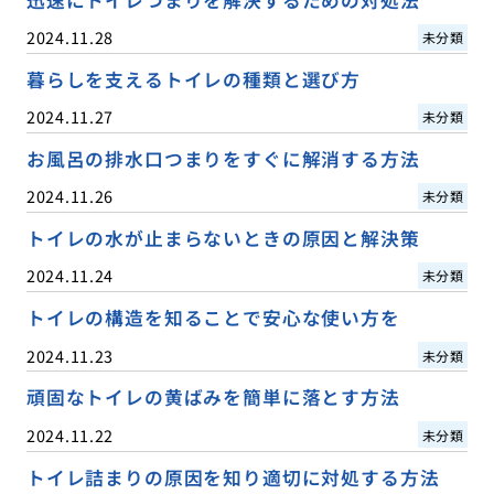
迅速にトイレつまりを解決するための対処法
2024.11.28
未分類
暮らしを支えるトイレの種類と選び方
2024.11.27
未分類
お風呂の排水口つまりをすぐに解消する方法
2024.11.26
未分類
トイレの水が止まらないときの原因と解決策
2024.11.24
未分類
トイレの構造を知ることで安心な使い方を
2024.11.23
未分類
頑固なトイレの黄ばみを簡単に落とす方法
2024.11.22
未分類
トイレ詰まりの原因を知り適切に対処する方法