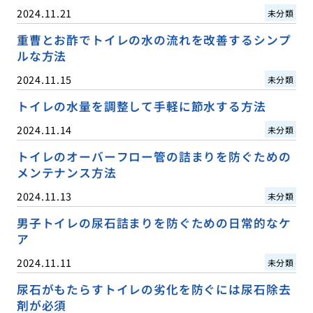
2024.11.21
未分類
重曹とお酢でトイレの水の流れを改善するシンプ
ルな方法
2024.11.15
未分類
トイレの水量を調整して手軽に節水する方法
2024.11.14
未分類
トイレのオーバーフロー管の詰まりを防ぐための
メンテナンス方法
2024.11.13
未分類
男子トイレの尿石詰まりを防ぐための日常的なケ
ア
2024.11.11
未分類
尿石がもたらすトイレの劣化を防ぐには尿石除去
剤が必須