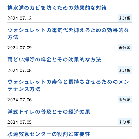
排水溝のカビを防ぐための効果的な対策
2024.07.12
未分類
ウォシュレットの電気代を抑えるための効果的な
方法
2024.07.09
未分類
雨どい掃除の料金とその効果的な方法
2024.07.08
未分類
ウォシュレットの寿命と長持ちさせるためのメン
テナンス方法
2024.07.06
未分類
洋式トイレの普及とその経済効果
2024.07.05
未分類
水道救急センターの役割と重要性