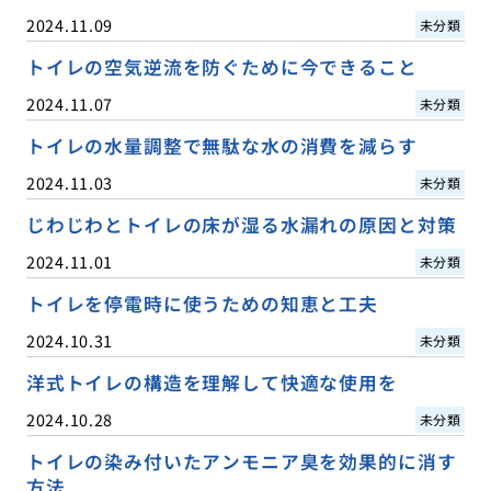
2024.11.09
未分類
トイレの空気逆流を防ぐために今できること
2024.11.07
未分類
トイレの水量調整で無駄な水の消費を減らす
2024.11.03
未分類
じわじわとトイレの床が湿る水漏れの原因と対策
2024.11.01
未分類
トイレを停電時に使うための知恵と工夫
2024.10.31
未分類
洋式トイレの構造を理解して快適な使用を
2024.10.28
未分類
トイレの染み付いたアンモニア臭を効果的に消す
方法