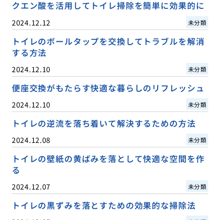
クエン酸を活用してトイレ掃除を簡単に効果的に
2024.12.12
未分類
トイレのボールタップを交換してトラブルを解消
する方法
2024.12.10
未分類
便座交換がもたらす快適な暮らしのリフレッシュ
2024.12.10
未分類
トイレの逆流を落ち着いて解決するための方法
2024.12.08
未分類
トイレの壁紙の黄ばみを落として快適な空間を作
る
2024.12.07
未分類
トイレの黒ずみを落とすための効果的な掃除法