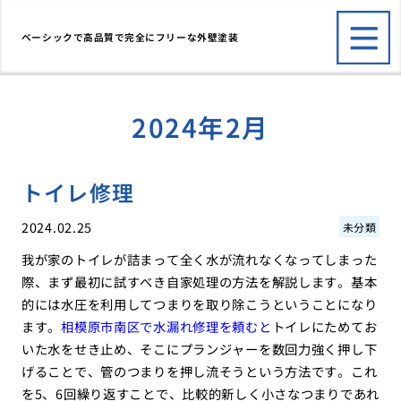
ベーシックで高品質で完全にフリーな外壁塗装
2024年2月
トイレ修理
2024.02.25
未分類
我が家のトイレが詰まって全く水が流れなくなってしまった
際、まず最初に試すべき自家処理の方法を解説します。基本
的には水圧を利用してつまりを取り除こうということになり
ます。
相模原市南区で水漏れ修理を頼むと
トイレにためてお
いた水をせき止め、そこにプランジャーを数回力強く押し下
げることで、管のつまりを押し流そうという方法です。これ
を5、6回繰り返すことで、比較的新しく小さなつまりであれ