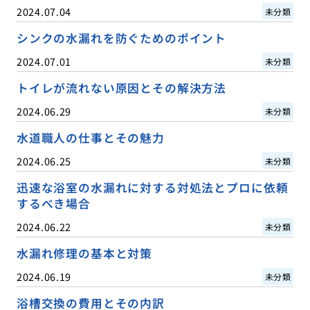
2024.07.04
未分類
シンクの水漏れを防ぐためのポイント
2024.07.01
未分類
トイレが流れない原因とその解決方法
2024.06.29
未分類
水道職人の仕事とその魅力
2024.06.25
未分類
迅速な浴室の水漏れに対する対処法とプロに依頼
するべき場合
2024.06.22
未分類
水漏れ修理の基本と対策
2024.06.19
未分類
浴槽交換の費用とその内訳