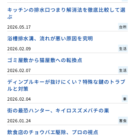
キッチンの排水口つまり解消法を徹底比較して選
ぶ
2026.05.17
台所
浴槽排水溝、流れが悪い原因を究明
2026.02.09
生活
ゴミ屋敷から猫屋敷への転換点
2026.02.07
生活
ディンプルキーが抜けにくい？特殊な鍵のトラブ
ルと対策
2026.02.04
車
街の最恐ハンター、キイロスズメバチの巣
2026.01.24
害虫
飲食店のチョウバエ駆除、プロの視点