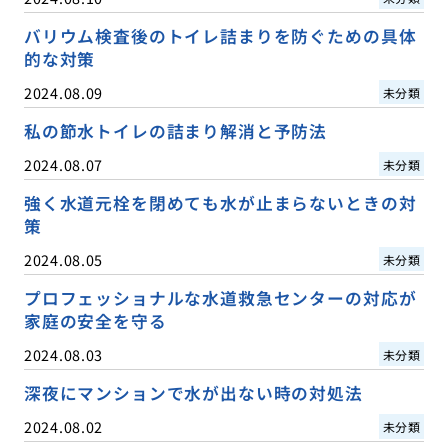
バリウム検査後のトイレ詰まりを防ぐための具体
的な対策
2024.08.09
未分類
私の節水トイレの詰まり解消と予防法
2024.08.07
未分類
強く水道元栓を閉めても水が止まらないときの対
策
2024.08.05
未分類
プロフェッショナルな水道救急センターの対応が
家庭の安全を守る
2024.08.03
未分類
深夜にマンションで水が出ない時の対処法
2024.08.02
未分類