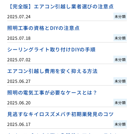
【完全版】エアコン引越し業者選びの注意点
2025.07.24
未分類
照明工事の資格とDIYの注意点
2025.07.18
未分類
シーリングライト取り付けDIYの手順
2025.07.02
未分類
エアコン引越し費用を安く抑える方法
2025.06.27
未分類
照明の電気工事が必要なケースとは？
2025.06.20
未分類
見逃すなキイロスズメバチ初期巣発見のコツ
2025.06.17
未分類