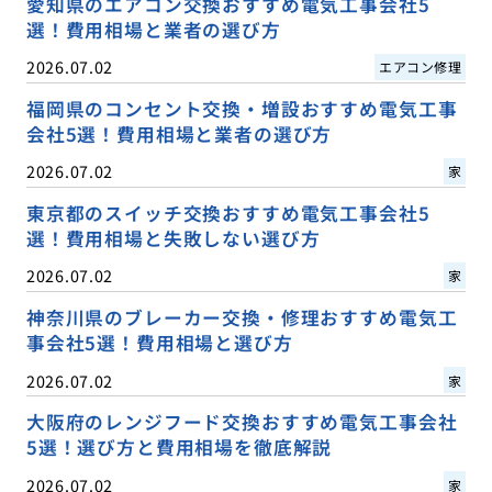
愛知県のエアコン交換おすすめ電気工事会社5
選！費用相場と業者の選び方
2026.07.02
エアコン修理
福岡県のコンセント交換・増設おすすめ電気工事
会社5選！費用相場と業者の選び方
2026.07.02
家
東京都のスイッチ交換おすすめ電気工事会社5
選！費用相場と失敗しない選び方
2026.07.02
家
神奈川県のブレーカー交換・修理おすすめ電気工
事会社5選！費用相場と選び方
2026.07.02
家
大阪府のレンジフード交換おすすめ電気工事会社
5選！選び方と費用相場を徹底解説
2026.07.02
家