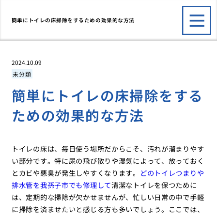
簡単にトイレの床掃除をするための効果的な方法
2024.10.09
未分類
簡単にトイレの床掃除をする
ための効果的な方法
トイレの床は、毎日使う場所だからこそ、汚れが溜まりやす
い部分です。特に尿の飛び散りや湿気によって、放っておく
とカビや悪臭が発生しやすくなります。
どのトイレつまりや
排水管を我孫子市でも修理して
清潔なトイレを保つために
は、定期的な掃除が欠かせませんが、忙しい日常の中で手軽
に掃除を済ませたいと感じる方も多いでしょう。ここでは、