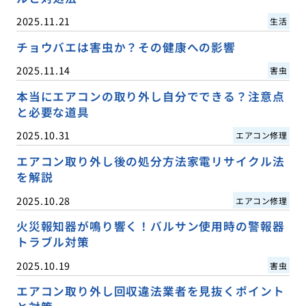
2025.11.21
生活
チョウバエは害虫か？その健康への影響
2025.11.14
害虫
本当にエアコンの取り外し自分でできる？注意点
と必要な道具
2025.10.31
エアコン修理
エアコン取り外し後の処分方法家電リサイクル法
を解説
2025.10.28
エアコン修理
火災報知器が鳴り響く！バルサン使用時の警報器
トラブル対策
2025.10.19
害虫
エアコン取り外し回収違法業者を見抜くポイント