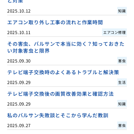
と対策
2025.10.12
知識
エアコン取り外し工事の流れと作業時間
2025.10.11
エアコン修理
その害虫、バルサンで本当に効く？知っておきた
い対象害虫と限界
2025.09.30
害虫
テレビ端子交換時のよくあるトラブルと解決策
2025.09.29
生活
テレビ端子交換後の画質改善効果と確認方法
2025.09.29
知識
私のバルサン失敗談とそこから学んだ教訓
2025.09.27
害虫