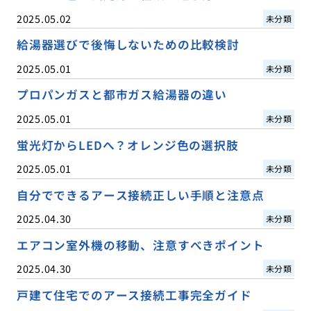
2025.05.02
未分類
給湯器選びで後悔しないための比較検討
2025.05.01
未分類
プロパンガスと都市ガス給湯器の違い
2025.05.01
未分類
蛍光灯からLEDへ？オレンジ色の選択肢
2025.05.01
未分類
自分でできるアース接続正しい手順と注意点
2025.04.30
未分類
エアコン室外機の移動、注意すべきポイント
2025.04.30
未分類
戸建て住宅でのアース接続工事完全ガイド