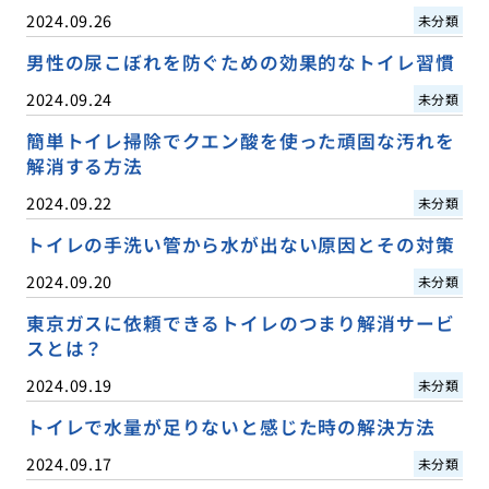
2024.09.26
未分類
男性の尿こぼれを防ぐための効果的なトイレ習慣
2024.09.24
未分類
簡単トイレ掃除でクエン酸を使った頑固な汚れを
解消する方法
2024.09.22
未分類
トイレの手洗い管から水が出ない原因とその対策
2024.09.20
未分類
東京ガスに依頼できるトイレのつまり解消サービ
スとは？
2024.09.19
未分類
トイレで水量が足りないと感じた時の解決方法
2024.09.17
未分類