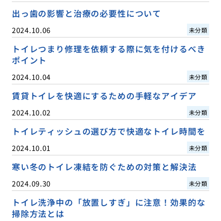
出っ歯の影響と治療の必要性について
2024.10.06
未分類
トイレつまり修理を依頼する際に気を付けるべき
ポイント
2024.10.04
未分類
賃貸トイレを快適にするための手軽なアイデア
2024.10.02
未分類
トイレティッシュの選び方で快適なトイレ時間を
2024.10.01
未分類
寒い冬のトイレ凍結を防ぐための対策と解決法
2024.09.30
未分類
トイレ洗浄中の「放置しすぎ」に注意！効果的な
掃除方法とは