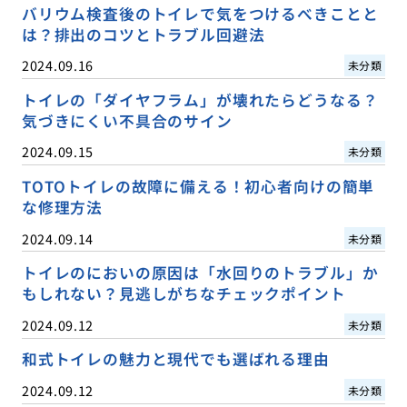
バリウム検査後のトイレで気をつけるべきことと
は？排出のコツとトラブル回避法
2024.09.16
未分類
トイレの「ダイヤフラム」が壊れたらどうなる？
気づきにくい不具合のサイン
2024.09.15
未分類
TOTOトイレの故障に備える！初心者向けの簡単
な修理方法
2024.09.14
未分類
トイレのにおいの原因は「水回りのトラブル」か
もしれない？見逃しがちなチェックポイント
2024.09.12
未分類
和式トイレの魅力と現代でも選ばれる理由
2024.09.12
未分類