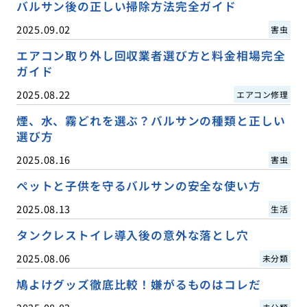
バルサン後の正しい掃除方法完全ガイド
2025.09.02
害虫
エアコン取り外し回収業者選び方と料金相場完全
ガイド
2025.08.22
エアコン修理
煙、水、霧どれを選ぶ？バルサンの種類と正しい
選び方
2025.08.16
害虫
ペットと子供を守るバルサンの安全な使い方
2025.08.13
生活
タンクレストイレ導入後の意外な落とし穴
2025.08.06
未分類
鳩よけグッズ徹底比較！嫌がるものはコレだ