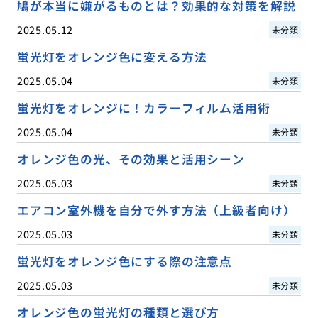
鳩が本当に嫌がるものとは？効果的な対策を解説
2025.05.12
未分類
蛍光灯をオレンジ色に変える方法
2025.05.04
未分類
蛍光灯をオレンジに！カラーフィルム活用術
2025.05.04
未分類
オレンジ色の光、その効果と活用シーン
2025.05.03
未分類
エアコン室外機を自分で外す方法（上級者向け）
2025.05.03
未分類
蛍光灯をオレンジ色にする際の注意点
2025.05.03
未分類
オレンジ色の蛍光灯の種類と選び方