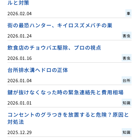
ルと対策
2026.02.04
車
街の最恐ハンター、キイロスズメバチの巣
2026.01.24
害虫
飲食店のチョウバエ駆除、プロの視点
2026.01.16
害虫
台所排水溝ヘドロの正体
2026.01.04
台所
鍵が抜けなくなった時の緊急連絡先と費用相場
2026.01.01
知識
コンセントのグラつきを放置すると危険？原因と
対処法
2025.12.29
知識