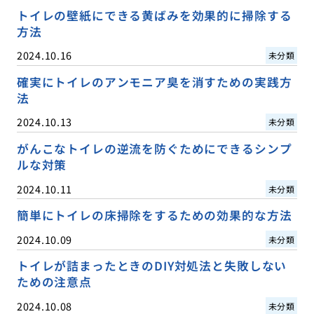
トイレの壁紙にできる黄ばみを効果的に掃除する
方法
2024.10.16
未分類
確実にトイレのアンモニア臭を消すための実践方
法
2024.10.13
未分類
がんこなトイレの逆流を防ぐためにできるシンプ
ルな対策
2024.10.11
未分類
簡単にトイレの床掃除をするための効果的な方法
2024.10.09
未分類
トイレが詰まったときのDIY対処法と失敗しない
ための注意点
2024.10.08
未分類