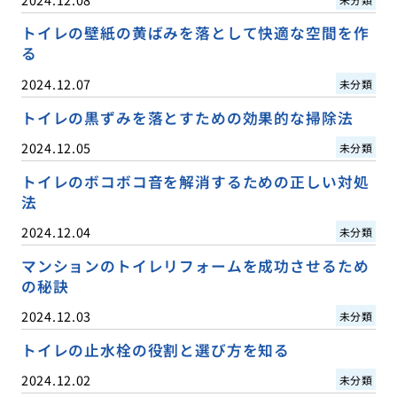
トイレの壁紙の黄ばみを落として快適な空間を作
る
2024.12.07
未分類
トイレの黒ずみを落とすための効果的な掃除法
2024.12.05
未分類
トイレのボコボコ音を解消するための正しい対処
法
2024.12.04
未分類
マンションのトイレリフォームを成功させるため
の秘訣
2024.12.03
未分類
トイレの止水栓の役割と選び方を知る
2024.12.02
未分類