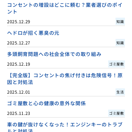
コンセントの増設はどこに頼む？業者選びのポイ
ント
2025.12.29
知識
ヘドロが招く悪臭の元
2025.12.27
知識
多頭飼育問題への社会全体での取り組み
2025.12.19
ゴミ屋敷
【完全版】コンセントの焦げ付きは危険信号！原
因と対処法
2025.12.01
生活
ゴミ屋敷と心の健康の意外な関係
2025.11.23
ゴミ屋敷
車の鍵が抜けなくなった！エンジンキーのトラブ
ルと対処法