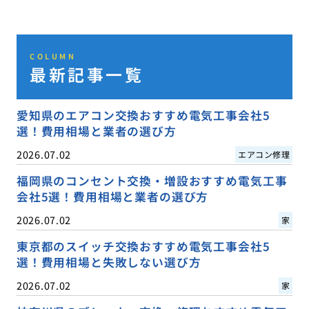
COLUMN
最新記事一覧
愛知県のエアコン交換おすすめ電気工事会社5
選！費用相場と業者の選び方
2026.07.02
エアコン修理
福岡県のコンセント交換・増設おすすめ電気工事
会社5選！費用相場と業者の選び方
2026.07.02
家
東京都のスイッチ交換おすすめ電気工事会社5
選！費用相場と失敗しない選び方
2026.07.02
家