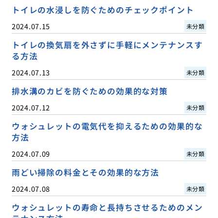
トイレの水浸しを防ぐためのチェックポイント
2024.07.15
未分類
トイレの換気扇を外さずに手軽にメンテナンスす
る方法
2024.07.13
未分類
排水溝のカビを防ぐための効果的な対策
2024.07.12
未分類
ウォシュレットの電気代を抑えるための効果的な
方法
2024.07.09
未分類
雨どい掃除の料金とその効果的な方法
2024.07.08
未分類
ウォシュレットの寿命と長持ちさせるためのメン