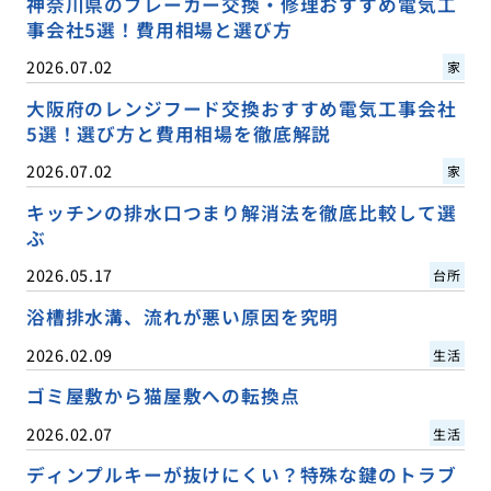
神奈川県のブレーカー交換・修理おすすめ電気工
事会社5選！費用相場と選び方
2026.07.02
家
大阪府のレンジフード交換おすすめ電気工事会社
5選！選び方と費用相場を徹底解説
2026.07.02
家
キッチンの排水口つまり解消法を徹底比較して選
ぶ
2026.05.17
台所
浴槽排水溝、流れが悪い原因を究明
2026.02.09
生活
ゴミ屋敷から猫屋敷への転換点
2026.02.07
生活
ディンプルキーが抜けにくい？特殊な鍵のトラブ