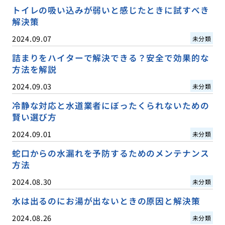
トイレの吸い込みが弱いと感じたときに試すべき
解決策
2024.09.07
未分類
詰まりをハイターで解決できる？安全で効果的な
方法を解説
2024.09.03
未分類
冷静な対応と水道業者にぼったくられないための
賢い選び方
2024.09.01
未分類
蛇口からの水漏れを予防するためのメンテナンス
方法
2024.08.30
未分類
水は出るのにお湯が出ないときの原因と解決策
2024.08.26
未分類