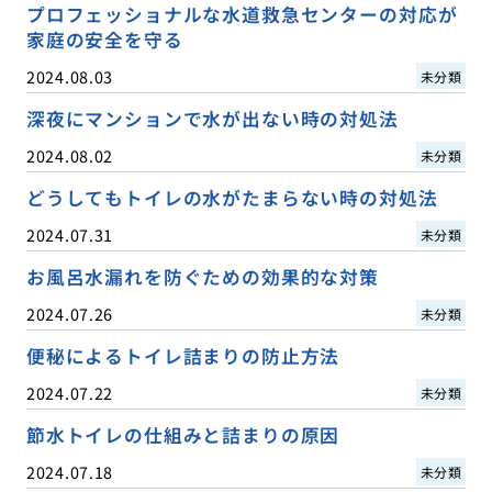
プロフェッショナルな水道救急センターの対応が
家庭の安全を守る
2024.08.03
未分類
深夜にマンションで水が出ない時の対処法
2024.08.02
未分類
どうしてもトイレの水がたまらない時の対処法
2024.07.31
未分類
お風呂水漏れを防ぐための効果的な対策
2024.07.26
未分類
便秘によるトイレ詰まりの防止方法
2024.07.22
未分類
節水トイレの仕組みと詰まりの原因
2024.07.18
未分類