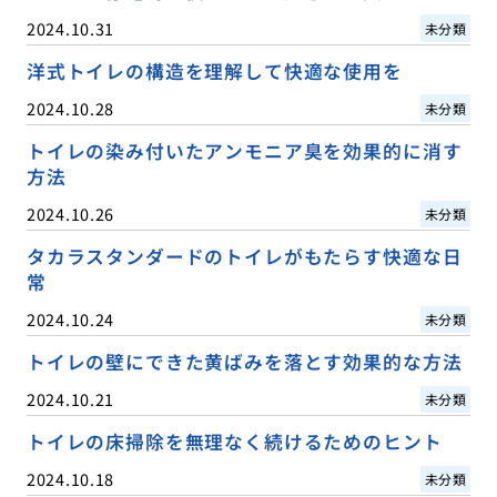
2024.10.31
未分類
洋式トイレの構造を理解して快適な使用を
2024.10.28
未分類
トイレの染み付いたアンモニア臭を効果的に消す
方法
2024.10.26
未分類
タカラスタンダードのトイレがもたらす快適な日
常
2024.10.24
未分類
トイレの壁にできた黄ばみを落とす効果的な方法
2024.10.21
未分類
トイレの床掃除を無理なく続けるためのヒント
2024.10.18
未分類