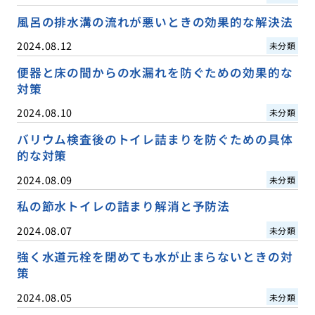
風呂の排水溝の流れが悪いときの効果的な解決法
2024.08.12
未分類
便器と床の間からの水漏れを防ぐための効果的な
対策
2024.08.10
未分類
バリウム検査後のトイレ詰まりを防ぐための具体
的な対策
2024.08.09
未分類
私の節水トイレの詰まり解消と予防法
2024.08.07
未分類
強く水道元栓を閉めても水が止まらないときの対
策
2024.08.05
未分類