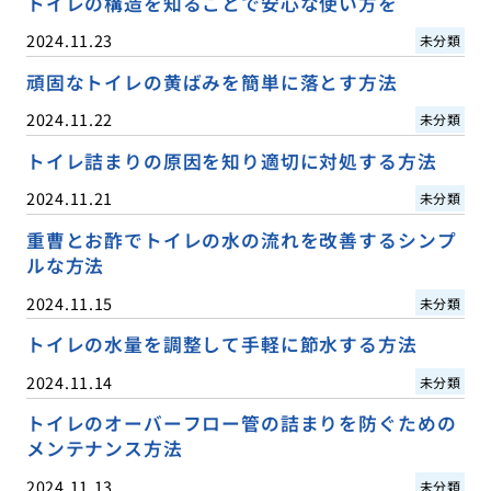
トイレの構造を知ることで安心な使い方を
2024.11.23
未分類
頑固なトイレの黄ばみを簡単に落とす方法
2024.11.22
未分類
トイレ詰まりの原因を知り適切に対処する方法
2024.11.21
未分類
重曹とお酢でトイレの水の流れを改善するシンプ
ルな方法
2024.11.15
未分類
トイレの水量を調整して手軽に節水する方法
2024.11.14
未分類
トイレのオーバーフロー管の詰まりを防ぐための
メンテナンス方法
2024.11.13
未分類