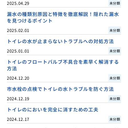
2025.04.29
未分類
漏水の種類別原因と特徴を徹底解説！隠れた漏水
を見つけるポイント
2025.02.01
未分類
トイレの水が止まらないトラブルへの対処方法
2025.01.01
未分類
トイレのフロートバルブ不具合を素早く解消する
方法
2024.12.20
未分類
市水栓の点検でトイレの水トラブルを防ぐ方法
2024.12.19
未分類
トイレのにおいを完全に消すための工夫
2024.12.17
未分類