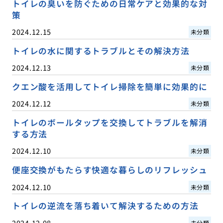
トイレの臭いを防ぐための日常ケアと効果的な対
策
2024.12.15
未分類
トイレの水に関するトラブルとその解決方法
2024.12.13
未分類
クエン酸を活用してトイレ掃除を簡単に効果的に
2024.12.12
未分類
トイレのボールタップを交換してトラブルを解消
する方法
2024.12.10
未分類
便座交換がもたらす快適な暮らしのリフレッシュ
2024.12.10
未分類
トイレの逆流を落ち着いて解決するための方法
2024.12.08
未分類