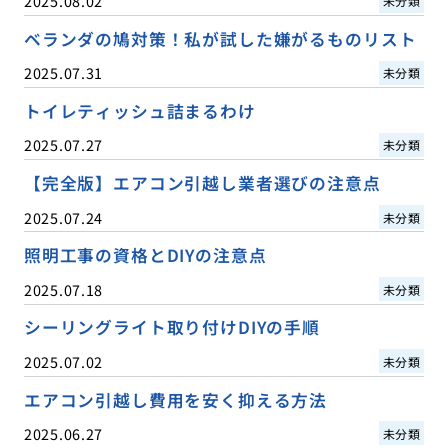
2025.08.02
未分類
ベランダの鳩対策！私が試した嫌がるものリスト
2025.07.31
未分類
トイレティッシュ詰まるわけ
2025.07.27
未分類
【完全版】エアコン引越し業者選びの注意点
2025.07.24
未分類
照明工事の資格とDIYの注意点
2025.07.18
未分類
シーリングライト取り付けDIYの手順
2025.07.02
未分類
エアコン引越し費用を安く抑える方法
2025.06.27
未分類