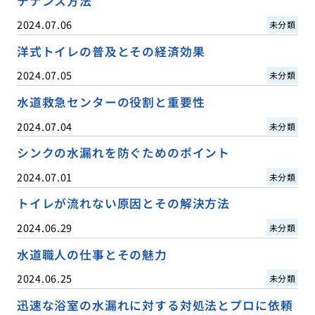
テナンス方法
2024.07.06
未分類
洋式トイレの普及とその経済効果
2024.07.05
未分類
水道救急センターの役割と重要性
2024.07.04
未分類
シンクの水漏れを防ぐためのポイント
2024.07.01
未分類
トイレが流れない原因とその解決方法
2024.06.29
未分類
水道職人の仕事とその魅力
2024.06.25
未分類
迅速な浴室の水漏れに対する対処法とプロに依頼