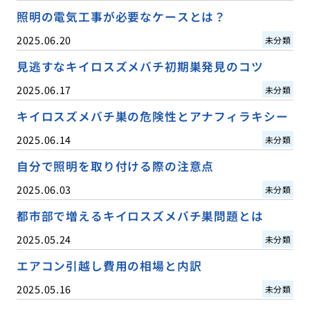
照明の電気工事が必要なケースとは？
2025.06.20
未分類
見逃すなキイロスズメバチ初期巣発見のコツ
2025.06.17
未分類
キイロスズメバチ巣の危険性とアナフィラキシー
2025.06.14
未分類
自分で照明を取り付ける際の注意点
2025.06.03
未分類
都市部で増えるキイロスズメバチ巣問題とは
2025.05.24
未分類
エアコン引越し費用の相場と内訳
2025.05.16
未分類