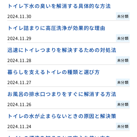
トイレ下水の臭いを解消する具体的な方法
2024.11.30
未分類
トイレ詰まりに高圧洗浄が効果的な理由
2024.11.29
未分類
迅速にトイレつまりを解決するための対処法
2024.11.28
未分類
暮らしを支えるトイレの種類と選び方
2024.11.27
未分類
お風呂の排水口つまりをすぐに解消する方法
2024.11.26
未分類
トイレの水が止まらないときの原因と解決策
2024.11.24
未分類