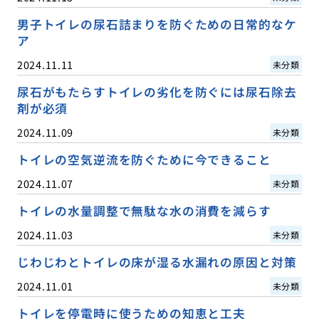
男子トイレの尿石詰まりを防ぐための日常的なケ
ア
2024.11.11
未分類
尿石がもたらすトイレの劣化を防ぐには尿石除去
剤が必須
2024.11.09
未分類
トイレの空気逆流を防ぐために今できること
2024.11.07
未分類
トイレの水量調整で無駄な水の消費を減らす
2024.11.03
未分類
じわじわとトイレの床が湿る水漏れの原因と対策
2024.11.01
未分類
トイレを停電時に使うための知恵と工夫