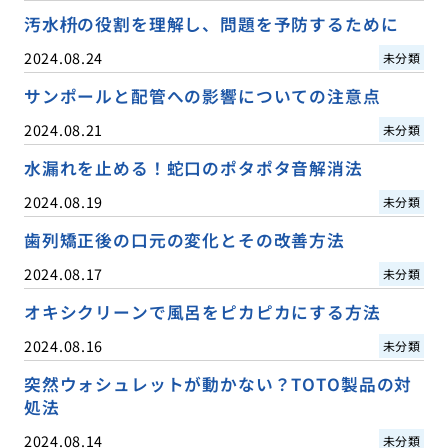
汚水枡の役割を理解し、問題を予防するために
2024.08.24
未分類
サンポールと配管への影響についての注意点
2024.08.21
未分類
水漏れを止める！蛇口のポタポタ音解消法
2024.08.19
未分類
歯列矯正後の口元の変化とその改善方法
2024.08.17
未分類
オキシクリーンで風呂をピカピカにする方法
2024.08.16
未分類
突然ウォシュレットが動かない？TOTO製品の対
処法
2024.08.14
未分類