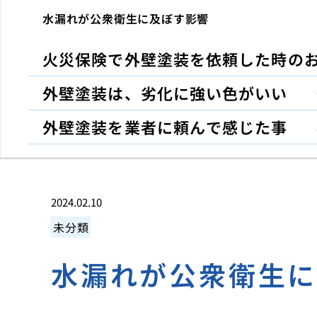
水漏れが公衆衛生に及ぼす影響
火災保険で外壁塗装を依頼した時の
外壁塗装は、劣化に強い色がいい
外壁塗装を業者に頼んで感じた事
2024.02.10
未分類
水漏れが公衆衛生