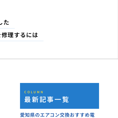
した
を修理するには
COLUMN
最新記事一覧
愛知県のエアコン交換おすすめ電