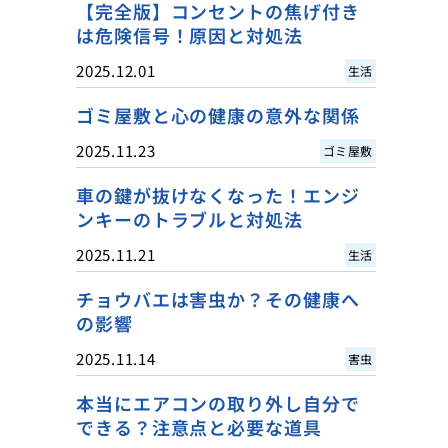
【完全版】コンセントの焦げ付き
は危険信号！原因と対処法
2025.12.01
生活
ゴミ屋敷と心の健康の意外な関係
2025.11.23
ゴミ屋敷
車の鍵が抜けなくなった！エンジ
ンキーのトラブルと対処法
2025.11.21
生活
チョウバエは害虫か？その健康へ
の影響
2025.11.14
害虫
本当にエアコンの取り外し自分で
できる？注意点と必要な道具