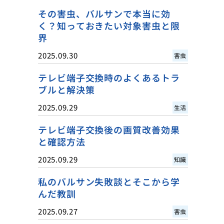
その害虫、バルサンで本当に効
く？知っておきたい対象害虫と限
界
2025.09.30
害虫
テレビ端子交換時のよくあるトラ
ブルと解決策
2025.09.29
生活
テレビ端子交換後の画質改善効果
と確認方法
2025.09.29
知識
私のバルサン失敗談とそこから学
んだ教訓
2025.09.27
害虫