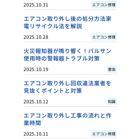
2025.10.31
エアコン修理
エアコン取り外し後の処分方法家
電リサイクル法を解説
2025.10.28
エアコン修理
火災報知器が鳴り響く！バルサン
使用時の警報器トラブル対策
2025.10.19
害虫
エアコン取り外し回収違法業者を
見抜くポイントと対策
2025.10.12
知識
エアコン取り外し工事の流れと作
業時間
2025.10.11
エアコン修理