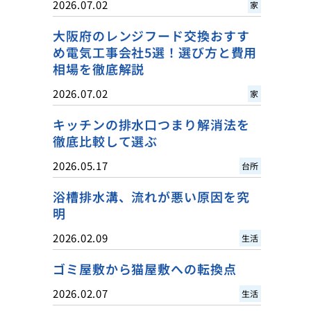
2026.07.02
家
大阪府のレンジフード交換おすす
め電気工事会社5選！選び方と費用
相場を徹底解説
2026.07.02
家
キッチンの排水口つまり解消法を
徹底比較して選ぶ
2026.05.17
台所
浴槽排水溝、流れが悪い原因を究
明
2026.02.09
生活
ゴミ屋敷から猫屋敷への転換点
2026.02.07
生活