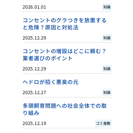
2026.01.01
知識
コンセントのグラつきを放置する
と危険？原因と対処法
2025.12.29
知識
コンセントの増設はどこに頼む？
業者選びのポイント
2025.12.29
知識
ヘドロが招く悪臭の元
2025.12.27
知識
多頭飼育問題への社会全体での取
り組み
2025.12.19
ゴミ屋敷