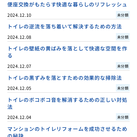
便座交換がもたらす快適な暮らしのリフレッシュ
2024.12.10
未分類
トイレの逆流を落ち着いて解決するための方法
2024.12.08
未分類
トイレの壁紙の黄ばみを落として快適な空間を作
る
2024.12.07
未分類
トイレの黒ずみを落とすための効果的な掃除法
2024.12.05
未分類
トイレのボコボコ音を解消するための正しい対処
法
2024.12.04
未分類
マンションのトイレリフォームを成功させるため
の秘訣