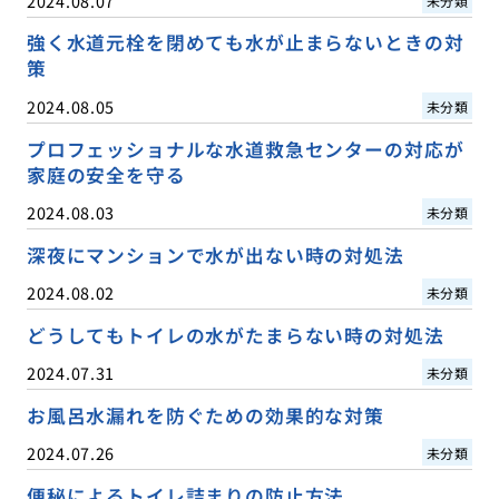
2024.08.07
未分類
強く水道元栓を閉めても水が止まらないときの対
策
2024.08.05
未分類
プロフェッショナルな水道救急センターの対応が
家庭の安全を守る
2024.08.03
未分類
深夜にマンションで水が出ない時の対処法
2024.08.02
未分類
どうしてもトイレの水がたまらない時の対処法
2024.07.31
未分類
お風呂水漏れを防ぐための効果的な対策
2024.07.26
未分類
便秘によるトイレ詰まりの防止方法