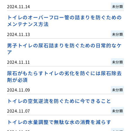
2024.11.14
未分類
トイレのオーバーフロー管の詰まりを防ぐための
メンテナンス方法
2024.11.13
未分類
男子トイレの尿石詰まりを防ぐための日常的なケ
ア
2024.11.11
未分類
尿石がもたらすトイレの劣化を防ぐには尿石除去
剤が必須
2024.11.09
未分類
トイレの空気逆流を防ぐために今できること
2024.11.07
未分類
トイレの水量調整で無駄な水の消費を減らす