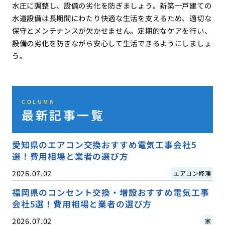
水圧に調整し、設備の劣化を防ぎましょう。新築一戸建ての
水道設備は長期間にわたり快適な生活を支えるため、適切な
保守とメンテナンスが欠かせません。定期的なケアを行い、
設備の劣化を防ぎながら安心して生活できるようにしましょ
う。
COLUMN
最新記事一覧
愛知県のエアコン交換おすすめ電気工事会社5
選！費用相場と業者の選び方
2026.07.02
エアコン修理
福岡県のコンセント交換・増設おすすめ電気工事
会社5選！費用相場と業者の選び方
2026.07.02
家