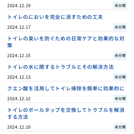
2024.12.19
未分類
トイレのにおいを完全に消すための工夫
2024.12.17
未分類
トイレの臭いを防ぐための日常ケアと効果的な対
策
2024.12.15
未分類
トイレの水に関するトラブルとその解決方法
2024.12.13
未分類
クエン酸を活用してトイレ掃除を簡単に効果的に
2024.12.12
未分類
トイレのボールタップを交換してトラブルを解消
する方法
2024.12.10
未分類