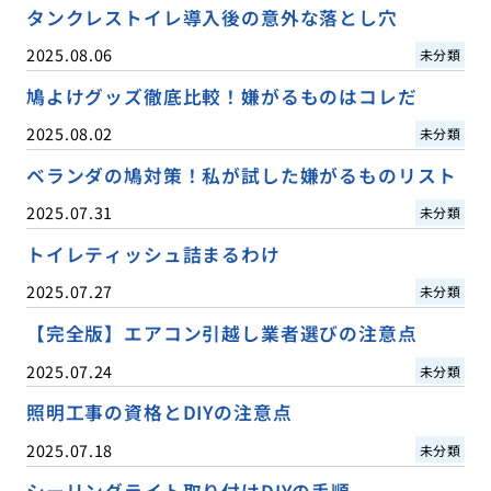
タンクレストイレ導入後の意外な落とし穴
2025.08.06
未分類
鳩よけグッズ徹底比較！嫌がるものはコレだ
2025.08.02
未分類
ベランダの鳩対策！私が試した嫌がるものリスト
2025.07.31
未分類
トイレティッシュ詰まるわけ
2025.07.27
未分類
【完全版】エアコン引越し業者選びの注意点
2025.07.24
未分類
照明工事の資格とDIYの注意点
2025.07.18
未分類