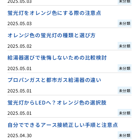
2025.05.03
未分類
蛍光灯をオレンジ色にする際の注意点
2025.05.03
未分類
オレンジ色の蛍光灯の種類と選び方
2025.05.02
未分類
給湯器選びで後悔しないための比較検討
2025.05.01
未分類
プロパンガスと都市ガス給湯器の違い
2025.05.01
未分類
蛍光灯からLEDへ？オレンジ色の選択肢
2025.05.01
未分類
自分でできるアース接続正しい手順と注意点
2025.04.30
未分類