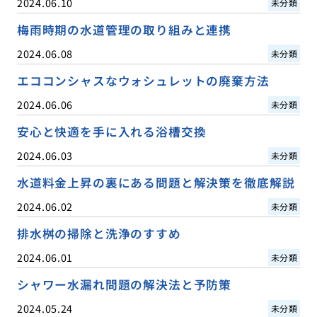
2024.06.10
未分類
梅雨時期の水道管理の取り組みと連携
2024.06.08
未分類
エココンシャスなウォシュレットの廃棄方法
2024.06.06
未分類
安心と快適を手に入れる浴槽交換
2024.06.03
未分類
水道料金上昇の裏にある問題と解決策を徹底解説
2024.06.02
未分類
排水桝の掃除と洗浄のすすめ
2024.06.01
未分類
シャワー水漏れ問題の解決法と予防策
2024.05.24
未分類