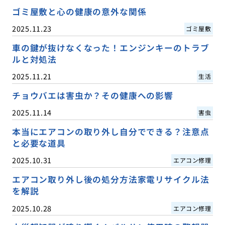
ゴミ屋敷と心の健康の意外な関係
2025.11.23
ゴミ屋敷
車の鍵が抜けなくなった！エンジンキーのトラブ
ルと対処法
2025.11.21
生活
チョウバエは害虫か？その健康への影響
2025.11.14
害虫
本当にエアコンの取り外し自分でできる？注意点
と必要な道具
2025.10.31
エアコン修理
エアコン取り外し後の処分方法家電リサイクル法
を解説
2025.10.28
エアコン修理