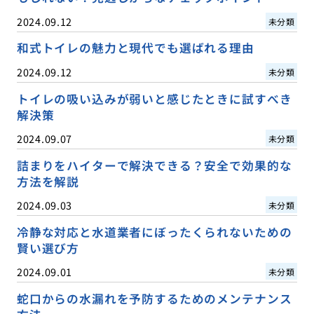
2024.09.12
未分類
和式トイレの魅力と現代でも選ばれる理由
2024.09.12
未分類
トイレの吸い込みが弱いと感じたときに試すべき
解決策
2024.09.07
未分類
詰まりをハイターで解決できる？安全で効果的な
方法を解説
2024.09.03
未分類
冷静な対応と水道業者にぼったくられないための
賢い選び方
2024.09.01
未分類
蛇口からの水漏れを予防するためのメンテナンス