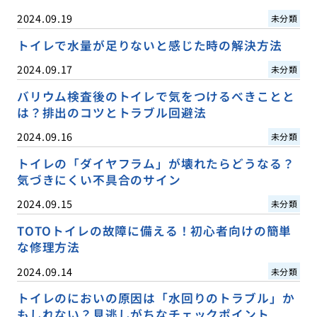
2024.09.19
未分類
トイレで水量が足りないと感じた時の解決方法
2024.09.17
未分類
バリウム検査後のトイレで気をつけるべきことと
は？排出のコツとトラブル回避法
2024.09.16
未分類
トイレの「ダイヤフラム」が壊れたらどうなる？
気づきにくい不具合のサイン
2024.09.15
未分類
TOTOトイレの故障に備える！初心者向けの簡単
な修理方法
2024.09.14
未分類
トイレのにおいの原因は「水回りのトラブル」か
もしれない？見逃しがちなチェックポイント