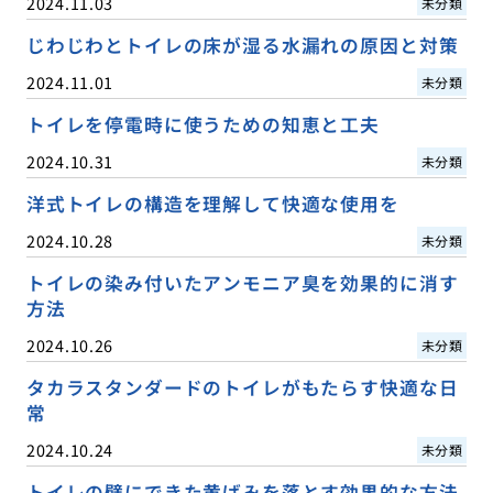
2024.11.03
未分類
じわじわとトイレの床が湿る水漏れの原因と対策
2024.11.01
未分類
トイレを停電時に使うための知恵と工夫
2024.10.31
未分類
洋式トイレの構造を理解して快適な使用を
2024.10.28
未分類
トイレの染み付いたアンモニア臭を効果的に消す
方法
2024.10.26
未分類
タカラスタンダードのトイレがもたらす快適な日
常
2024.10.24
未分類
トイレの壁にできた黄ばみを落とす効果的な方法