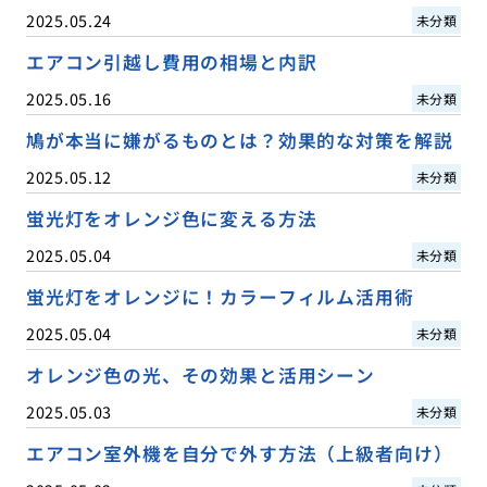
2025.05.24
未分類
エアコン引越し費用の相場と内訳
2025.05.16
未分類
鳩が本当に嫌がるものとは？効果的な対策を解説
2025.05.12
未分類
蛍光灯をオレンジ色に変える方法
2025.05.04
未分類
蛍光灯をオレンジに！カラーフィルム活用術
2025.05.04
未分類
オレンジ色の光、その効果と活用シーン
2025.05.03
未分類
エアコン室外機を自分で外す方法（上級者向け）