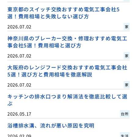
東京都のスイッチ交換おすすめ電気工事会社5
選！費用相場と失敗しない選び方
2026.07.02
家
神奈川県のブレーカー交換・修理おすすめ電気工
事会社5選！費用相場と選び方
2026.07.02
家
大阪府のレンジフード交換おすすめ電気工事会社
5選！選び方と費用相場を徹底解説
2026.07.02
家
キッチンの排水口つまり解消法を徹底比較して選
ぶ
2026.05.17
台所
浴槽排水溝、流れが悪い原因を究明
2026.02.09
生活