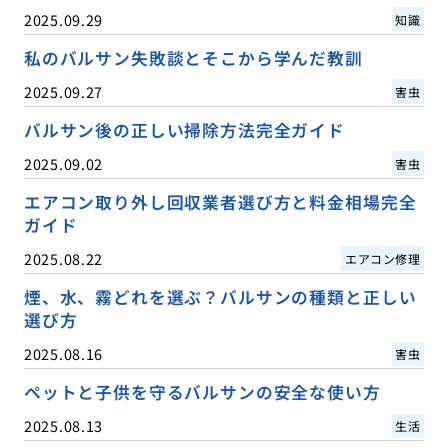
2025.09.29
知識
私のバルサン失敗談とそこから学んだ教訓
2025.09.27
害虫
バルサン後の正しい掃除方法完全ガイド
2025.09.02
害虫
エアコン取り外し回収業者選び方と料金相場完全
ガイド
2025.08.22
エアコン修理
煙、水、霧どれを選ぶ？バルサンの種類と正しい
選び方
2025.08.16
害虫
ペットと子供を守るバルサンの安全な使い方
2025.08.13
生活