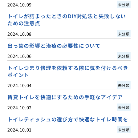
2024.10.09
未分類
トイレが詰まったときのDIY対処法と失敗しない
ための注意点
2024.10.08
未分類
出っ歯の影響と治療の必要性について
2024.10.06
未分類
トイレつまり修理を依頼する際に気を付けるべき
ポイント
2024.10.04
未分類
賃貸トイレを快適にするための手軽なアイデア
2024.10.02
未分類
トイレティッシュの選び方で快適なトイレ時間を
2024.10.01
未分類