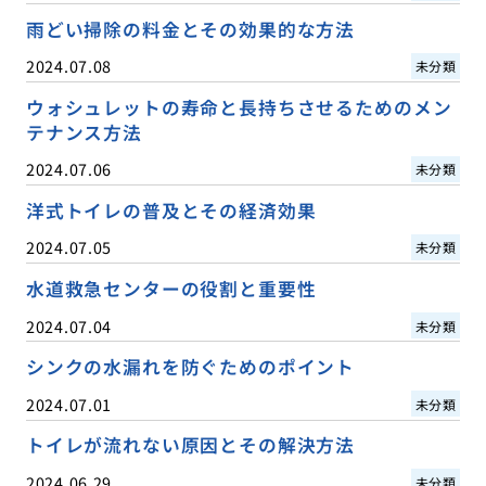
雨どい掃除の料金とその効果的な方法
2024.07.08
未分類
ウォシュレットの寿命と長持ちさせるためのメン
テナンス方法
2024.07.06
未分類
洋式トイレの普及とその経済効果
2024.07.05
未分類
水道救急センターの役割と重要性
2024.07.04
未分類
シンクの水漏れを防ぐためのポイント
2024.07.01
未分類
トイレが流れない原因とその解決方法
2024.06.29
未分類