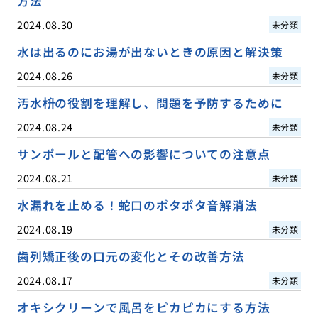
方法
2024.08.30
未分類
水は出るのにお湯が出ないときの原因と解決策
2024.08.26
未分類
汚水枡の役割を理解し、問題を予防するために
2024.08.24
未分類
サンポールと配管への影響についての注意点
2024.08.21
未分類
水漏れを止める！蛇口のポタポタ音解消法
2024.08.19
未分類
歯列矯正後の口元の変化とその改善方法
2024.08.17
未分類
オキシクリーンで風呂をピカピカにする方法