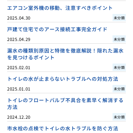
エアコン室外機の移動、注意すべきポイント
2025.04.30
未分類
戸建て住宅でのアース接続工事完全ガイド
2025.04.29
未分類
漏水の種類別原因と特徴を徹底解説！隠れた漏水
を見つけるポイント
2025.02.01
未分類
トイレの水が止まらないトラブルへの対処方法
2025.01.01
未分類
トイレのフロートバルブ不具合を素早く解消する
方法
2024.12.20
未分類
市水栓の点検でトイレの水トラブルを防ぐ方法