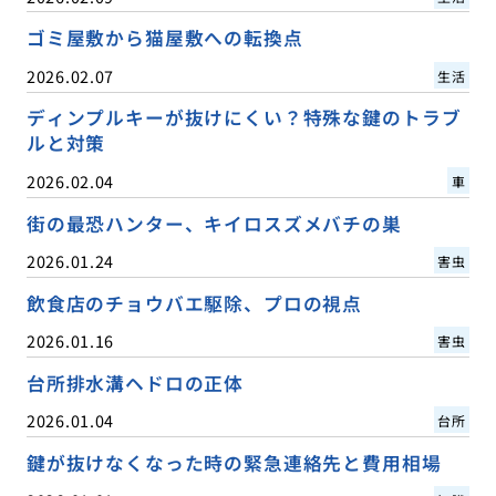
ゴミ屋敷から猫屋敷への転換点
2026.02.07
生活
ディンプルキーが抜けにくい？特殊な鍵のトラブ
ルと対策
2026.02.04
車
街の最恐ハンター、キイロスズメバチの巣
2026.01.24
害虫
飲食店のチョウバエ駆除、プロの視点
2026.01.16
害虫
台所排水溝ヘドロの正体
2026.01.04
台所
鍵が抜けなくなった時の緊急連絡先と費用相場