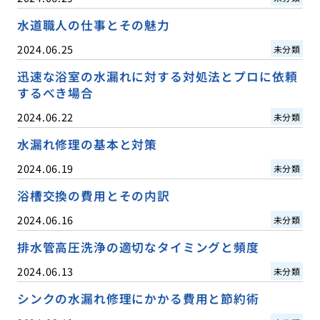
水道職人の仕事とその魅力
2024.06.25
未分類
迅速な浴室の水漏れに対する対処法とプロに依頼
するべき場合
2024.06.22
未分類
水漏れ修理の基本と対策
2024.06.19
未分類
浴槽交換の費用とその内訳
2024.06.16
未分類
排水管高圧洗浄の適切なタイミングと頻度
2024.06.13
未分類
シンクの水漏れ修理にかかる費用と節約術