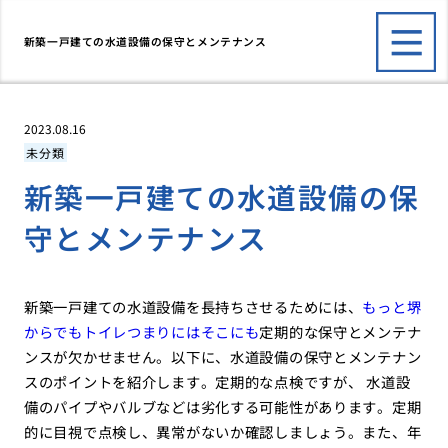
新築一戸建ての水道設備の保守とメンテナンス
2023.08.16
未分類
新築一戸建ての水道設備の保
守とメンテナンス
新築一戸建ての水道設備を長持ちさせるためには、
もっと堺
からでもトイレつまりにはそこにも
定期的な保守とメンテナ
ンスが欠かせません。以下に、水道設備の保守とメンテナン
スのポイントを紹介します。定期的な点検ですが、 水道設
備のパイプやバルブなどは劣化する可能性があります。定期
的に目視で点検し、異常がないか確認しましょう。また、年