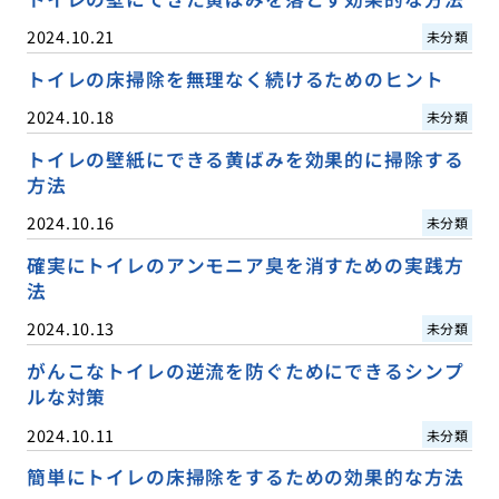
2024.10.21
未分類
トイレの床掃除を無理なく続けるためのヒント
2024.10.18
未分類
トイレの壁紙にできる黄ばみを効果的に掃除する
方法
2024.10.16
未分類
確実にトイレのアンモニア臭を消すための実践方
法
2024.10.13
未分類
がんこなトイレの逆流を防ぐためにできるシンプ
ルな対策
2024.10.11
未分類
簡単にトイレの床掃除をするための効果的な方法