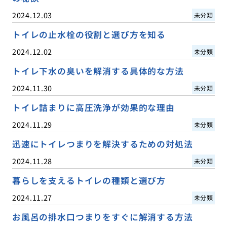
2024.12.03
未分類
トイレの止水栓の役割と選び方を知る
2024.12.02
未分類
トイレ下水の臭いを解消する具体的な方法
2024.11.30
未分類
トイレ詰まりに高圧洗浄が効果的な理由
2024.11.29
未分類
迅速にトイレつまりを解決するための対処法
2024.11.28
未分類
暮らしを支えるトイレの種類と選び方
2024.11.27
未分類
お風呂の排水口つまりをすぐに解消する方法