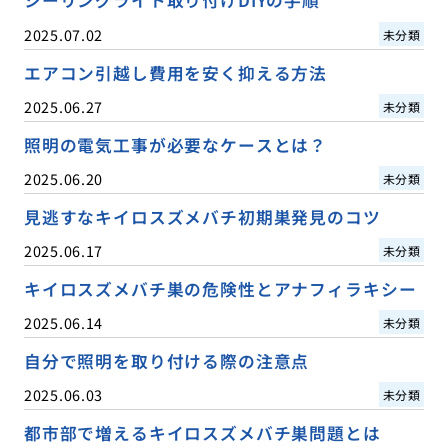
シーリングライト取り付けDIYの手順
2025.07.02
未分類
エアコン引越し費用を安く抑える方法
2025.06.27
未分類
照明の電気工事が必要なケースとは？
2025.06.20
未分類
見逃すなキイロスズメバチ初期巣発見のコツ
2025.06.17
未分類
キイロスズメバチ巣の危険性とアナフィラキシー
2025.06.14
未分類
自分で照明を取り付ける際の注意点
2025.06.03
未分類
都市部で増えるキイロスズメバチ巣問題とは