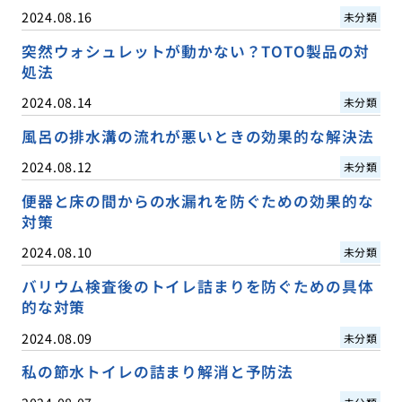
2024.08.16
未分類
突然ウォシュレットが動かない？TOTO製品の対
処法
2024.08.14
未分類
風呂の排水溝の流れが悪いときの効果的な解決法
2024.08.12
未分類
便器と床の間からの水漏れを防ぐための効果的な
対策
2024.08.10
未分類
バリウム検査後のトイレ詰まりを防ぐための具体
的な対策
2024.08.09
未分類
私の節水トイレの詰まり解消と予防法