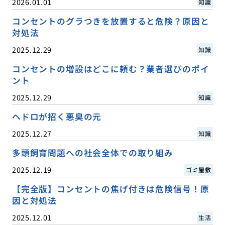
2026.01.01
知識
コンセントのグラつきを放置すると危険？原因と
対処法
2025.12.29
知識
コンセントの増設はどこに頼む？業者選びのポイ
ント
2025.12.29
知識
ヘドロが招く悪臭の元
2025.12.27
知識
多頭飼育問題への社会全体での取り組み
2025.12.19
ゴミ屋敷
【完全版】コンセントの焦げ付きは危険信号！原
因と対処法
2025.12.01
生活