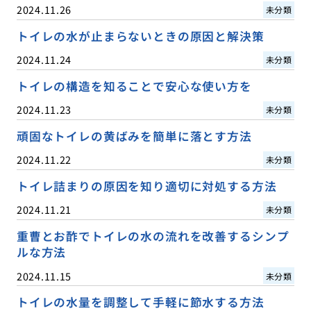
2024.11.26
未分類
トイレの水が止まらないときの原因と解決策
2024.11.24
未分類
トイレの構造を知ることで安心な使い方を
2024.11.23
未分類
頑固なトイレの黄ばみを簡単に落とす方法
2024.11.22
未分類
トイレ詰まりの原因を知り適切に対処する方法
2024.11.21
未分類
重曹とお酢でトイレの水の流れを改善するシンプ
ルな方法
2024.11.15
未分類
トイレの水量を調整して手軽に節水する方法