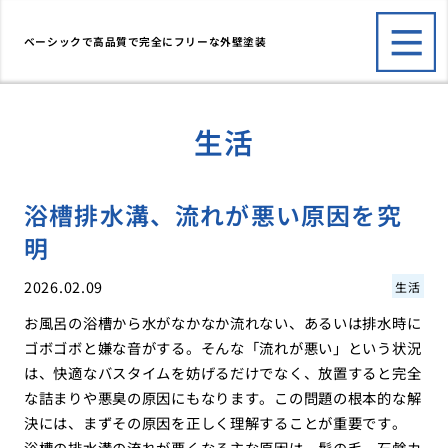
ベーシックで高品質で完全にフリーな外壁塗装
生活
浴槽排水溝、流れが悪い原因を究
明
2026.02.09
生活
お風呂の浴槽から水がなかなか流れない、あるいは排水時に
ゴボゴボと嫌な音がする。そんな「流れが悪い」という状況
は、快適なバスタイムを妨げるだけでなく、放置すると完全
な詰まりや悪臭の原因にもなります。この問題の根本的な解
決には、まずその原因を正しく理解することが重要です。
浴槽の排水溝の流れが悪くなる主な原因は、髪の毛、石鹸カ