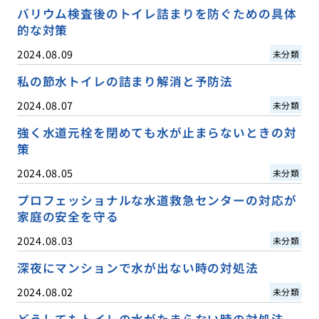
バリウム検査後のトイレ詰まりを防ぐための具体
的な対策
2024.08.09
未分類
私の節水トイレの詰まり解消と予防法
2024.08.07
未分類
強く水道元栓を閉めても水が止まらないときの対
策
2024.08.05
未分類
プロフェッショナルな水道救急センターの対応が
家庭の安全を守る
2024.08.03
未分類
深夜にマンションで水が出ない時の対処法
2024.08.02
未分類
どうしてもトイレの水がたまらない時の対処法