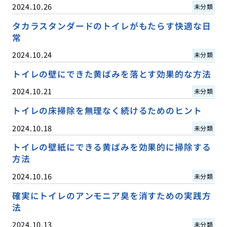
2024.10.26
未分類
タカラスタンダードのトイレがもたらす快適な日
常
2024.10.24
未分類
トイレの壁にできた黄ばみを落とす効果的な方法
2024.10.21
未分類
トイレの床掃除を無理なく続けるためのヒント
2024.10.18
未分類
トイレの壁紙にできる黄ばみを効果的に掃除する
方法
2024.10.16
未分類
確実にトイレのアンモニア臭を消すための実践方
法
2024.10.13
未分類