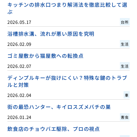
キッチンの排水口つまり解消法を徹底比較して選
ぶ
2026.05.17
台所
浴槽排水溝、流れが悪い原因を究明
2026.02.09
生活
ゴミ屋敷から猫屋敷への転換点
2026.02.07
生活
ディンプルキーが抜けにくい？特殊な鍵のトラブ
ルと対策
2026.02.04
車
街の最恐ハンター、キイロスズメバチの巣
2026.01.24
害虫
飲食店のチョウバエ駆除、プロの視点