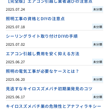
【完全版】エアコン引越し業者選びの注意点
2025.07.24
未分類
照明工事の資格とDIYの注意点
2025.07.18
未分類
シーリングライト取り付けDIYの手順
2025.07.02
未分類
エアコン引越し費用を安く抑える方法
2025.06.27
未分類
照明の電気工事が必要なケースとは？
2025.06.20
未分類
見逃すなキイロスズメバチ初期巣発見のコツ
2025.06.17
未分類
キイロスズメバチ巣の危険性とアナフィラキシー