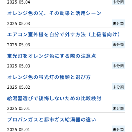
2025.05.04
未分類
オレンジ色の光、その効果と活用シーン
2025.05.03
未分類
エアコン室外機を自分で外す方法（上級者向け）
2025.05.03
未分類
蛍光灯をオレンジ色にする際の注意点
2025.05.03
未分類
オレンジ色の蛍光灯の種類と選び方
2025.05.02
未分類
給湯器選びで後悔しないための比較検討
2025.05.01
未分類
プロパンガスと都市ガス給湯器の違い
2025.05.01
未分類