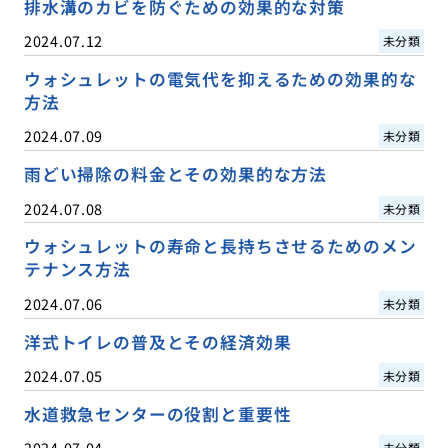
排水溝のカビを防ぐための効果的な対策
2024.07.12
未分類
ウォシュレットの電気代を抑えるための効果的な
方法
2024.07.09
未分類
雨どい掃除の料金とその効果的な方法
2024.07.08
未分類
ウォシュレットの寿命と長持ちさせるためのメン
テナンス方法
2024.07.06
未分類
洋式トイレの普及とその経済効果
2024.07.05
未分類
水道救急センターの役割と重要性
2024.07.04
未分類