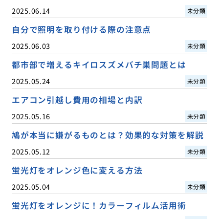
2025.06.14
未分類
自分で照明を取り付ける際の注意点
2025.06.03
未分類
都市部で増えるキイロスズメバチ巣問題とは
2025.05.24
未分類
エアコン引越し費用の相場と内訳
2025.05.16
未分類
鳩が本当に嫌がるものとは？効果的な対策を解説
2025.05.12
未分類
蛍光灯をオレンジ色に変える方法
2025.05.04
未分類
蛍光灯をオレンジに！カラーフィルム活用術