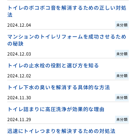
トイレのボコボコ音を解消するための正しい対処
法
2024.12.04
未分類
マンションのトイレリフォームを成功させるため
の秘訣
2024.12.03
未分類
トイレの止水栓の役割と選び方を知る
2024.12.02
未分類
トイレ下水の臭いを解消する具体的な方法
2024.11.30
未分類
トイレ詰まりに高圧洗浄が効果的な理由
2024.11.29
未分類
迅速にトイレつまりを解決するための対処法