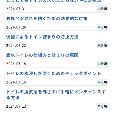
2024.07.31
未分類
お風呂水漏れを防ぐための効果的な対策
2024.07.26
未分類
便秘によるトイレ詰まりの防止方法
2024.07.22
未分類
節水トイレの仕組みと詰まりの原因
2024.07.18
未分類
トイレの水浸しを防ぐためのチェックポイント
2024.07.15
未分類
トイレの換気扇を外さずに手軽にメンテナンスす
る方法
2024.07.13
未分類