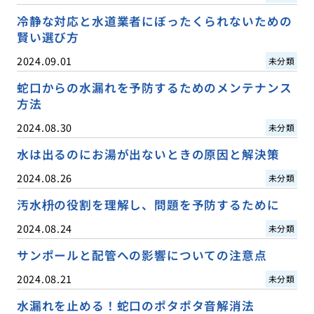
冷静な対応と水道業者にぼったくられないための
賢い選び方
2024.09.01
未分類
蛇口からの水漏れを予防するためのメンテナンス
方法
2024.08.30
未分類
水は出るのにお湯が出ないときの原因と解決策
2024.08.26
未分類
汚水枡の役割を理解し、問題を予防するために
2024.08.24
未分類
サンポールと配管への影響についての注意点
2024.08.21
未分類
水漏れを止める！蛇口のポタポタ音解消法