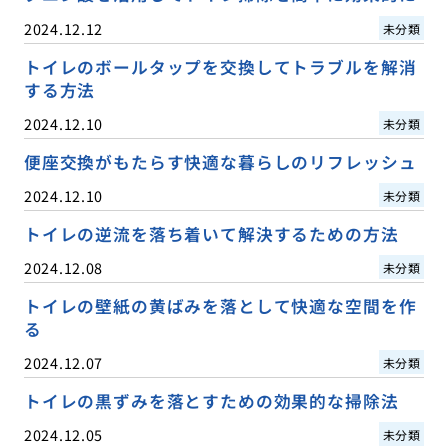
2024.12.12
未分類
トイレのボールタップを交換してトラブルを解消
する方法
2024.12.10
未分類
便座交換がもたらす快適な暮らしのリフレッシュ
2024.12.10
未分類
トイレの逆流を落ち着いて解決するための方法
2024.12.08
未分類
トイレの壁紙の黄ばみを落として快適な空間を作
る
2024.12.07
未分類
トイレの黒ずみを落とすための効果的な掃除法
2024.12.05
未分類