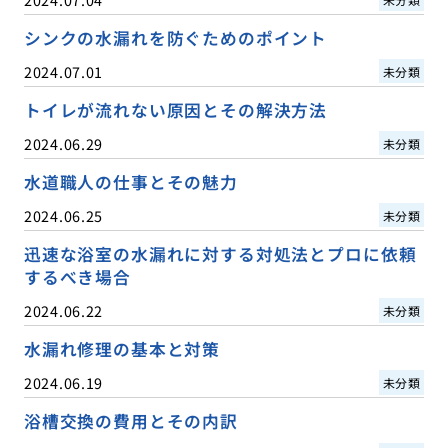
シンクの水漏れを防ぐためのポイント
2024.07.01
未分類
トイレが流れない原因とその解決方法
2024.06.29
未分類
水道職人の仕事とその魅力
2024.06.25
未分類
迅速な浴室の水漏れに対する対処法とプロに依頼
するべき場合
2024.06.22
未分類
水漏れ修理の基本と対策
2024.06.19
未分類
浴槽交換の費用とその内訳