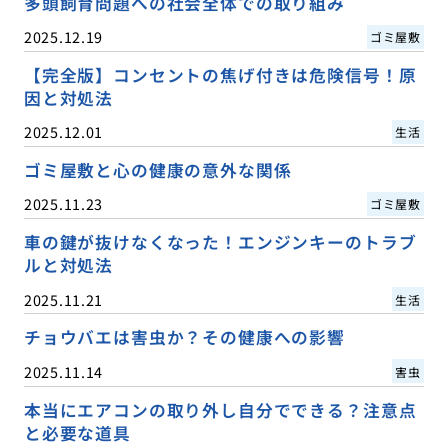
多頭飼育問題への社会全体での取り組み
2025.12.19
ゴミ屋敷
【完全版】コンセントの焦げ付きは危険信号！原
因と対処法
2025.12.01
生活
ゴミ屋敷と心の健康の意外な関係
2025.11.23
ゴミ屋敷
車の鍵が抜けなくなった！エンジンキーのトラブ
ルと対処法
2025.11.21
生活
チョウバエは害虫か？その健康への影響
2025.11.14
害虫
本当にエアコンの取り外し自分でできる？注意点
と必要な道具