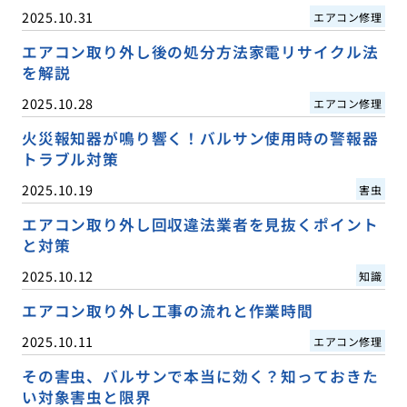
2025.10.31
エアコン修理
エアコン取り外し後の処分方法家電リサイクル法
を解説
2025.10.28
エアコン修理
火災報知器が鳴り響く！バルサン使用時の警報器
トラブル対策
2025.10.19
害虫
エアコン取り外し回収違法業者を見抜くポイント
と対策
2025.10.12
知識
エアコン取り外し工事の流れと作業時間
2025.10.11
エアコン修理
その害虫、バルサンで本当に効く？知っておきた
い対象害虫と限界