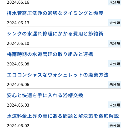
2024.06.16
未分類
排水管高圧洗浄の適切なタイミングと頻度
2024.06.13
未分類
シンクの水漏れ修理にかかる費用と節約術
2024.06.10
未分類
梅雨時期の水道管理の取り組みと連携
2024.06.08
未分類
エココンシャスなウォシュレットの廃棄方法
2024.06.06
未分類
安心と快適を手に入れる浴槽交換
2024.06.03
未分類
水道料金上昇の裏にある問題と解決策を徹底解説
2024.06.02
未分類