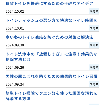
賃貸トイレを快適にするための手軽なアイデア
2024.10.02
未分類
トイレティッシュの選び方で快適なトイレ時間を
2024.10.01
未分類
寒い冬のトイレ凍結を防ぐための対策と解決法
2024.09.30
未分類
トイレ洗浄中の「放置しすぎ」に注意！効果的な
掃除方法とは
2024.09.26
未分類
男性の尿こぼれを防ぐための効果的なトイレ習慣
2024.09.24
未分類
簡単トイレ掃除でクエン酸を使った頑固な汚れを
解消する方法