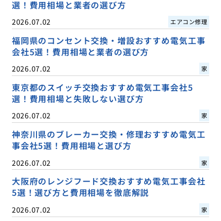
選！費用相場と業者の選び方
2026.07.02
エアコン修理
福岡県のコンセント交換・増設おすすめ電気工事
会社5選！費用相場と業者の選び方
2026.07.02
家
東京都のスイッチ交換おすすめ電気工事会社5
選！費用相場と失敗しない選び方
2026.07.02
家
神奈川県のブレーカー交換・修理おすすめ電気工
事会社5選！費用相場と選び方
2026.07.02
家
大阪府のレンジフード交換おすすめ電気工事会社
5選！選び方と費用相場を徹底解説
2026.07.02
家