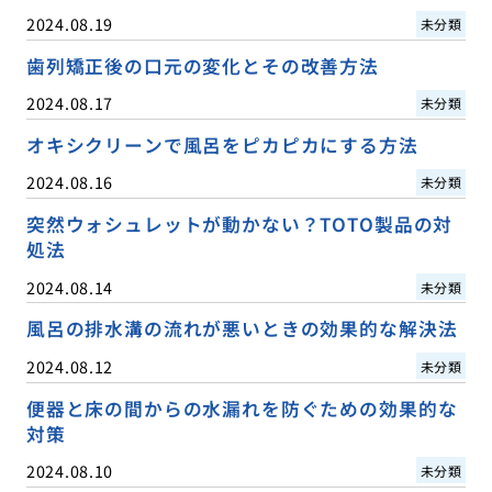
2024.08.19
未分類
歯列矯正後の口元の変化とその改善方法
2024.08.17
未分類
オキシクリーンで風呂をピカピカにする方法
2024.08.16
未分類
突然ウォシュレットが動かない？TOTO製品の対
処法
2024.08.14
未分類
風呂の排水溝の流れが悪いときの効果的な解決法
2024.08.12
未分類
便器と床の間からの水漏れを防ぐための効果的な
対策
2024.08.10
未分類