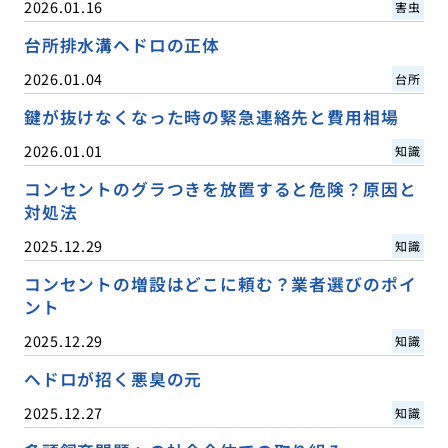
2026.01.16
害虫
台所排水溝ヘドロの正体
2026.01.04
台所
鍵が抜けなくなった時の緊急連絡先と費用相場
2026.01.01
知識
コンセントのグラつきを放置すると危険？原因と
対処法
2025.12.29
知識
コンセントの増設はどこに頼む？業者選びのポイ
ント
2025.12.29
知識
ヘドロが招く悪臭の元
2025.12.27
知識