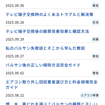
2025.09.30
害虫
テレビ端子交換時のよくあるトラブルと解決策
2025.09.29
生活
テレビ端子交換後の画質改善効果と確認方法
2025.09.29
知識
私のバルサン失敗談とそこから学んだ教訓
2025.09.27
害虫
バルサン後の正しい掃除方法完全ガイド
2025.09.02
害虫
エアコン取り外し回収業者選び方と料金相場完全
ガイド
2025.08.22
エアコン修理
煙、水、霧どれを選ぶ？バルサンの種類と正しい