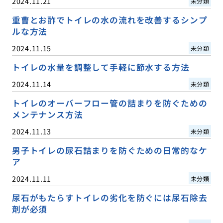
2024.11.21
未分類
重曹とお酢でトイレの水の流れを改善するシンプ
ルな方法
2024.11.15
未分類
トイレの水量を調整して手軽に節水する方法
2024.11.14
未分類
トイレのオーバーフロー管の詰まりを防ぐための
メンテナンス方法
2024.11.13
未分類
男子トイレの尿石詰まりを防ぐための日常的なケ
ア
2024.11.11
未分類
尿石がもたらすトイレの劣化を防ぐには尿石除去
剤が必須