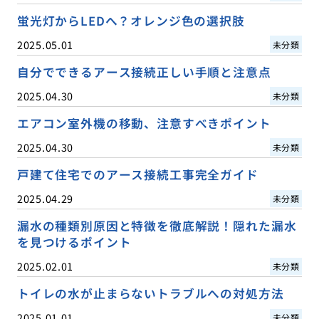
蛍光灯からLEDへ？オレンジ色の選択肢
2025.05.01
未分類
自分でできるアース接続正しい手順と注意点
2025.04.30
未分類
エアコン室外機の移動、注意すべきポイント
2025.04.30
未分類
戸建て住宅でのアース接続工事完全ガイド
2025.04.29
未分類
漏水の種類別原因と特徴を徹底解説！隠れた漏水
を見つけるポイント
2025.02.01
未分類
トイレの水が止まらないトラブルへの対処方法
2025.01.01
未分類