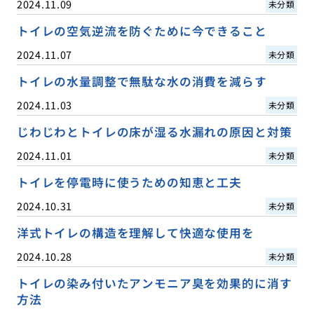
2024.11.09
未分類
トイレの空気逆流を防ぐために今できること
2024.11.07
未分類
トイレの水量調整で無駄な水の消費を減らす
2024.11.03
未分類
じわじわとトイレの床が湿る水漏れの原因と対策
2024.11.01
未分類
トイレを停電時に使うための知恵と工夫
2024.10.31
未分類
洋式トイレの構造を理解して快適な使用を
2024.10.28
未分類
トイレの染み付いたアンモニア臭を効果的に消す
方法