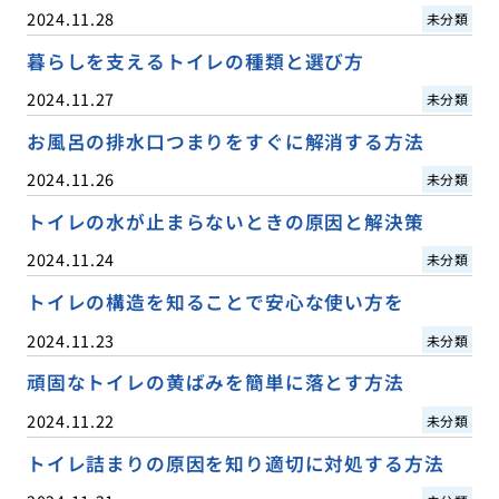
2024.11.28
未分類
暮らしを支えるトイレの種類と選び方
2024.11.27
未分類
お風呂の排水口つまりをすぐに解消する方法
2024.11.26
未分類
トイレの水が止まらないときの原因と解決策
2024.11.24
未分類
トイレの構造を知ることで安心な使い方を
2024.11.23
未分類
頑固なトイレの黄ばみを簡単に落とす方法
2024.11.22
未分類
トイレ詰まりの原因を知り適切に対処する方法