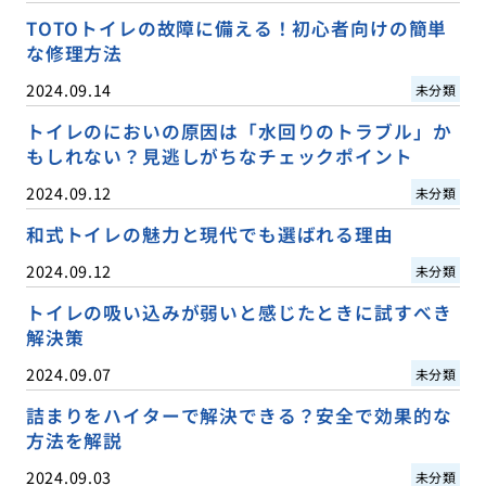
TOTOトイレの故障に備える！初心者向けの簡単
な修理方法
2024.09.14
未分類
トイレのにおいの原因は「水回りのトラブル」か
もしれない？見逃しがちなチェックポイント
2024.09.12
未分類
和式トイレの魅力と現代でも選ばれる理由
2024.09.12
未分類
トイレの吸い込みが弱いと感じたときに試すべき
解決策
2024.09.07
未分類
詰まりをハイターで解決できる？安全で効果的な
方法を解説
2024.09.03
未分類