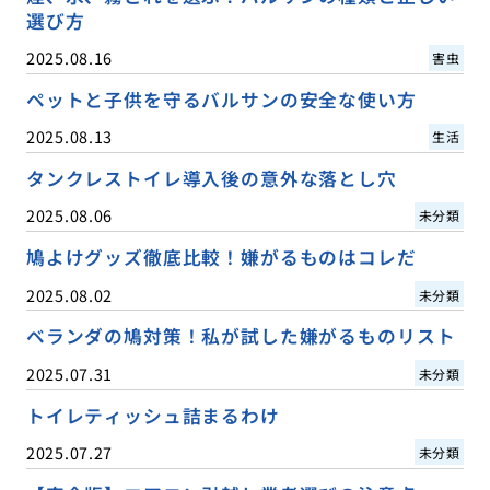
選び方
2025.08.16
害虫
ペットと子供を守るバルサンの安全な使い方
2025.08.13
生活
タンクレストイレ導入後の意外な落とし穴
2025.08.06
未分類
鳩よけグッズ徹底比較！嫌がるものはコレだ
2025.08.02
未分類
ベランダの鳩対策！私が試した嫌がるものリスト
2025.07.31
未分類
トイレティッシュ詰まるわけ
2025.07.27
未分類