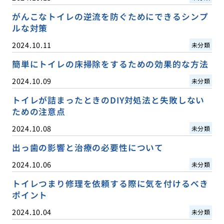
がんこなトイレの逆流を防ぐためにできるシンプ
ルな対策
2024.10.11
未分類
簡単にトイレの床掃除をするための効果的な方法
2024.10.09
未分類
トイレが詰まったときのDIY対処法と失敗しない
ための注意点
2024.10.08
未分類
出っ歯の影響と治療の必要性について
2024.10.06
未分類
トイレつまり修理を依頼する際に気を付けるべき
ポイント
2024.10.04
未分類