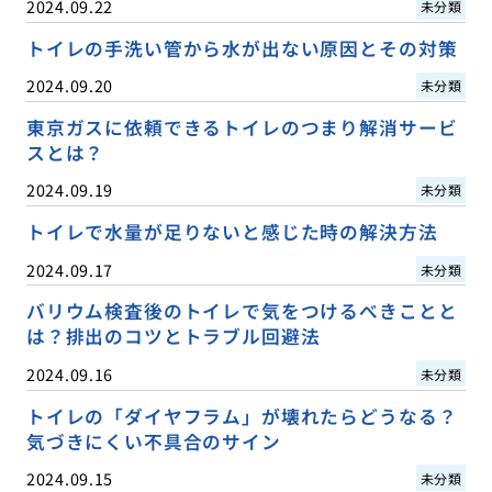
2024.09.22
未分類
トイレの手洗い管から水が出ない原因とその対策
2024.09.20
未分類
東京ガスに依頼できるトイレのつまり解消サービ
スとは？
2024.09.19
未分類
トイレで水量が足りないと感じた時の解決方法
2024.09.17
未分類
バリウム検査後のトイレで気をつけるべきことと
は？排出のコツとトラブル回避法
2024.09.16
未分類
トイレの「ダイヤフラム」が壊れたらどうなる？
気づきにくい不具合のサイン
2024.09.15
未分類