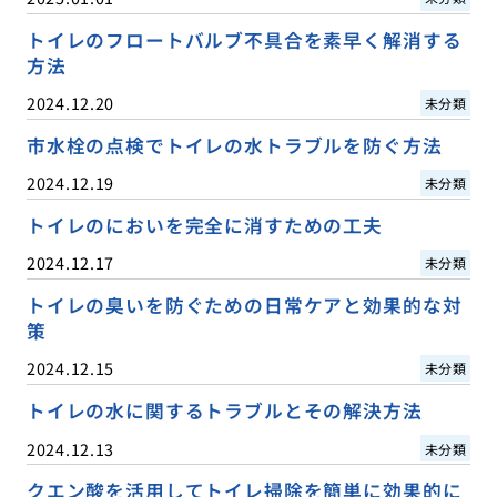
トイレのフロートバルブ不具合を素早く解消する
方法
2024.12.20
未分類
市水栓の点検でトイレの水トラブルを防ぐ方法
2024.12.19
未分類
トイレのにおいを完全に消すための工夫
2024.12.17
未分類
トイレの臭いを防ぐための日常ケアと効果的な対
策
2024.12.15
未分類
トイレの水に関するトラブルとその解決方法
2024.12.13
未分類
クエン酸を活用してトイレ掃除を簡単に効果的に