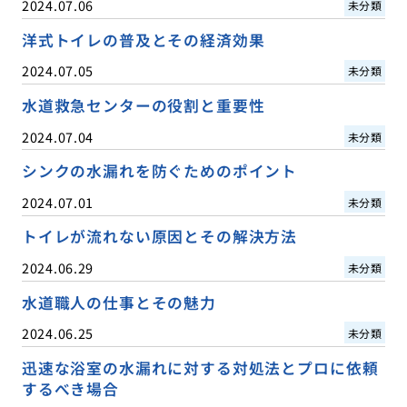
2024.07.06
未分類
洋式トイレの普及とその経済効果
2024.07.05
未分類
水道救急センターの役割と重要性
2024.07.04
未分類
シンクの水漏れを防ぐためのポイント
2024.07.01
未分類
トイレが流れない原因とその解決方法
2024.06.29
未分類
水道職人の仕事とその魅力
2024.06.25
未分類
迅速な浴室の水漏れに対する対処法とプロに依頼
するべき場合