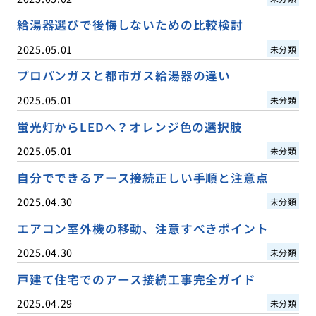
給湯器選びで後悔しないための比較検討
2025.05.01
未分類
プロパンガスと都市ガス給湯器の違い
2025.05.01
未分類
蛍光灯からLEDへ？オレンジ色の選択肢
2025.05.01
未分類
自分でできるアース接続正しい手順と注意点
2025.04.30
未分類
エアコン室外機の移動、注意すべきポイント
2025.04.30
未分類
戸建て住宅でのアース接続工事完全ガイド
2025.04.29
未分類