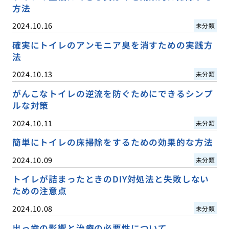
方法
2024.10.16
未分類
確実にトイレのアンモニア臭を消すための実践方
法
2024.10.13
未分類
がんこなトイレの逆流を防ぐためにできるシンプ
ルな対策
2024.10.11
未分類
簡単にトイレの床掃除をするための効果的な方法
2024.10.09
未分類
トイレが詰まったときのDIY対処法と失敗しない
ための注意点
2024.10.08
未分類
出っ歯の影響と治療の必要性について