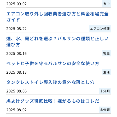
2025.09.02
害虫
エアコン取り外し回収業者選び方と料金相場完全
ガイド
2025.08.22
エアコン修理
煙、水、霧どれを選ぶ？バルサンの種類と正しい
選び方
2025.08.16
害虫
ペットと子供を守るバルサンの安全な使い方
2025.08.13
生活
タンクレストイレ導入後の意外な落とし穴
2025.08.06
未分類
鳩よけグッズ徹底比較！嫌がるものはコレだ
2025.08.02
未分類