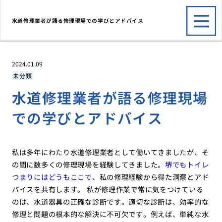
水道修理業者が語る修理現場での学びとアドバイス
2024.01.09
未分類
水道修理業者が語る修理現場
での学びとアドバイス
私は多年にわたり水道修理業者として働いてきましたが、そ
の間に数多くの修理現場を経験してきました。
堺でもトイレ
つまりにはどうもここで
、私の修理経験から得た洞察とアド
バイスを共有します。 私が修理作業で常に気をつけている
のは、水道器具の正確な診断です。適切な診断は、効率的な
修理と問題の根本的な解決に不可欠です。例えば、単純な水