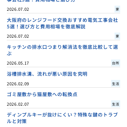
2026.07.02
家
大阪府のレンジフード交換おすすめ電気工事会社
5選！選び方と費用相場を徹底解説
2026.07.02
家
キッチンの排水口つまり解消法を徹底比較して選
ぶ
2026.05.17
台所
浴槽排水溝、流れが悪い原因を究明
2026.02.09
生活
ゴミ屋敷から猫屋敷への転換点
2026.02.07
生活
ディンプルキーが抜けにくい？特殊な鍵のトラブ
ルと対策