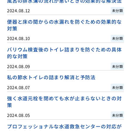
風呂の排水溝の流れが悪いときの効果的な解決法
2024.08.12
未分類
便器と床の間からの水漏れを防ぐための効果的な
対策
2024.08.10
未分類
バリウム検査後のトイレ詰まりを防ぐための具体
的な対策
2024.08.09
未分類
私の節水トイレの詰まり解消と予防法
2024.08.07
未分類
強く水道元栓を閉めても水が止まらないときの対
策
2024.08.05
未分類
プロフェッショナルな水道救急センターの対応が