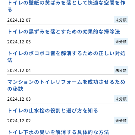
トイレの壁紙の黄ばみを落として快適な空間を作
る
2024.12.07
未分類
トイレの黒ずみを落とすための効果的な掃除法
2024.12.05
未分類
トイレのボコボコ音を解消するための正しい対処
法
2024.12.04
未分類
マンションのトイレリフォームを成功させるため
の秘訣
2024.12.03
未分類
トイレの止水栓の役割と選び方を知る
2024.12.02
未分類
トイレ下水の臭いを解消する具体的な方法