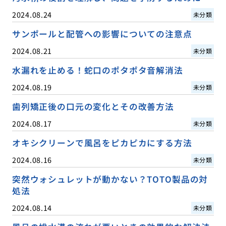
2024.08.24
未分類
サンポールと配管への影響についての注意点
2024.08.21
未分類
水漏れを止める！蛇口のポタポタ音解消法
2024.08.19
未分類
歯列矯正後の口元の変化とその改善方法
2024.08.17
未分類
オキシクリーンで風呂をピカピカにする方法
2024.08.16
未分類
突然ウォシュレットが動かない？TOTO製品の対
処法
2024.08.14
未分類