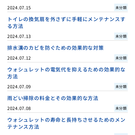
2024.07.15
未分類
トイレの換気扇を外さずに手軽にメンテナンスす
る方法
2024.07.13
未分類
排水溝のカビを防ぐための効果的な対策
2024.07.12
未分類
ウォシュレットの電気代を抑えるための効果的な
方法
2024.07.09
未分類
雨どい掃除の料金とその効果的な方法
2024.07.08
未分類
ウォシュレットの寿命と長持ちさせるためのメン
テナンス方法