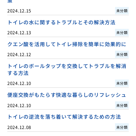
策
2024.12.15
未分類
トイレの水に関するトラブルとその解決方法
2024.12.13
未分類
クエン酸を活用してトイレ掃除を簡単に効果的に
2024.12.12
未分類
トイレのボールタップを交換してトラブルを解消
する方法
2024.12.10
未分類
便座交換がもたらす快適な暮らしのリフレッシュ
2024.12.10
未分類
トイレの逆流を落ち着いて解決するための方法
2024.12.08
未分類