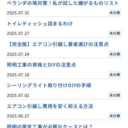
ベランダの鳩対策！私が試した嫌がるものリスト
2025.07.31
未分類
トイレティッシュ詰まるわけ
2025.07.27
未分類
【完全版】エアコン引越し業者選びの注意点
2025.07.24
未分類
照明工事の資格とDIYの注意点
2025.07.18
未分類
シーリングライト取り付けDIYの手順
2025.07.02
未分類
エアコン引越し費用を安く抑える方法
2025.06.27
未分類
照明の電気工事が必要なケースとは？