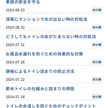
家庭の安全を守る
2024.08.03
未分類
深夜にマンションで水が出ない時の対処法
2024.08.02
未分類
どうしてもトイレの水がたまらない時の対処法
2024.07.31
未分類
お風呂水漏れを防ぐための効果的な対策
2024.07.26
未分類
便秘によるトイレ詰まりの防止方法
2024.07.22
未分類
節水トイレの仕組みと詰まりの原因
2024.07.18
未分類
トイレの水浸しを防ぐためのチェックポイント