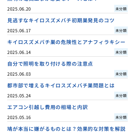
2025.06.20
未分類
見逃すなキイロスズメバチ初期巣発見のコツ
2025.06.17
未分類
キイロスズメバチ巣の危険性とアナフィラキシー
2025.06.14
未分類
自分で照明を取り付ける際の注意点
2025.06.03
未分類
都市部で増えるキイロスズメバチ巣問題とは
2025.05.24
未分類
エアコン引越し費用の相場と内訳
2025.05.16
未分類
鳩が本当に嫌がるものとは？効果的な対策を解説