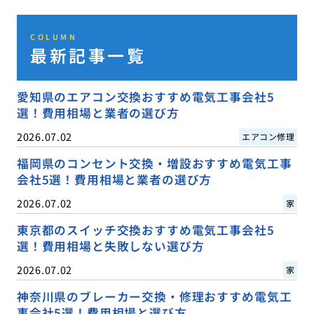
COLUMN
最新記事一覧
愛知県のエアコン交換おすすめ電気工事会社5
選！費用相場と業者の選び方
2026.07.02
エアコン修理
福岡県のコンセント交換・増設おすすめ電気工事
会社5選！費用相場と業者の選び方
2026.07.02
家
東京都のスイッチ交換おすすめ電気工事会社5
選！費用相場と失敗しない選び方
2026.07.02
家
神奈川県のブレーカー交換・修理おすすめ電気工
事会社5選！費用相場と選び方