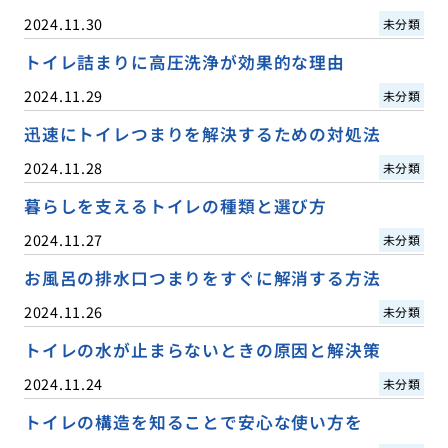
2024.11.30
未分類
トイレ詰まりに高圧洗浄が効果的な理由
2024.11.29
未分類
迅速にトイレつまりを解決するための対処法
2024.11.28
未分類
暮らしを支えるトイレの種類と選び方
2024.11.27
未分類
お風呂の排水口つまりをすぐに解消する方法
2024.11.26
未分類
トイレの水が止まらないときの原因と解決策
2024.11.24
未分類
トイレの構造を知ることで安心な使い方を