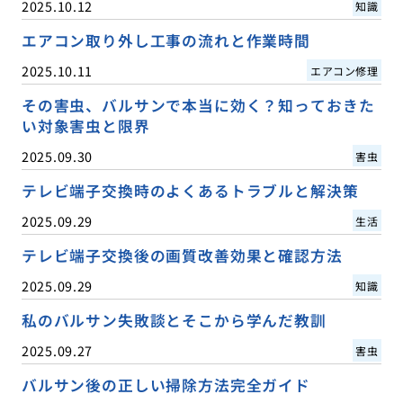
2025.10.12
知識
エアコン取り外し工事の流れと作業時間
2025.10.11
エアコン修理
その害虫、バルサンで本当に効く？知っておきた
い対象害虫と限界
2025.09.30
害虫
テレビ端子交換時のよくあるトラブルと解決策
2025.09.29
生活
テレビ端子交換後の画質改善効果と確認方法
2025.09.29
知識
私のバルサン失敗談とそこから学んだ教訓
2025.09.27
害虫
バルサン後の正しい掃除方法完全ガイド