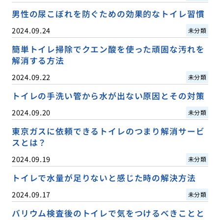
男性の尿こぼれを防ぐための効果的なトイレ習慣
2024.09.24
未分類
簡単トイレ掃除でクエン酸を使った頑固な汚れを
解消する方法
2024.09.22
未分類
トイレの手洗い管から水が出ない原因とその対策
2024.09.20
未分類
東京ガスに依頼できるトイレのつまり解消サービ
スとは？
2024.09.19
未分類
トイレで水量が足りないと感じた時の解決方法
2024.09.17
未分類
バリウム検査後のトイレで気をつけるべきことと