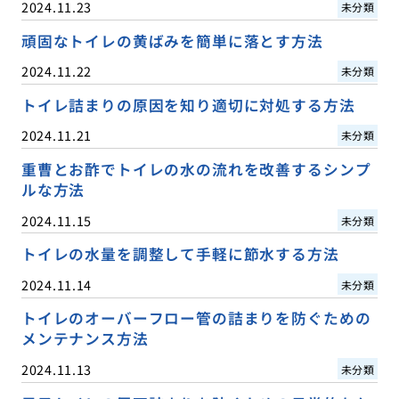
2024.11.23
未分類
頑固なトイレの黄ばみを簡単に落とす方法
2024.11.22
未分類
トイレ詰まりの原因を知り適切に対処する方法
2024.11.21
未分類
重曹とお酢でトイレの水の流れを改善するシンプ
ルな方法
2024.11.15
未分類
トイレの水量を調整して手軽に節水する方法
2024.11.14
未分類
トイレのオーバーフロー管の詰まりを防ぐための
メンテナンス方法
2024.11.13
未分類