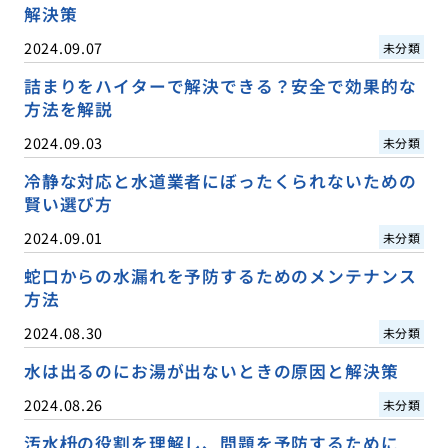
解決策
2024.09.07
未分類
詰まりをハイターで解決できる？安全で効果的な
方法を解説
2024.09.03
未分類
冷静な対応と水道業者にぼったくられないための
賢い選び方
2024.09.01
未分類
蛇口からの水漏れを予防するためのメンテナンス
方法
2024.08.30
未分類
水は出るのにお湯が出ないときの原因と解決策
2024.08.26
未分類
汚水枡の役割を理解し、問題を予防するために