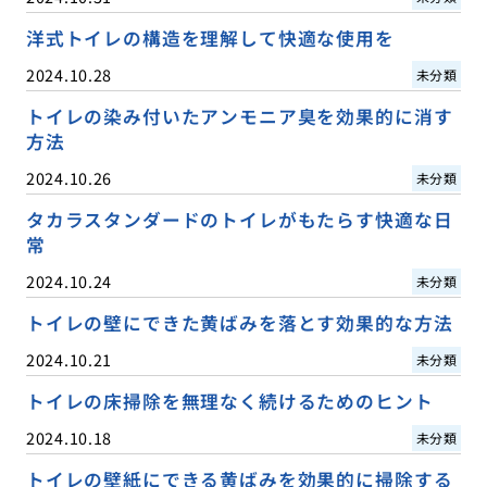
洋式トイレの構造を理解して快適な使用を
2024.10.28
未分類
トイレの染み付いたアンモニア臭を効果的に消す
方法
2024.10.26
未分類
タカラスタンダードのトイレがもたらす快適な日
常
2024.10.24
未分類
トイレの壁にできた黄ばみを落とす効果的な方法
2024.10.21
未分類
トイレの床掃除を無理なく続けるためのヒント
2024.10.18
未分類
トイレの壁紙にできる黄ばみを効果的に掃除する