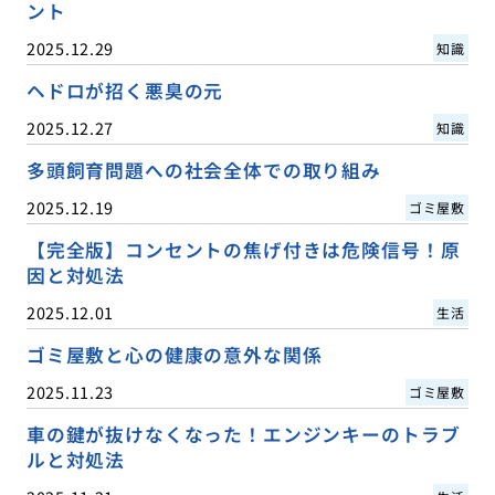
ント
2025.12.29
知識
ヘドロが招く悪臭の元
2025.12.27
知識
多頭飼育問題への社会全体での取り組み
2025.12.19
ゴミ屋敷
【完全版】コンセントの焦げ付きは危険信号！原
因と対処法
2025.12.01
生活
ゴミ屋敷と心の健康の意外な関係
2025.11.23
ゴミ屋敷
車の鍵が抜けなくなった！エンジンキーのトラブ
ルと対処法