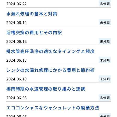
2024.06.22
未分類
水漏れ修理の基本と対策
2024.06.19
未分類
浴槽交換の費用とその内訳
2024.06.16
未分類
排水管高圧洗浄の適切なタイミングと頻度
2024.06.13
未分類
シンクの水漏れ修理にかかる費用と節約術
2024.06.10
未分類
梅雨時期の水道管理の取り組みと連携
2024.06.08
未分類
エココンシャスなウォシュレットの廃棄方法
2024.06.06
未分類