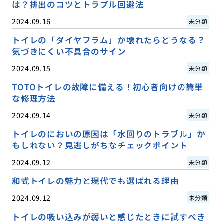
は？排出のコツとトラブル回避法
2024.09.16
未分類
トイレの「ダイヤフラム」が壊れたらどうなる？
気づきにくい不具合のサイン
2024.09.15
未分類
TOTOトイレの故障に備える！初心者向けの簡単
な修理方法
2024.09.14
未分類
トイレのにおいの原因は「水回りのトラブル」か
もしれない？見逃しがちなチェックポイント
2024.09.12
未分類
和式トイレの魅力と現代でも選ばれる理由
2024.09.12
未分類
トイレの吸い込みが弱いと感じたときに試すべき