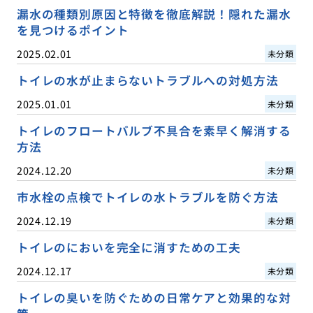
漏水の種類別原因と特徴を徹底解説！隠れた漏水
を見つけるポイント
2025.02.01
未分類
トイレの水が止まらないトラブルへの対処方法
2025.01.01
未分類
トイレのフロートバルブ不具合を素早く解消する
方法
2024.12.20
未分類
市水栓の点検でトイレの水トラブルを防ぐ方法
2024.12.19
未分類
トイレのにおいを完全に消すための工夫
2024.12.17
未分類
トイレの臭いを防ぐための日常ケアと効果的な対