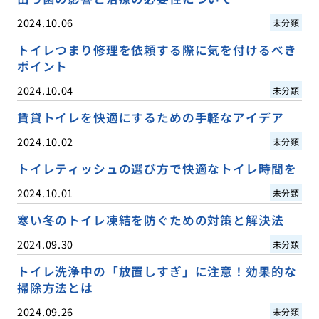
2024.10.06
未分類
トイレつまり修理を依頼する際に気を付けるべき
ポイント
2024.10.04
未分類
賃貸トイレを快適にするための手軽なアイデア
2024.10.02
未分類
トイレティッシュの選び方で快適なトイレ時間を
2024.10.01
未分類
寒い冬のトイレ凍結を防ぐための対策と解決法
2024.09.30
未分類
トイレ洗浄中の「放置しすぎ」に注意！効果的な
掃除方法とは
2024.09.26
未分類