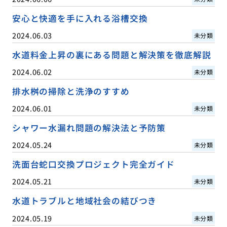
安心と快適を手に入れる浴槽交換
2024.06.03
未分類
水道料金上昇の裏にある問題と解決策を徹底解説
2024.06.02
未分類
排水桝の掃除と洗浄のすすめ
2024.06.01
未分類
シャワー水漏れ問題の解決法と予防策
2024.05.24
未分類
洗面台蛇口交換プロジェクト完全ガイド
2024.05.21
未分類
水道トラブルと地域社会の結びつき
2024.05.19
未分類