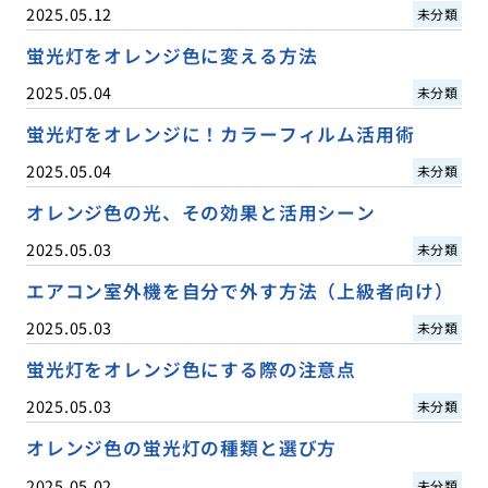
2025.05.12
未分類
蛍光灯をオレンジ色に変える方法
2025.05.04
未分類
蛍光灯をオレンジに！カラーフィルム活用術
2025.05.04
未分類
オレンジ色の光、その効果と活用シーン
2025.05.03
未分類
エアコン室外機を自分で外す方法（上級者向け）
2025.05.03
未分類
蛍光灯をオレンジ色にする際の注意点
2025.05.03
未分類
オレンジ色の蛍光灯の種類と選び方
2025.05.02
未分類