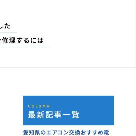
した
を修理するには
COLUMN
最新記事一覧
愛知県のエアコン交換おすすめ電