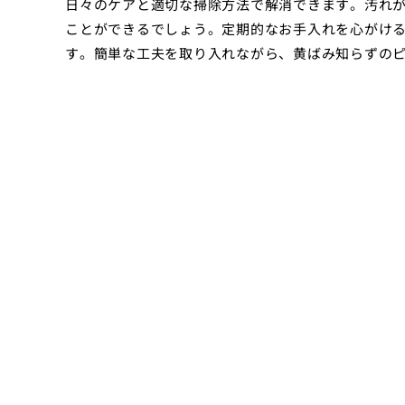
日々のケアと適切な掃除方法で解消できます。汚れ
ことができるでしょう。定期的なお手入れを心がけ
す。簡単な工夫を取り入れながら、黄ばみ知らずの