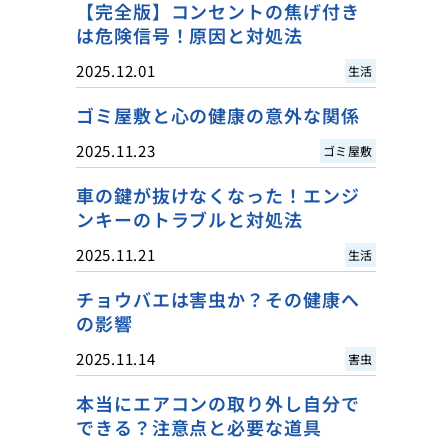
【完全版】コンセントの焦げ付き
は危険信号！原因と対処法
2025.12.01
生活
ゴミ屋敷と心の健康の意外な関係
2025.11.23
ゴミ屋敷
車の鍵が抜けなくなった！エンジ
ンキーのトラブルと対処法
2025.11.21
生活
チョウバエは害虫か？その健康へ
の影響
2025.11.14
害虫
本当にエアコンの取り外し自分で
できる？注意点と必要な道具