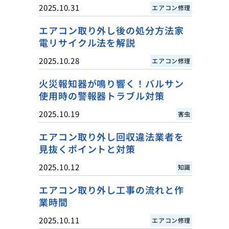
2025.10.31
エアコン修理
エアコン取り外し後の処分方法家
電リサイクル法を解説
2025.10.28
エアコン修理
火災報知器が鳴り響く！バルサン
使用時の警報器トラブル対策
2025.10.19
害虫
エアコン取り外し回収違法業者を
見抜くポイントと対策
2025.10.12
知識
エアコン取り外し工事の流れと作
業時間
2025.10.11
エアコン修理