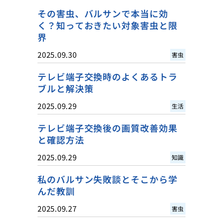
その害虫、バルサンで本当に効
く？知っておきたい対象害虫と限
界
2025.09.30
害虫
テレビ端子交換時のよくあるトラ
ブルと解決策
2025.09.29
生活
テレビ端子交換後の画質改善効果
と確認方法
2025.09.29
知識
私のバルサン失敗談とそこから学
んだ教訓
2025.09.27
害虫