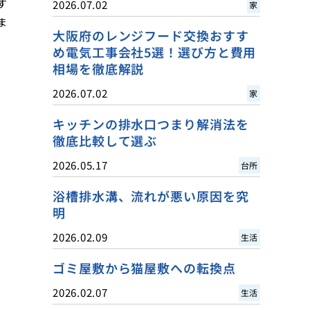
す
2026.07.02
家
ま
大阪府のレンジフード交換おすす
め電気工事会社5選！選び方と費用
相場を徹底解説
2026.07.02
家
キッチンの排水口つまり解消法を
徹底比較して選ぶ
2026.05.17
台所
浴槽排水溝、流れが悪い原因を究
明
2026.02.09
生活
ゴミ屋敷から猫屋敷への転換点
2026.02.07
生活