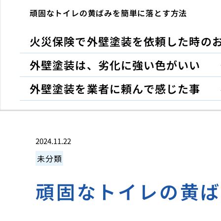
頑固なトイレの黄ばみを簡単に落とす方法
火災保険で外壁塗装を依頼した時の
外壁塗装は、劣化に強い色がいい
外壁塗装を業者に頼んで感じた事
2024.11.22
未分類
頑固なトイレの黄