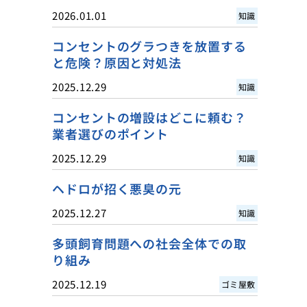
2026.01.01
知識
コンセントのグラつきを放置する
と危険？原因と対処法
2025.12.29
知識
コンセントの増設はどこに頼む？
業者選びのポイント
2025.12.29
知識
ヘドロが招く悪臭の元
2025.12.27
知識
多頭飼育問題への社会全体での取
り組み
2025.12.19
ゴミ屋敷