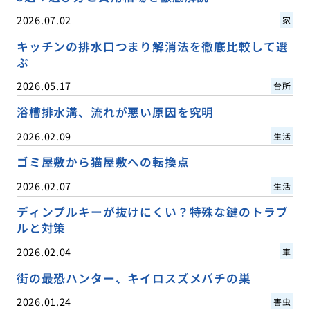
2026.07.02
家
キッチンの排水口つまり解消法を徹底比較して選
ぶ
2026.05.17
台所
浴槽排水溝、流れが悪い原因を究明
2026.02.09
生活
ゴミ屋敷から猫屋敷への転換点
2026.02.07
生活
ディンプルキーが抜けにくい？特殊な鍵のトラブ
ルと対策
2026.02.04
車
街の最恐ハンター、キイロスズメバチの巣
2026.01.24
害虫