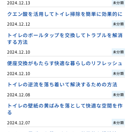
2024.12.13
未分類
クエン酸を活用してトイレ掃除を簡単に効果的に
2024.12.12
未分類
トイレのボールタップを交換してトラブルを解消
する方法
2024.12.10
未分類
便座交換がもたらす快適な暮らしのリフレッシュ
2024.12.10
未分類
トイレの逆流を落ち着いて解決するための方法
2024.12.08
未分類
トイレの壁紙の黄ばみを落として快適な空間を作
る
2024.12.07
未分類