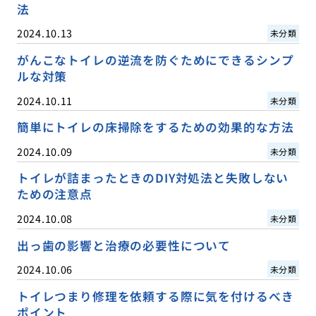
法
2024.10.13
未分類
がんこなトイレの逆流を防ぐためにできるシンプ
ルな対策
2024.10.11
未分類
簡単にトイレの床掃除をするための効果的な方法
2024.10.09
未分類
トイレが詰まったときのDIY対処法と失敗しない
ための注意点
2024.10.08
未分類
出っ歯の影響と治療の必要性について
2024.10.06
未分類
トイレつまり修理を依頼する際に気を付けるべき
ポイント