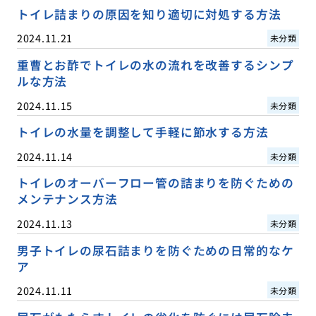
トイレ詰まりの原因を知り適切に対処する方法
2024.11.21
未分類
重曹とお酢でトイレの水の流れを改善するシンプ
ルな方法
2024.11.15
未分類
トイレの水量を調整して手軽に節水する方法
2024.11.14
未分類
トイレのオーバーフロー管の詰まりを防ぐための
メンテナンス方法
2024.11.13
未分類
男子トイレの尿石詰まりを防ぐための日常的なケ
ア
2024.11.11
未分類