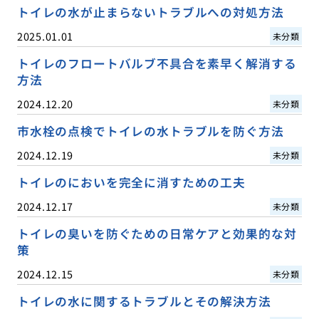
トイレの水が止まらないトラブルへの対処方法
2025.01.01
未分類
トイレのフロートバルブ不具合を素早く解消する
方法
2024.12.20
未分類
市水栓の点検でトイレの水トラブルを防ぐ方法
2024.12.19
未分類
トイレのにおいを完全に消すための工夫
2024.12.17
未分類
トイレの臭いを防ぐための日常ケアと効果的な対
策
2024.12.15
未分類
トイレの水に関するトラブルとその解決方法