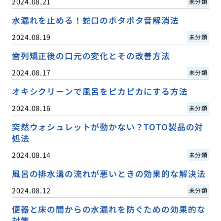
2024.08.21
未分類
水漏れを止める！蛇口のポタポタ音解消法
2024.08.19
未分類
歯列矯正後の口元の変化とその改善方法
2024.08.17
未分類
オキシクリーンで風呂をピカピカにする方法
2024.08.16
未分類
突然ウォシュレットが動かない？TOTO製品の対
処法
2024.08.14
未分類
風呂の排水溝の流れが悪いときの効果的な解決法
2024.08.12
未分類
便器と床の間からの水漏れを防ぐための効果的な
対策