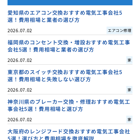
愛知県のエアコン交換おすすめ電気工事会社5
選！費用相場と業者の選び方
2026.07.02
エアコン修理
福岡県のコンセント交換・増設おすすめ電気工事
会社5選！費用相場と業者の選び方
2026.07.02
家
東京都のスイッチ交換おすすめ電気工事会社5
選！費用相場と失敗しない選び方
2026.07.02
家
神奈川県のブレーカー交換・修理おすすめ電気工
事会社5選！費用相場と選び方
2026.07.02
家
大阪府のレンジフード交換おすすめ電気工事会社
5選！選び方と費用相場を徹底解説