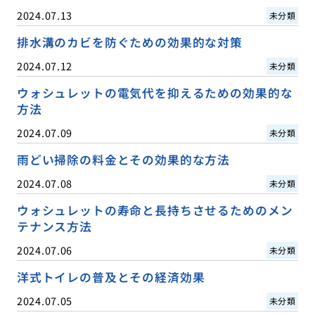
2024.07.13
未分類
排水溝のカビを防ぐための効果的な対策
2024.07.12
未分類
ウォシュレットの電気代を抑えるための効果的な
方法
2024.07.09
未分類
雨どい掃除の料金とその効果的な方法
2024.07.08
未分類
ウォシュレットの寿命と長持ちさせるためのメン
テナンス方法
2024.07.06
未分類
洋式トイレの普及とその経済効果
2024.07.05
未分類