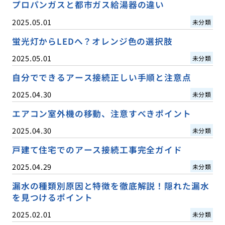
プロパンガスと都市ガス給湯器の違い
2025.05.01
未分類
蛍光灯からLEDへ？オレンジ色の選択肢
2025.05.01
未分類
自分でできるアース接続正しい手順と注意点
2025.04.30
未分類
エアコン室外機の移動、注意すべきポイント
2025.04.30
未分類
戸建て住宅でのアース接続工事完全ガイド
2025.04.29
未分類
漏水の種類別原因と特徴を徹底解説！隠れた漏水
を見つけるポイント
2025.02.01
未分類