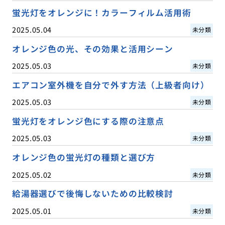
蛍光灯をオレンジに！カラーフィルム活用術
2025.05.04
未分類
オレンジ色の光、その効果と活用シーン
2025.05.03
未分類
エアコン室外機を自分で外す方法（上級者向け）
2025.05.03
未分類
蛍光灯をオレンジ色にする際の注意点
2025.05.03
未分類
オレンジ色の蛍光灯の種類と選び方
2025.05.02
未分類
給湯器選びで後悔しないための比較検討
2025.05.01
未分類