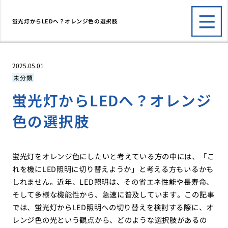
蛍光灯からLEDへ？オレンジ色の選択肢
2025.05.01
未分類
蛍光灯からLEDへ？オレンジ
色の選択肢
蛍光灯をオレンジ色にしたいと考えている方の中には、「こ
れを機にLED照明に切り替えようか」と考える方もいるかも
しれません。近年、LED照明は、その省エネ性能や長寿命、
そして多様な機能性から、急速に普及しています。この記事
では、蛍光灯からLED照明への切り替えを検討する際に、オ
レンジ色の光という観点から、どのような選択肢があるの