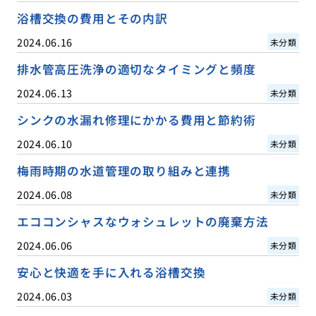
浴槽交換の費用とその内訳
2024.06.16
未分類
排水管高圧洗浄の適切なタイミングと頻度
2024.06.13
未分類
シンクの水漏れ修理にかかる費用と節約術
2024.06.10
未分類
梅雨時期の水道管理の取り組みと連携
2024.06.08
未分類
エココンシャスなウォシュレットの廃棄方法
2024.06.06
未分類
安心と快適を手に入れる浴槽交換
2024.06.03
未分類