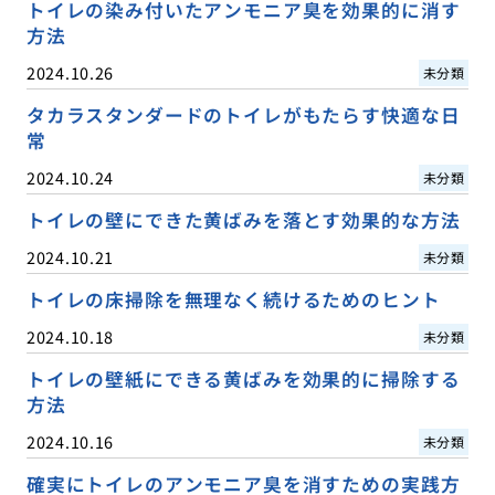
トイレの染み付いたアンモニア臭を効果的に消す
方法
2024.10.26
未分類
タカラスタンダードのトイレがもたらす快適な日
常
2024.10.24
未分類
トイレの壁にできた黄ばみを落とす効果的な方法
2024.10.21
未分類
トイレの床掃除を無理なく続けるためのヒント
2024.10.18
未分類
トイレの壁紙にできる黄ばみを効果的に掃除する
方法
2024.10.16
未分類
確実にトイレのアンモニア臭を消すための実践方