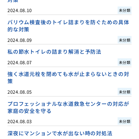
2024.08.10
未分類
バリウム検査後のトイレ詰まりを防ぐための具体
的な対策
2024.08.09
未分類
私の節水トイレの詰まり解消と予防法
2024.08.07
未分類
強く水道元栓を閉めても水が止まらないときの対
策
2024.08.05
未分類
プロフェッショナルな水道救急センターの対応が
家庭の安全を守る
2024.08.03
未分類
深夜にマンションで水が出ない時の対処法