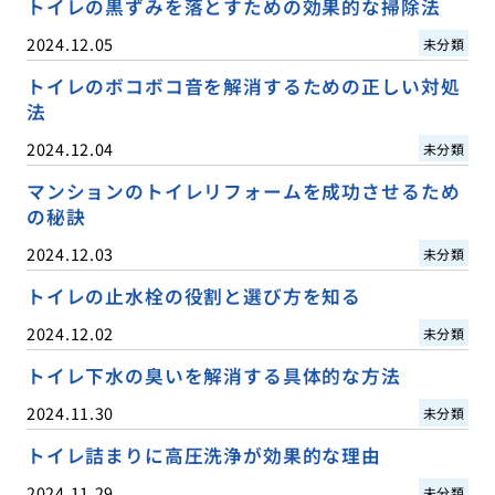
トイレの黒ずみを落とすための効果的な掃除法
2024.12.05
未分類
トイレのボコボコ音を解消するための正しい対処
法
2024.12.04
未分類
マンションのトイレリフォームを成功させるため
の秘訣
2024.12.03
未分類
トイレの止水栓の役割と選び方を知る
2024.12.02
未分類
トイレ下水の臭いを解消する具体的な方法
2024.11.30
未分類
トイレ詰まりに高圧洗浄が効果的な理由
2024.11.29
未分類