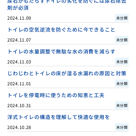
尿石がもたらすトイレの劣化を防ぐには尿石除去
剤が必須
2024.11.09
未分類
トイレの空気逆流を防ぐために今できること
2024.11.07
未分類
トイレの水量調整で無駄な水の消費を減らす
2024.11.03
未分類
じわじわとトイレの床が湿る水漏れの原因と対策
2024.11.01
未分類
トイレを停電時に使うための知恵と工夫
2024.10.31
未分類
洋式トイレの構造を理解して快適な使用を
2024.10.28
未分類