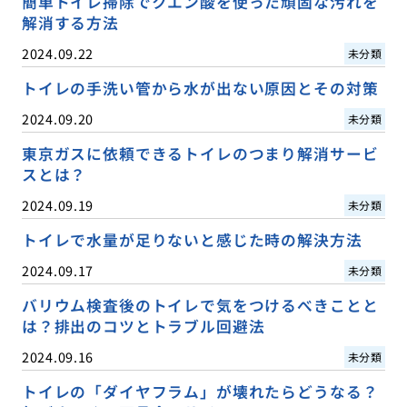
簡単トイレ掃除でクエン酸を使った頑固な汚れを
解消する方法
2024.09.22
未分類
トイレの手洗い管から水が出ない原因とその対策
2024.09.20
未分類
東京ガスに依頼できるトイレのつまり解消サービ
スとは？
2024.09.19
未分類
トイレで水量が足りないと感じた時の解決方法
2024.09.17
未分類
バリウム検査後のトイレで気をつけるべきことと
は？排出のコツとトラブル回避法
2024.09.16
未分類
トイレの「ダイヤフラム」が壊れたらどうなる？