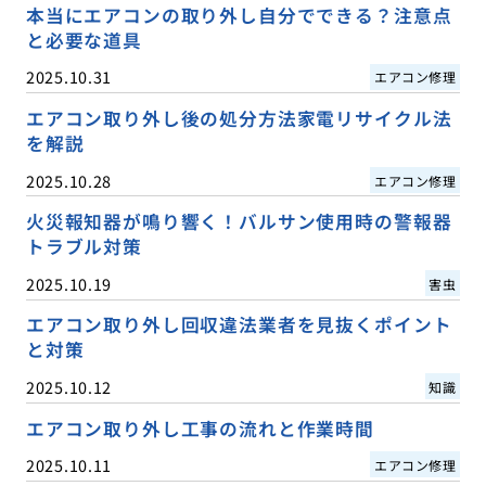
本当にエアコンの取り外し自分でできる？注意点
と必要な道具
2025.10.31
エアコン修理
エアコン取り外し後の処分方法家電リサイクル法
を解説
2025.10.28
エアコン修理
火災報知器が鳴り響く！バルサン使用時の警報器
トラブル対策
2025.10.19
害虫
エアコン取り外し回収違法業者を見抜くポイント
と対策
2025.10.12
知識
エアコン取り外し工事の流れと作業時間
2025.10.11
エアコン修理