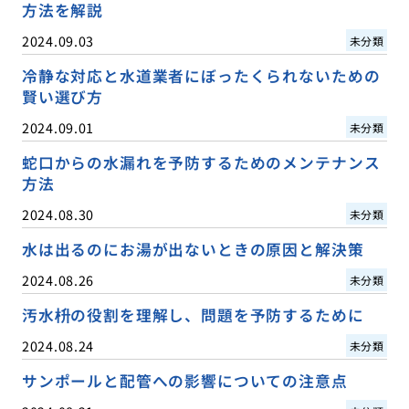
方法を解説
2024.09.03
未分類
冷静な対応と水道業者にぼったくられないための
賢い選び方
2024.09.01
未分類
蛇口からの水漏れを予防するためのメンテナンス
方法
2024.08.30
未分類
水は出るのにお湯が出ないときの原因と解決策
2024.08.26
未分類
汚水枡の役割を理解し、問題を予防するために
2024.08.24
未分類
サンポールと配管への影響についての注意点