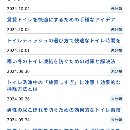
2024.10.04
未分類
賃貸トイレを快適にするための手軽なアイデア
2024.10.02
未分類
トイレティッシュの選び方で快適なトイレ時間を
2024.10.01
未分類
寒い冬のトイレ凍結を防ぐための対策と解決法
2024.09.30
未分類
トイレ洗浄中の「放置しすぎ」に注意！効果的な
掃除方法とは
2024.09.26
未分類
男性の尿こぼれを防ぐための効果的なトイレ習慣
2024.09.24
未分類