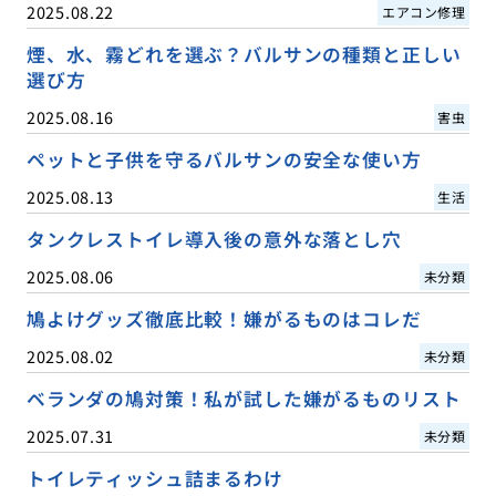
2025.08.22
エアコン修理
煙、水、霧どれを選ぶ？バルサンの種類と正しい
選び方
2025.08.16
害虫
ペットと子供を守るバルサンの安全な使い方
2025.08.13
生活
タンクレストイレ導入後の意外な落とし穴
2025.08.06
未分類
鳩よけグッズ徹底比較！嫌がるものはコレだ
2025.08.02
未分類
ベランダの鳩対策！私が試した嫌がるものリスト
2025.07.31
未分類
トイレティッシュ詰まるわけ