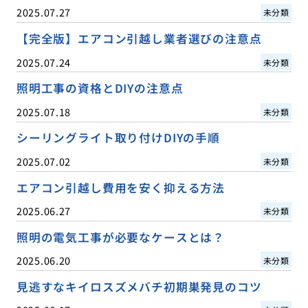
2025.07.27
未分類
【完全版】エアコン引越し業者選びの注意点
2025.07.24
未分類
照明工事の資格とDIYの注意点
2025.07.18
未分類
シーリングライト取り付けDIYの手順
2025.07.02
未分類
エアコン引越し費用を安く抑える方法
2025.06.27
未分類
照明の電気工事が必要なケースとは？
2025.06.20
未分類
見逃すなキイロスズメバチ初期巣発見のコツ