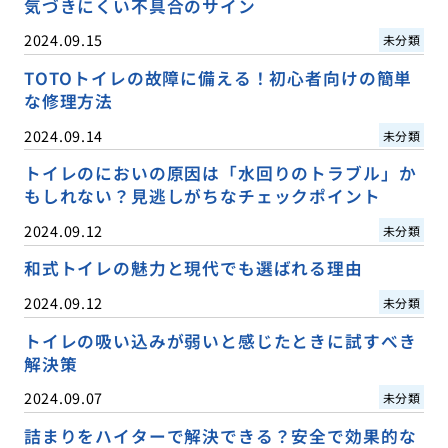
気づきにくい不具合のサイン
2024.09.15
未分類
TOTOトイレの故障に備える！初心者向けの簡単
な修理方法
2024.09.14
未分類
トイレのにおいの原因は「水回りのトラブル」か
もしれない？見逃しがちなチェックポイント
2024.09.12
未分類
和式トイレの魅力と現代でも選ばれる理由
2024.09.12
未分類
トイレの吸い込みが弱いと感じたときに試すべき
解決策
2024.09.07
未分類
詰まりをハイターで解決できる？安全で効果的な