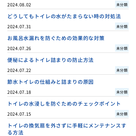
2024.08.02
未分類
どうしてもトイレの水がたまらない時の対処法
2024.07.31
未分類
お風呂水漏れを防ぐための効果的な対策
2024.07.26
未分類
便秘によるトイレ詰まりの防止方法
2024.07.22
未分類
節水トイレの仕組みと詰まりの原因
2024.07.18
未分類
トイレの水浸しを防ぐためのチェックポイント
2024.07.15
未分類
トイレの換気扇を外さずに手軽にメンテナンスす
る方法