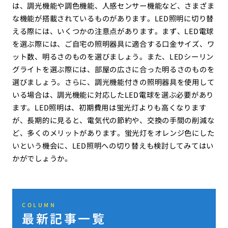
は、調光機能や調色機能、人感センサー機能など、さまざま
な機能が搭載されているものがあります。LED照明に切り替
える際には、いくつかの注意点があります。まず、LED電球
を選ぶ際には、ご自宅の照明器具に適合する口金サイズ、ワ
ット数、明るさのものを選びましょう。また、LEDシーリン
グライトを選ぶ際には、部屋の広さに合った明るさのものを
選びましょう。さらに、調光機能付きの照明器具を使用して
いる場合は、調光機能に対応したLED電球を選ぶ必要があり
ます。LED照明は、初期費用は蛍光灯よりも高くなります
が、長期的に見ると、電気代の節約や、交換の手間の削減な
ど、多くのメリットがあります。蛍光灯をオレンジ色にした
いという機会に、LED照明への切り替えも検討してみてはい
かがでしょうか。
COLUMN
最新記事一覧