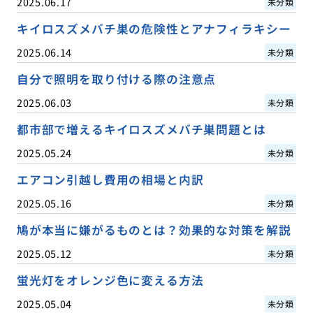
2025.06.17
未分類
キイロスズメバチ巣の危険性とアナフィラキシー
2025.06.14
未分類
自分で照明を取り付ける際の注意点
2025.06.03
未分類
都市部で増えるキイロスズメバチ巣問題とは
2025.05.24
未分類
エアコン引越し費用の相場と内訳
2025.05.16
未分類
鳩が本当に嫌がるものとは？効果的な対策を解説
2025.05.12
未分類
蛍光灯をオレンジ色に変える方法
2025.05.04
未分類