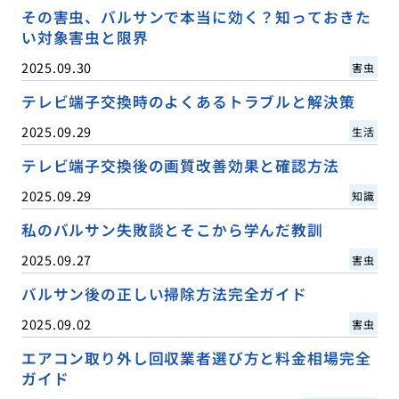
その害虫、バルサンで本当に効く？知っておきた
い対象害虫と限界
2025.09.30
害虫
テレビ端子交換時のよくあるトラブルと解決策
2025.09.29
生活
テレビ端子交換後の画質改善効果と確認方法
2025.09.29
知識
私のバルサン失敗談とそこから学んだ教訓
2025.09.27
害虫
バルサン後の正しい掃除方法完全ガイド
2025.09.02
害虫
エアコン取り外し回収業者選び方と料金相場完全
ガイド