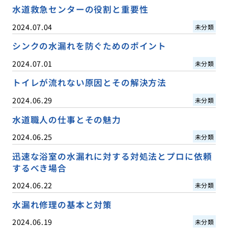
水道救急センターの役割と重要性
2024.07.04
未分類
シンクの水漏れを防ぐためのポイント
2024.07.01
未分類
トイレが流れない原因とその解決方法
2024.06.29
未分類
水道職人の仕事とその魅力
2024.06.25
未分類
迅速な浴室の水漏れに対する対処法とプロに依頼
するべき場合
2024.06.22
未分類
水漏れ修理の基本と対策
2024.06.19
未分類