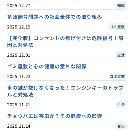
2025.12.27
知識
多頭飼育問題への社会全体での取り組み
2025.12.19
ゴミ屋敷
【完全版】コンセントの焦げ付きは危険信号！原
因と対処法
2025.12.01
生活
ゴミ屋敷と心の健康の意外な関係
2025.11.23
ゴミ屋敷
車の鍵が抜けなくなった！エンジンキーのトラブ
ルと対処法
2025.11.21
生活
チョウバエは害虫か？その健康への影響
2025.11.14
害虫