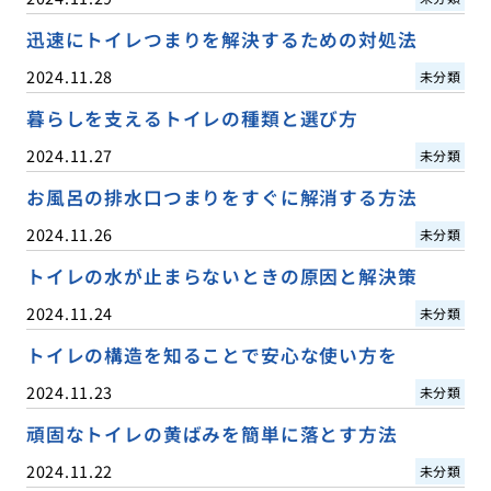
迅速にトイレつまりを解決するための対処法
2024.11.28
未分類
暮らしを支えるトイレの種類と選び方
2024.11.27
未分類
お風呂の排水口つまりをすぐに解消する方法
2024.11.26
未分類
トイレの水が止まらないときの原因と解決策
2024.11.24
未分類
トイレの構造を知ることで安心な使い方を
2024.11.23
未分類
頑固なトイレの黄ばみを簡単に落とす方法
2024.11.22
未分類