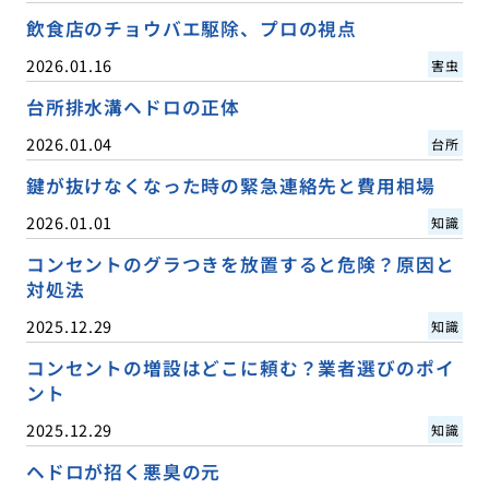
飲食店のチョウバエ駆除、プロの視点
2026.01.16
害虫
台所排水溝ヘドロの正体
2026.01.04
台所
鍵が抜けなくなった時の緊急連絡先と費用相場
2026.01.01
知識
コンセントのグラつきを放置すると危険？原因と
対処法
2025.12.29
知識
コンセントの増設はどこに頼む？業者選びのポイ
ント
2025.12.29
知識
ヘドロが招く悪臭の元