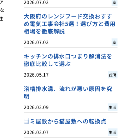
が
2026.07.02
家
な
大阪府のレンジフード交換おすす
住
め電気工事会社5選！選び方と費用
相場を徹底解説
2026.07.02
家
キッチンの排水口つまり解消法を
徹底比較して選ぶ
2026.05.17
台所
浴槽排水溝、流れが悪い原因を究
明
2026.02.09
生活
ゴミ屋敷から猫屋敷への転換点
2026.02.07
生活