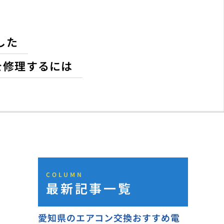
した
を修理するには
COLUMN
最新記事一覧
愛知県のエアコン交換おすすめ電