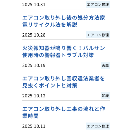
2025.10.31
エアコン修理
エアコン取り外し後の処分方法家
電リサイクル法を解説
2025.10.28
エアコン修理
火災報知器が鳴り響く！バルサン
使用時の警報器トラブル対策
2025.10.19
害虫
エアコン取り外し回収違法業者を
見抜くポイントと対策
2025.10.12
知識
エアコン取り外し工事の流れと作
業時間
2025.10.11
エアコン修理