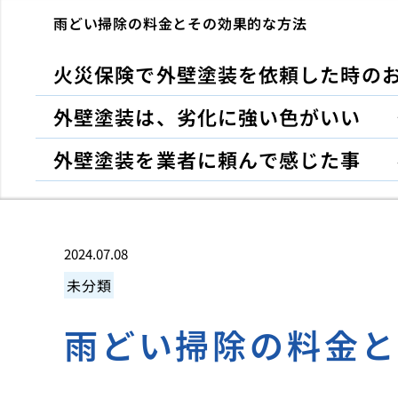
雨どい掃除の料金とその効果的な方法
火災保険で外壁塗装を依頼した時の
外壁塗装は、劣化に強い色がいい
外壁塗装を業者に頼んで感じた事
2024.07.08
未分類
雨どい掃除の料金