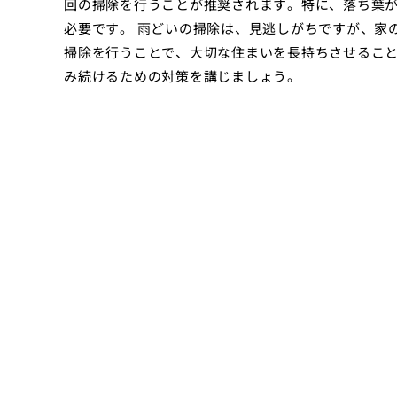
回の掃除を行うことが推奨されます。特に、落ち葉
必要です。 雨どいの掃除は、見逃しがちですが、家
掃除を行うことで、大切な住まいを長持ちさせるこ
み続けるための対策を講じましょう。