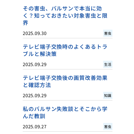
その害虫、バルサンで本当に効
く？知っておきたい対象害虫と限
界
2025.09.30
害虫
テレビ端子交換時のよくあるトラ
ブルと解決策
2025.09.29
生活
テレビ端子交換後の画質改善効果
と確認方法
2025.09.29
知識
私のバルサン失敗談とそこから学
んだ教訓
2025.09.27
害虫