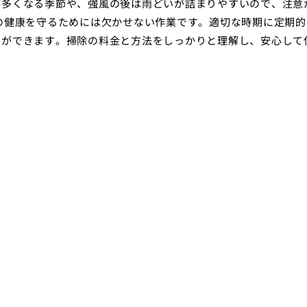
が多くなる季節や、強風の後は雨どいが詰まりやすいので、注意
の健康を守るためには欠かせない作業です。適切な時期に定期的
とができます。掃除の料金と方法をしっかりと理解し、安心して