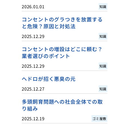
2026.01.01
知識
コンセントのグラつきを放置する
と危険？原因と対処法
2025.12.29
知識
コンセントの増設はどこに頼む？
業者選びのポイント
2025.12.29
知識
ヘドロが招く悪臭の元
2025.12.27
知識
多頭飼育問題への社会全体での取
り組み
2025.12.19
ゴミ屋敷