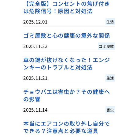
【完全版】コンセントの焦げ付き
は危険信号！原因と対処法
2025.12.01
生活
ゴミ屋敷と心の健康の意外な関係
2025.11.23
ゴミ屋敷
車の鍵が抜けなくなった！エンジ
ンキーのトラブルと対処法
2025.11.21
生活
チョウバエは害虫か？その健康へ
の影響
2025.11.14
害虫
本当にエアコンの取り外し自分で
できる？注意点と必要な道具