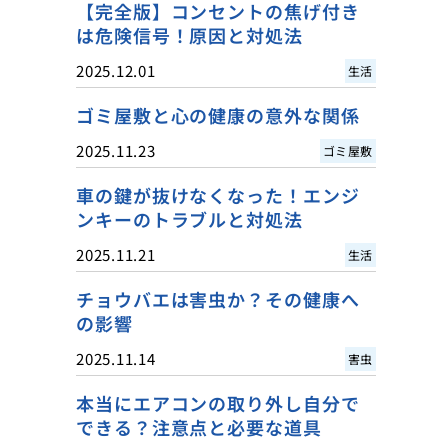
【完全版】コンセントの焦げ付き
は危険信号！原因と対処法
2025.12.01
生活
ゴミ屋敷と心の健康の意外な関係
2025.11.23
ゴミ屋敷
車の鍵が抜けなくなった！エンジ
ンキーのトラブルと対処法
2025.11.21
生活
チョウバエは害虫か？その健康へ
の影響
2025.11.14
害虫
本当にエアコンの取り外し自分で
できる？注意点と必要な道具