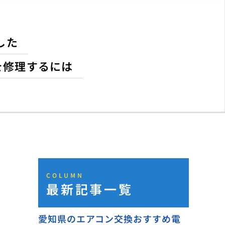
した
を修理するには
COLUMN
最新記事一覧
愛知県のエアコン交換おすすめ電