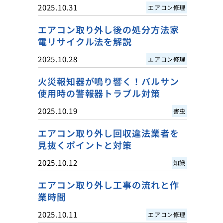
2025.10.31
エアコン修理
エアコン取り外し後の処分方法家
電リサイクル法を解説
2025.10.28
エアコン修理
火災報知器が鳴り響く！バルサン
使用時の警報器トラブル対策
2025.10.19
害虫
エアコン取り外し回収違法業者を
見抜くポイントと対策
2025.10.12
知識
エアコン取り外し工事の流れと作
業時間
2025.10.11
エアコン修理