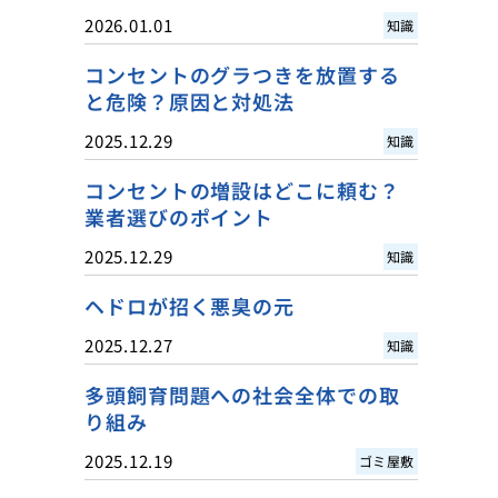
2026.01.01
知識
コンセントのグラつきを放置する
と危険？原因と対処法
2025.12.29
知識
コンセントの増設はどこに頼む？
業者選びのポイント
2025.12.29
知識
ヘドロが招く悪臭の元
2025.12.27
知識
多頭飼育問題への社会全体での取
り組み
2025.12.19
ゴミ屋敷