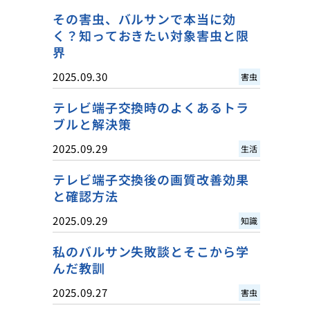
その害虫、バルサンで本当に効
く？知っておきたい対象害虫と限
界
2025.09.30
害虫
テレビ端子交換時のよくあるトラ
ブルと解決策
2025.09.29
生活
テレビ端子交換後の画質改善効果
と確認方法
2025.09.29
知識
私のバルサン失敗談とそこから学
んだ教訓
2025.09.27
害虫