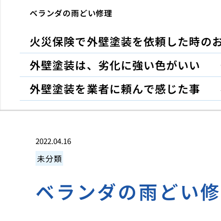
ベランダの雨どい修理
火災保険で外壁塗装を依頼した時の
外壁塗装は、劣化に強い色がいい
外壁塗装を業者に頼んで感じた事
2022.04.16
未分類
ベランダの雨どい