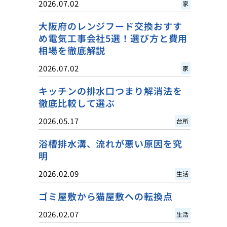
2026.07.02
家
大阪府のレンジフード交換おすす
め電気工事会社5選！選び方と費用
相場を徹底解説
2026.07.02
家
キッチンの排水口つまり解消法を
徹底比較して選ぶ
2026.05.17
台所
浴槽排水溝、流れが悪い原因を究
明
2026.02.09
生活
ゴミ屋敷から猫屋敷への転換点
2026.02.07
生活