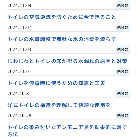
2024.11.09
未分類
トイレの空気逆流を防ぐために今できること
2024.11.07
未分類
トイレの水量調整で無駄な水の消費を減らす
2024.11.03
未分類
じわじわとトイレの床が湿る水漏れの原因と対策
2024.11.01
未分類
トイレを停電時に使うための知恵と工夫
2024.10.31
未分類
洋式トイレの構造を理解して快適な使用を
2024.10.28
未分類
トイレの染み付いたアンモニア臭を効果的に消す
方法