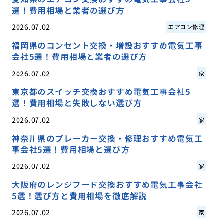
選！費用相場と業者の選び方
2026.07.02
エアコン修理
福岡県のコンセント交換・増設おすすめ電気工事
会社5選！費用相場と業者の選び方
2026.07.02
家
東京都のスイッチ交換おすすめ電気工事会社5
選！費用相場と失敗しない選び方
2026.07.02
家
神奈川県のブレーカー交換・修理おすすめ電気工
事会社5選！費用相場と選び方
2026.07.02
家
大阪府のレンジフード交換おすすめ電気工事会社
5選！選び方と費用相場を徹底解説
2026.07.02
家