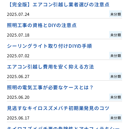
【完全版】エアコン引越し業者選びの注意点
2025.07.24
未分類
照明工事の資格とDIYの注意点
2025.07.18
未分類
シーリングライト取り付けDIYの手順
2025.07.02
未分類
エアコン引越し費用を安く抑える方法
2025.06.27
未分類
照明の電気工事が必要なケースとは？
2025.06.20
未分類
見逃すなキイロスズメバチ初期巣発見のコツ
2025.06.17
未分類
キイロスズメバチ巣の危険性とアナフィラキシー