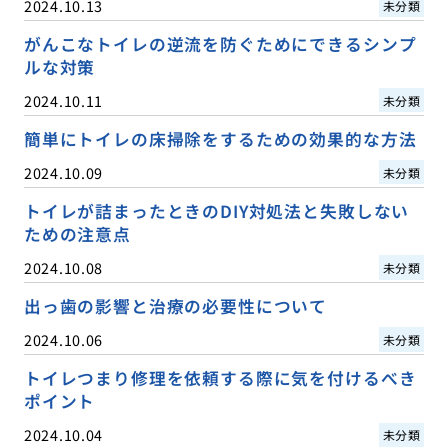
2024.10.13
未分類
がんこなトイレの逆流を防ぐためにできるシンプ
ルな対策
2024.10.11
未分類
簡単にトイレの床掃除をするための効果的な方法
2024.10.09
未分類
トイレが詰まったときのDIY対処法と失敗しない
ための注意点
2024.10.08
未分類
出っ歯の影響と治療の必要性について
2024.10.06
未分類
トイレつまり修理を依頼する際に気を付けるべき
ポイント
2024.10.04
未分類