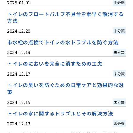
2025.01.01
未分類
トイレのフロートバルブ不具合を素早く解消する
方法
2024.12.20
未分類
市水栓の点検でトイレの水トラブルを防ぐ方法
2024.12.19
未分類
トイレのにおいを完全に消すための工夫
2024.12.17
未分類
トイレの臭いを防ぐための日常ケアと効果的な対
策
2024.12.15
未分類
トイレの水に関するトラブルとその解決方法
2024.12.13
未分類