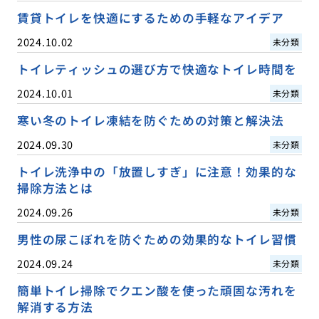
賃貸トイレを快適にするための手軽なアイデア
2024.10.02
未分類
トイレティッシュの選び方で快適なトイレ時間を
2024.10.01
未分類
寒い冬のトイレ凍結を防ぐための対策と解決法
2024.09.30
未分類
トイレ洗浄中の「放置しすぎ」に注意！効果的な
掃除方法とは
2024.09.26
未分類
男性の尿こぼれを防ぐための効果的なトイレ習慣
2024.09.24
未分類
簡単トイレ掃除でクエン酸を使った頑固な汚れを
解消する方法