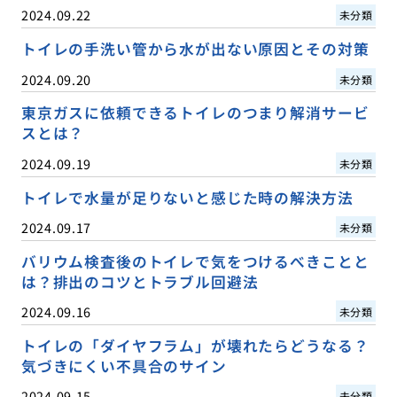
2024.09.22
未分類
トイレの手洗い管から水が出ない原因とその対策
2024.09.20
未分類
東京ガスに依頼できるトイレのつまり解消サービ
スとは？
2024.09.19
未分類
トイレで水量が足りないと感じた時の解決方法
2024.09.17
未分類
バリウム検査後のトイレで気をつけるべきことと
は？排出のコツとトラブル回避法
2024.09.16
未分類
トイレの「ダイヤフラム」が壊れたらどうなる？
気づきにくい不具合のサイン
2024.09.15
未分類