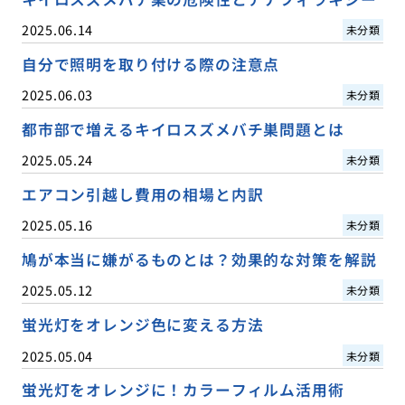
2025.06.14
未分類
自分で照明を取り付ける際の注意点
2025.06.03
未分類
都市部で増えるキイロスズメバチ巣問題とは
2025.05.24
未分類
エアコン引越し費用の相場と内訳
2025.05.16
未分類
鳩が本当に嫌がるものとは？効果的な対策を解説
2025.05.12
未分類
蛍光灯をオレンジ色に変える方法
2025.05.04
未分類
蛍光灯をオレンジに！カラーフィルム活用術