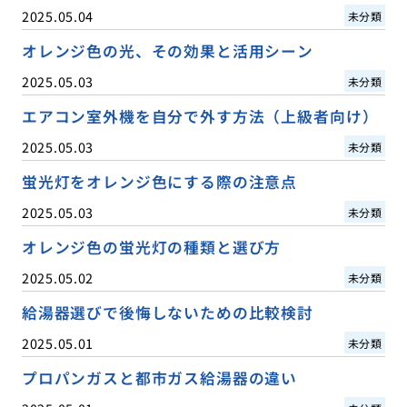
2025.05.04
未分類
オレンジ色の光、その効果と活用シーン
2025.05.03
未分類
エアコン室外機を自分で外す方法（上級者向け）
2025.05.03
未分類
蛍光灯をオレンジ色にする際の注意点
2025.05.03
未分類
オレンジ色の蛍光灯の種類と選び方
2025.05.02
未分類
給湯器選びで後悔しないための比較検討
2025.05.01
未分類
プロパンガスと都市ガス給湯器の違い