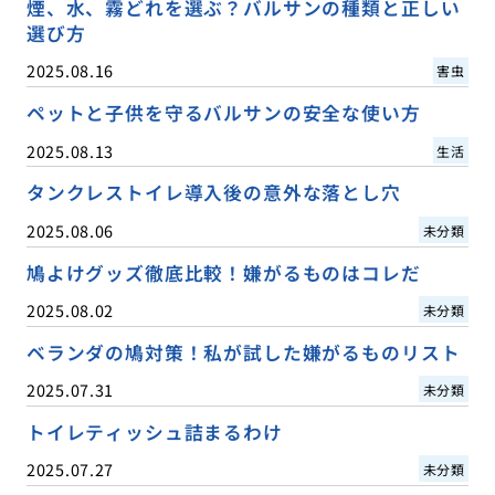
煙、水、霧どれを選ぶ？バルサンの種類と正しい
選び方
2025.08.16
害虫
ペットと子供を守るバルサンの安全な使い方
2025.08.13
生活
タンクレストイレ導入後の意外な落とし穴
2025.08.06
未分類
鳩よけグッズ徹底比較！嫌がるものはコレだ
2025.08.02
未分類
ベランダの鳩対策！私が試した嫌がるものリスト
2025.07.31
未分類
トイレティッシュ詰まるわけ
2025.07.27
未分類