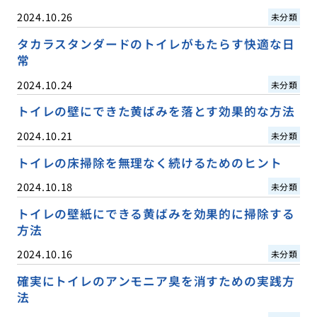
2024.10.26
未分類
タカラスタンダードのトイレがもたらす快適な日
常
2024.10.24
未分類
トイレの壁にできた黄ばみを落とす効果的な方法
2024.10.21
未分類
トイレの床掃除を無理なく続けるためのヒント
2024.10.18
未分類
トイレの壁紙にできる黄ばみを効果的に掃除する
方法
2024.10.16
未分類
確実にトイレのアンモニア臭を消すための実践方
法