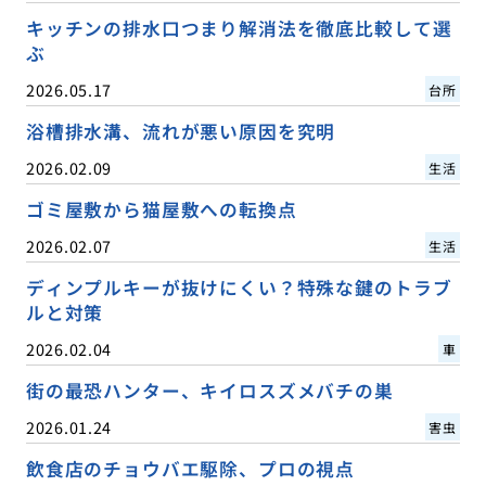
キッチンの排水口つまり解消法を徹底比較して選
ぶ
2026.05.17
台所
浴槽排水溝、流れが悪い原因を究明
2026.02.09
生活
ゴミ屋敷から猫屋敷への転換点
2026.02.07
生活
ディンプルキーが抜けにくい？特殊な鍵のトラブ
ルと対策
2026.02.04
車
街の最恐ハンター、キイロスズメバチの巣
2026.01.24
害虫
飲食店のチョウバエ駆除、プロの視点