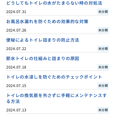
どうしてもトイレの水がたまらない時の対処法
2024.07.31
未分類
お風呂水漏れを防ぐための効果的な対策
2024.07.26
未分類
便秘によるトイレ詰まりの防止方法
2024.07.22
未分類
節水トイレの仕組みと詰まりの原因
2024.07.18
未分類
トイレの水浸しを防ぐためのチェックポイント
2024.07.15
未分類
トイレの換気扇を外さずに手軽にメンテナンスす
る方法
2024.07.13
未分類