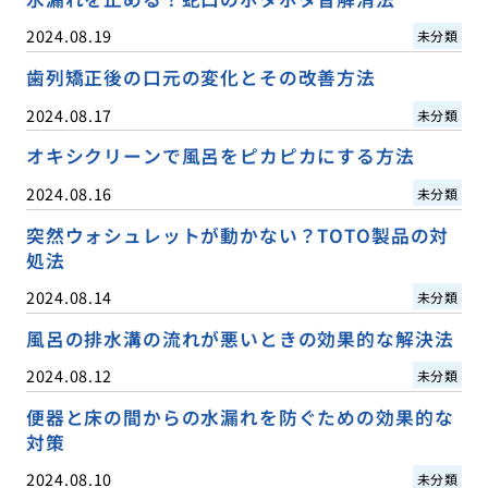
2024.08.19
未分類
歯列矯正後の口元の変化とその改善方法
2024.08.17
未分類
オキシクリーンで風呂をピカピカにする方法
2024.08.16
未分類
突然ウォシュレットが動かない？TOTO製品の対
処法
2024.08.14
未分類
風呂の排水溝の流れが悪いときの効果的な解決法
2024.08.12
未分類
便器と床の間からの水漏れを防ぐための効果的な
対策
2024.08.10
未分類