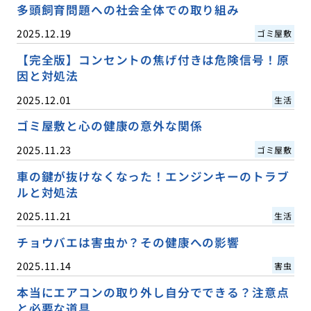
多頭飼育問題への社会全体での取り組み
2025.12.19
ゴミ屋敷
【完全版】コンセントの焦げ付きは危険信号！原
因と対処法
2025.12.01
生活
ゴミ屋敷と心の健康の意外な関係
2025.11.23
ゴミ屋敷
車の鍵が抜けなくなった！エンジンキーのトラブ
ルと対処法
2025.11.21
生活
チョウバエは害虫か？その健康への影響
2025.11.14
害虫
本当にエアコンの取り外し自分でできる？注意点
と必要な道具