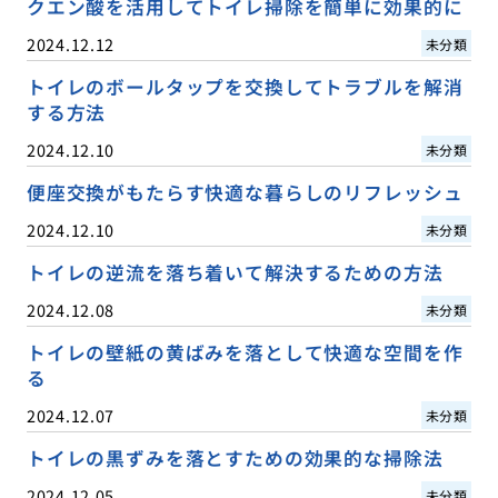
クエン酸を活用してトイレ掃除を簡単に効果的に
2024.12.12
未分類
トイレのボールタップを交換してトラブルを解消
する方法
2024.12.10
未分類
便座交換がもたらす快適な暮らしのリフレッシュ
2024.12.10
未分類
トイレの逆流を落ち着いて解決するための方法
2024.12.08
未分類
トイレの壁紙の黄ばみを落として快適な空間を作
る
2024.12.07
未分類
トイレの黒ずみを落とすための効果的な掃除法
2024.12.05
未分類