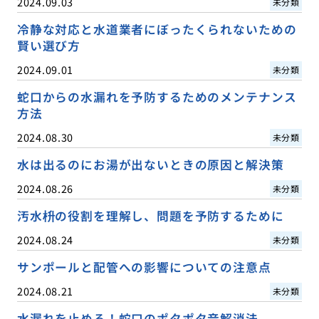
2024.09.03
未分類
冷静な対応と水道業者にぼったくられないための
賢い選び方
2024.09.01
未分類
蛇口からの水漏れを予防するためのメンテナンス
方法
2024.08.30
未分類
水は出るのにお湯が出ないときの原因と解決策
2024.08.26
未分類
汚水枡の役割を理解し、問題を予防するために
2024.08.24
未分類
サンポールと配管への影響についての注意点
2024.08.21
未分類
水漏れを止める！蛇口のポタポタ音解消法