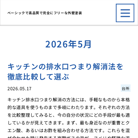
ベーシックで高品質で完全にフリーな外壁塗装
2026年5月
キッチンの排水口つまり解消法を
徹底比較して選ぶ
2026.05.17
台所
キッチン排水口つまり解消の方法には、手軽なものから本格
的な道具を使うものまで多岐にわたります。それぞれの方法
を比較整理してみると、今の自分の状況にどの手段が最も適
しているかが見えてきます。まず、最も身近なのが重曹とク
エン酸、あるいはお酢を組み合わせる方法です。これらを混
ぜ合わせた時に発生する炭酸ガスの泡が、ヌメリや軽微な汚