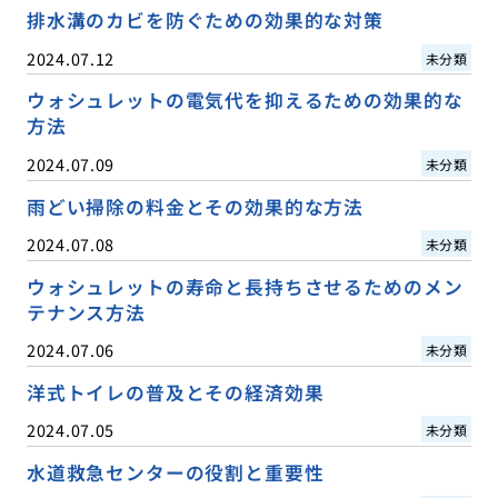
排水溝のカビを防ぐための効果的な対策
2024.07.12
未分類
ウォシュレットの電気代を抑えるための効果的な
方法
2024.07.09
未分類
雨どい掃除の料金とその効果的な方法
2024.07.08
未分類
ウォシュレットの寿命と長持ちさせるためのメン
テナンス方法
2024.07.06
未分類
洋式トイレの普及とその経済効果
2024.07.05
未分類
水道救急センターの役割と重要性