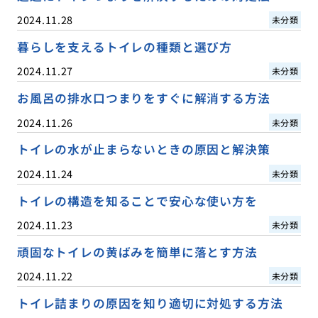
2024.11.28
未分類
暮らしを支えるトイレの種類と選び方
2024.11.27
未分類
お風呂の排水口つまりをすぐに解消する方法
2024.11.26
未分類
トイレの水が止まらないときの原因と解決策
2024.11.24
未分類
トイレの構造を知ることで安心な使い方を
2024.11.23
未分類
頑固なトイレの黄ばみを簡単に落とす方法
2024.11.22
未分類
トイレ詰まりの原因を知り適切に対処する方法