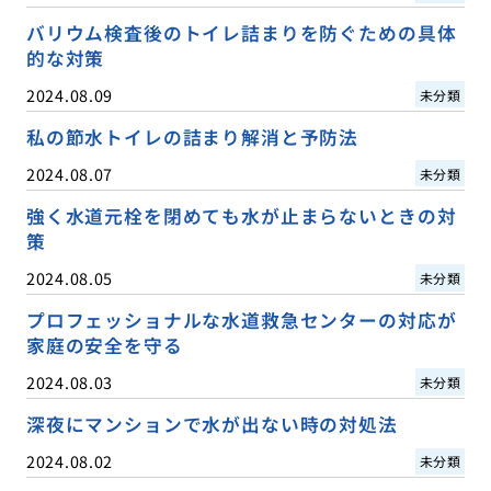
バリウム検査後のトイレ詰まりを防ぐための具体
的な対策
2024.08.09
未分類
私の節水トイレの詰まり解消と予防法
2024.08.07
未分類
強く水道元栓を閉めても水が止まらないときの対
策
2024.08.05
未分類
プロフェッショナルな水道救急センターの対応が
家庭の安全を守る
2024.08.03
未分類
深夜にマンションで水が出ない時の対処法
2024.08.02
未分類