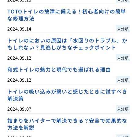
TOTOトイレの故障に備える！初心者向けの簡単
な修理方法
2024.09.14
未分類
トイレのにおいの原因は「水回りのトラブル」か
もしれない？見逃しがちなチェックポイント
2024.09.12
未分類
和式トイレの魅力と現代でも選ばれる理由
2024.09.12
未分類
トイレの吸い込みが弱いと感じたときに試すべき
解決策
2024.09.07
未分類
詰まりをハイターで解決できる？安全で効果的な
方法を解説