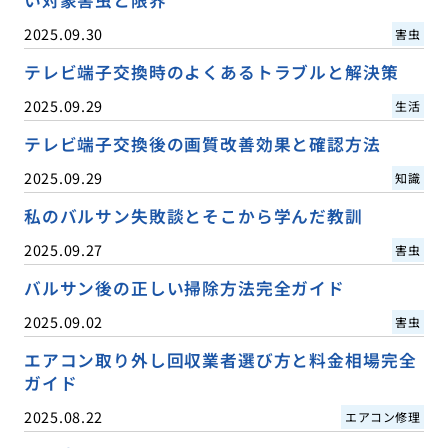
2025.09.30
害虫
テレビ端子交換時のよくあるトラブルと解決策
2025.09.29
生活
テレビ端子交換後の画質改善効果と確認方法
2025.09.29
知識
私のバルサン失敗談とそこから学んだ教訓
2025.09.27
害虫
バルサン後の正しい掃除方法完全ガイド
2025.09.02
害虫
エアコン取り外し回収業者選び方と料金相場完全
ガイド
2025.08.22
エアコン修理