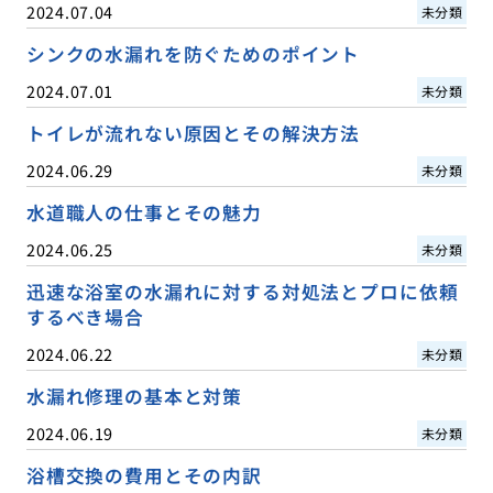
2024.07.04
未分類
シンクの水漏れを防ぐためのポイント
2024.07.01
未分類
トイレが流れない原因とその解決方法
2024.06.29
未分類
水道職人の仕事とその魅力
2024.06.25
未分類
迅速な浴室の水漏れに対する対処法とプロに依頼
するべき場合
2024.06.22
未分類
水漏れ修理の基本と対策
2024.06.19
未分類
浴槽交換の費用とその内訳