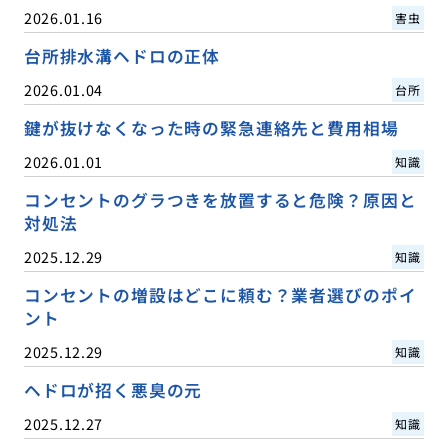
2026.01.16
害虫
台所排水溝ヘドロの正体
2026.01.04
台所
鍵が抜けなくなった時の緊急連絡先と費用相場
2026.01.01
知識
コンセントのグラつきを放置すると危険？原因と
対処法
2025.12.29
知識
コンセントの増設はどこに頼む？業者選びのポイ
ント
2025.12.29
知識
ヘドロが招く悪臭の元
2025.12.27
知識