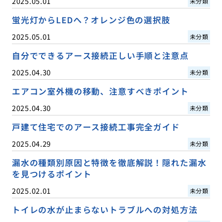
2025.05.01
未分類
蛍光灯からLEDへ？オレンジ色の選択肢
2025.05.01
未分類
自分でできるアース接続正しい手順と注意点
2025.04.30
未分類
エアコン室外機の移動、注意すべきポイント
2025.04.30
未分類
戸建て住宅でのアース接続工事完全ガイド
2025.04.29
未分類
漏水の種類別原因と特徴を徹底解説！隠れた漏水
を見つけるポイント
2025.02.01
未分類
トイレの水が止まらないトラブルへの対処方法