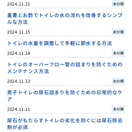
2024.11.21
未分類
重曹とお酢でトイレの水の流れを改善するシンプ
ルな方法
2024.11.15
未分類
トイレの水量を調整して手軽に節水する方法
2024.11.14
未分類
トイレのオーバーフロー管の詰まりを防ぐための
メンテナンス方法
2024.11.13
未分類
男子トイレの尿石詰まりを防ぐための日常的なケ
ア
2024.11.11
未分類
尿石がもたらすトイレの劣化を防ぐには尿石除去
剤が必須