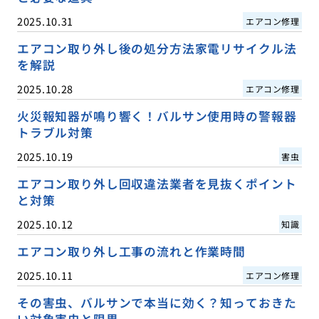
2025.10.31
エアコン修理
エアコン取り外し後の処分方法家電リサイクル法
を解説
2025.10.28
エアコン修理
火災報知器が鳴り響く！バルサン使用時の警報器
トラブル対策
2025.10.19
害虫
エアコン取り外し回収違法業者を見抜くポイント
と対策
2025.10.12
知識
エアコン取り外し工事の流れと作業時間
2025.10.11
エアコン修理
その害虫、バルサンで本当に効く？知っておきた
い対象害虫と限界