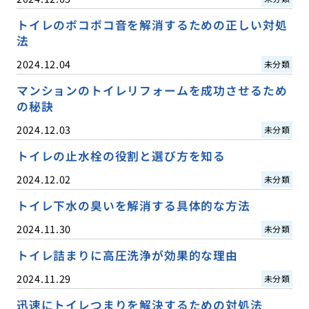
トイレのボコボコ音を解消するための正しい対処
法
2024.12.04
未分類
マンションのトイレリフォームを成功させるため
の秘訣
2024.12.03
未分類
トイレの止水栓の役割と選び方を知る
2024.12.02
未分類
トイレ下水の臭いを解消する具体的な方法
2024.11.30
未分類
トイレ詰まりに高圧洗浄が効果的な理由
2024.11.29
未分類
迅速にトイレつまりを解決するための対処法