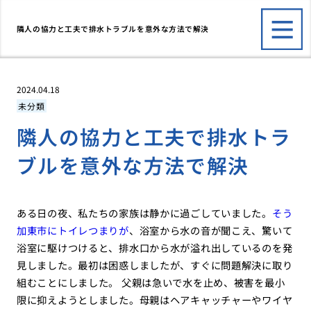
隣人の協力と工夫で排水トラブルを意外な方法で解決
2024.04.18
未分類
隣人の協力と工夫で排水トラ
ブルを意外な方法で解決
ある日の夜、私たちの家族は静かに過ごしていました。
そう
加東市にトイレつまりが
、浴室から水の音が聞こえ、驚いて
浴室に駆けつけると、排水口から水が溢れ出しているのを発
見しました。最初は困惑しましたが、すぐに問題解決に取り
組むことにしました。 父親は急いで水を止め、被害を最小
限に抑えようとしました。母親はヘアキャッチャーやワイヤ