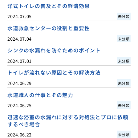
洋式トイレの普及とその経済効果
2024.07.05
未分類
水道救急センターの役割と重要性
2024.07.04
未分類
シンクの水漏れを防ぐためのポイント
2024.07.01
未分類
トイレが流れない原因とその解決方法
2024.06.29
未分類
水道職人の仕事とその魅力
2024.06.25
未分類
迅速な浴室の水漏れに対する対処法とプロに依頼
するべき場合
2024.06.22
未分類