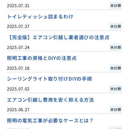
2025.07.31
未分類
トイレティッシュ詰まるわけ
2025.07.27
未分類
【完全版】エアコン引越し業者選びの注意点
2025.07.24
未分類
照明工事の資格とDIYの注意点
2025.07.18
未分類
シーリングライト取り付けDIYの手順
2025.07.02
未分類
エアコン引越し費用を安く抑える方法
2025.06.27
未分類
照明の電気工事が必要なケースとは？