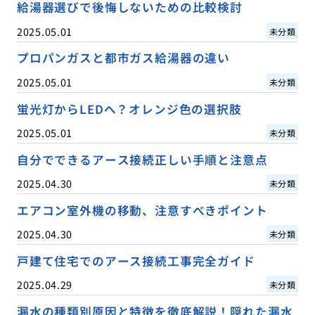
給湯器選びで後悔しないための比較検討
2025.05.01
未分類
プロパンガスと都市ガス給湯器の違い
2025.05.01
未分類
蛍光灯からLEDへ？オレンジ色の選択肢
2025.05.01
未分類
自分でできるアース接続正しい手順と注意点
2025.04.30
未分類
エアコン室外機の移動、注意すべきポイント
2025.04.30
未分類
戸建て住宅でのアース接続工事完全ガイド
2025.04.29
未分類
漏水の種類別原因と特徴を徹底解説！隠れた漏水