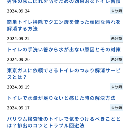
男性の尿こぼれを防ぐための効果的なトイレ習慣
2024.09.24
未分類
簡単トイレ掃除でクエン酸を使った頑固な汚れを
解消する方法
2024.09.22
未分類
トイレの手洗い管から水が出ない原因とその対策
2024.09.20
未分類
東京ガスに依頼できるトイレのつまり解消サービ
スとは？
2024.09.19
未分類
トイレで水量が足りないと感じた時の解決方法
2024.09.17
未分類
バリウム検査後のトイレで気をつけるべきことと
は？排出のコツとトラブル回避法