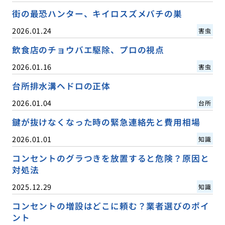
街の最恐ハンター、キイロスズメバチの巣
2026.01.24
害虫
飲食店のチョウバエ駆除、プロの視点
2026.01.16
害虫
台所排水溝ヘドロの正体
2026.01.04
台所
鍵が抜けなくなった時の緊急連絡先と費用相場
2026.01.01
知識
コンセントのグラつきを放置すると危険？原因と
対処法
2025.12.29
知識
コンセントの増設はどこに頼む？業者選びのポイ
ント