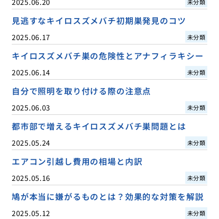
2025.06.20
未分類
見逃すなキイロスズメバチ初期巣発見のコツ
2025.06.17
未分類
キイロスズメバチ巣の危険性とアナフィラキシー
2025.06.14
未分類
自分で照明を取り付ける際の注意点
2025.06.03
未分類
都市部で増えるキイロスズメバチ巣問題とは
2025.05.24
未分類
エアコン引越し費用の相場と内訳
2025.05.16
未分類
鳩が本当に嫌がるものとは？効果的な対策を解説
2025.05.12
未分類