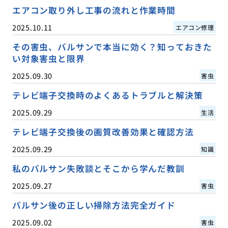
エアコン取り外し工事の流れと作業時間
2025.10.11
エアコン修理
その害虫、バルサンで本当に効く？知っておきた
い対象害虫と限界
2025.09.30
害虫
テレビ端子交換時のよくあるトラブルと解決策
2025.09.29
生活
テレビ端子交換後の画質改善効果と確認方法
2025.09.29
知識
私のバルサン失敗談とそこから学んだ教訓
2025.09.27
害虫
バルサン後の正しい掃除方法完全ガイド
2025.09.02
害虫