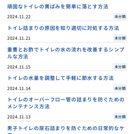
頑固なトイレの黄ばみを簡単に落とす方法
2024.11.22
未分類
トイレ詰まりの原因を知り適切に対処する方法
2024.11.21
未分類
重曹とお酢でトイレの水の流れを改善するシンプ
ルな方法
2024.11.15
未分類
トイレの水量を調整して手軽に節水する方法
2024.11.14
未分類
トイレのオーバーフロー管の詰まりを防ぐための
メンテナンス方法
2024.11.13
未分類
男子トイレの尿石詰まりを防ぐための日常的なケ