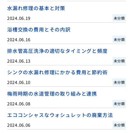
水漏れ修理の基本と対策
2024.06.19
未分類
浴槽交換の費用とその内訳
2024.06.16
未分類
排水管高圧洗浄の適切なタイミングと頻度
2024.06.13
未分類
シンクの水漏れ修理にかかる費用と節約術
2024.06.10
未分類
梅雨時期の水道管理の取り組みと連携
2024.06.08
未分類
エココンシャスなウォシュレットの廃棄方法
2024.06.06
未分類