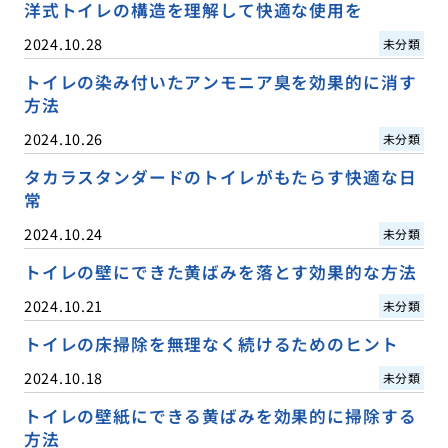
洋式トイレの構造を理解して快適な使用を
2024.10.28
未分類
トイレの染み付いたアンモニア臭を効果的に消す
方法
2024.10.26
未分類
タカラスタンダードのトイレがもたらす快適な日
常
2024.10.24
未分類
トイレの壁にできた黄ばみを落とす効果的な方法
2024.10.21
未分類
トイレの床掃除を無理なく続けるためのヒント
2024.10.18
未分類
トイレの壁紙にできる黄ばみを効果的に掃除する
方法