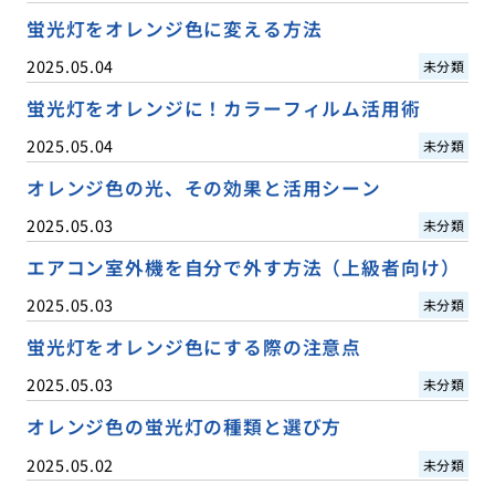
蛍光灯をオレンジ色に変える方法
2025.05.04
未分類
蛍光灯をオレンジに！カラーフィルム活用術
2025.05.04
未分類
オレンジ色の光、その効果と活用シーン
2025.05.03
未分類
エアコン室外機を自分で外す方法（上級者向け）
2025.05.03
未分類
蛍光灯をオレンジ色にする際の注意点
2025.05.03
未分類
オレンジ色の蛍光灯の種類と選び方
2025.05.02
未分類