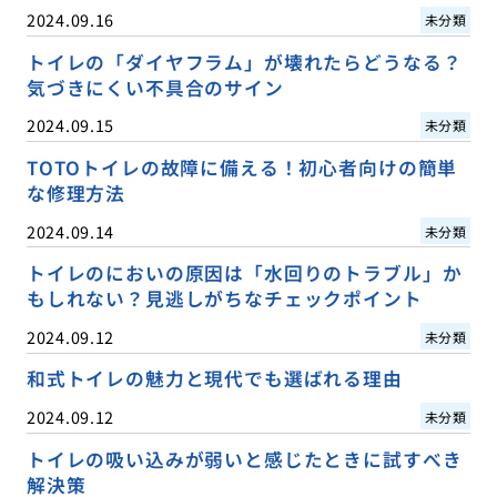
2024.09.16
未分類
トイレの「ダイヤフラム」が壊れたらどうなる？
気づきにくい不具合のサイン
2024.09.15
未分類
TOTOトイレの故障に備える！初心者向けの簡単
な修理方法
2024.09.14
未分類
トイレのにおいの原因は「水回りのトラブル」か
もしれない？見逃しがちなチェックポイント
2024.09.12
未分類
和式トイレの魅力と現代でも選ばれる理由
2024.09.12
未分類
トイレの吸い込みが弱いと感じたときに試すべき
解決策