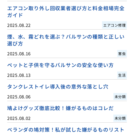
エアコン取り外し回収業者選び方と料金相場完全
ガイド
2025.08.22
エアコン修理
煙、水、霧どれを選ぶ？バルサンの種類と正しい
選び方
2025.08.16
害虫
ペットと子供を守るバルサンの安全な使い方
2025.08.13
生活
タンクレストイレ導入後の意外な落とし穴
2025.08.06
未分類
鳩よけグッズ徹底比較！嫌がるものはコレだ
2025.08.02
未分類
ベランダの鳩対策！私が試した嫌がるものリスト