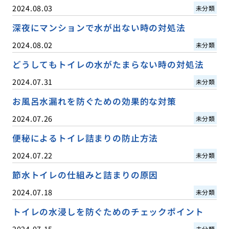
2024.08.03
未分類
深夜にマンションで水が出ない時の対処法
2024.08.02
未分類
どうしてもトイレの水がたまらない時の対処法
2024.07.31
未分類
お風呂水漏れを防ぐための効果的な対策
2024.07.26
未分類
便秘によるトイレ詰まりの防止方法
2024.07.22
未分類
節水トイレの仕組みと詰まりの原因
2024.07.18
未分類
トイレの水浸しを防ぐためのチェックポイント
2024.07.15
未分類