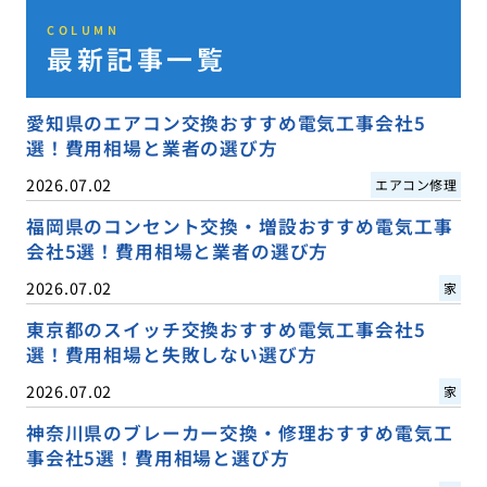
COLUMN
最新記事一覧
愛知県のエアコン交換おすすめ電気工事会社5
選！費用相場と業者の選び方
2026.07.02
エアコン修理
福岡県のコンセント交換・増設おすすめ電気工事
会社5選！費用相場と業者の選び方
2026.07.02
家
東京都のスイッチ交換おすすめ電気工事会社5
選！費用相場と失敗しない選び方
2026.07.02
家
神奈川県のブレーカー交換・修理おすすめ電気工
事会社5選！費用相場と選び方