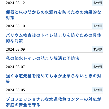
2024.08.12
未分類
便器と床の間からの水漏れを防ぐための効果的な
対策
2024.08.10
未分類
バリウム検査後のトイレ詰まりを防ぐための具体
的な対策
2024.08.09
未分類
私の節水トイレの詰まり解消と予防法
2024.08.07
未分類
強く水道元栓を閉めても水が止まらないときの対
策
2024.08.05
未分類
プロフェッショナルな水道救急センターの対応が
家庭の安全を守る