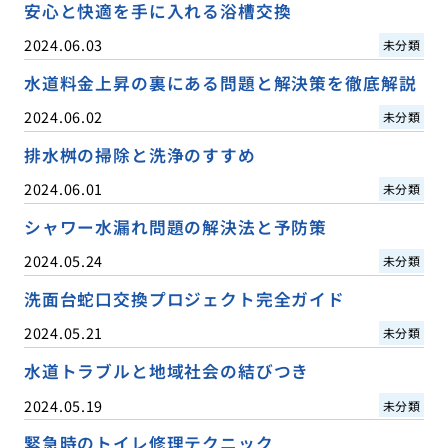
安心と快適を手に入れる浴槽交換
2024.06.03
未分類
水道料金上昇の裏にある問題と解決策を徹底解説
2024.06.02
未分類
排水桝の掃除と洗浄のすすめ
2024.06.01
未分類
シャワー水漏れ問題の解決法と予防策
2024.05.24
未分類
洗面台蛇口交換プロジェクト完全ガイド
2024.05.21
未分類
水道トラブルと地域社会の結びつき
2024.05.19
未分類
緊急時のトイレ修理テクニック