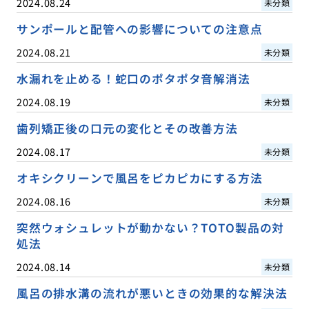
2024.08.24
未分類
サンポールと配管への影響についての注意点
2024.08.21
未分類
水漏れを止める！蛇口のポタポタ音解消法
2024.08.19
未分類
歯列矯正後の口元の変化とその改善方法
2024.08.17
未分類
オキシクリーンで風呂をピカピカにする方法
2024.08.16
未分類
突然ウォシュレットが動かない？TOTO製品の対
処法
2024.08.14
未分類
風呂の排水溝の流れが悪いときの効果的な解決法