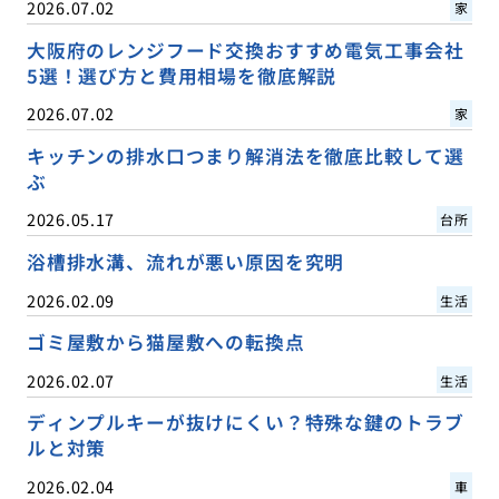
2026.07.02
家
大阪府のレンジフード交換おすすめ電気工事会社
5選！選び方と費用相場を徹底解説
2026.07.02
家
キッチンの排水口つまり解消法を徹底比較して選
ぶ
2026.05.17
台所
浴槽排水溝、流れが悪い原因を究明
2026.02.09
生活
ゴミ屋敷から猫屋敷への転換点
2026.02.07
生活
ディンプルキーが抜けにくい？特殊な鍵のトラブ
ルと対策
2026.02.04
車