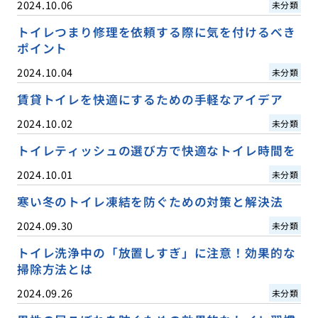
2024.10.06
未分類
トイレつまり修理を依頼する際に気を付けるべき
ポイント
2024.10.04
未分類
賃貸トイレを快適にするための手軽なアイデア
2024.10.02
未分類
トイレティッシュの選び方で快適なトイレ時間を
2024.10.01
未分類
寒い冬のトイレ凍結を防ぐための対策と解決法
2024.09.30
未分類
トイレ洗浄中の「放置しすぎ」に注意！効果的な
掃除方法とは
2024.09.26
未分類