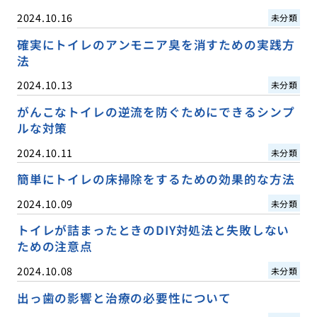
2024.10.16
未分類
確実にトイレのアンモニア臭を消すための実践方
法
2024.10.13
未分類
がんこなトイレの逆流を防ぐためにできるシンプ
ルな対策
2024.10.11
未分類
簡単にトイレの床掃除をするための効果的な方法
2024.10.09
未分類
トイレが詰まったときのDIY対処法と失敗しない
ための注意点
2024.10.08
未分類
出っ歯の影響と治療の必要性について