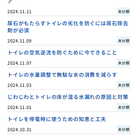
ア
2024.11.11
未分類
尿石がもたらすトイレの劣化を防ぐには尿石除去
剤が必須
2024.11.09
未分類
トイレの空気逆流を防ぐために今できること
2024.11.07
未分類
トイレの水量調整で無駄な水の消費を減らす
2024.11.03
未分類
じわじわとトイレの床が湿る水漏れの原因と対策
2024.11.01
未分類
トイレを停電時に使うための知恵と工夫
2024.10.31
未分類