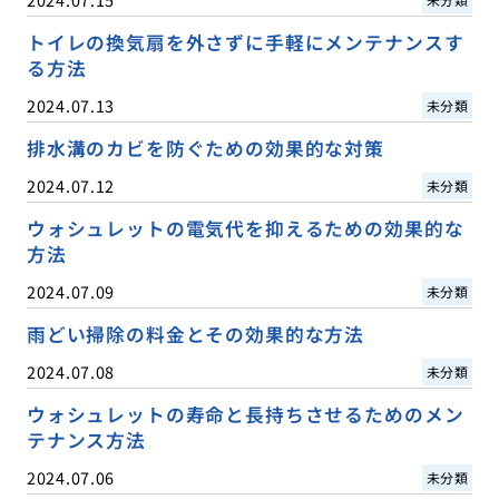
トイレの換気扇を外さずに手軽にメンテナンスす
る方法
2024.07.13
未分類
排水溝のカビを防ぐための効果的な対策
2024.07.12
未分類
ウォシュレットの電気代を抑えるための効果的な
方法
2024.07.09
未分類
雨どい掃除の料金とその効果的な方法
2024.07.08
未分類
ウォシュレットの寿命と長持ちさせるためのメン
テナンス方法
2024.07.06
未分類