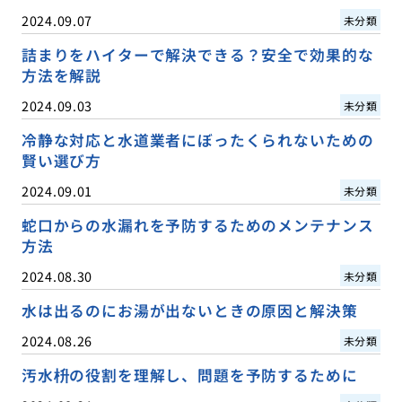
2024.09.07
未分類
詰まりをハイターで解決できる？安全で効果的な
方法を解説
2024.09.03
未分類
冷静な対応と水道業者にぼったくられないための
賢い選び方
2024.09.01
未分類
蛇口からの水漏れを予防するためのメンテナンス
方法
2024.08.30
未分類
水は出るのにお湯が出ないときの原因と解決策
2024.08.26
未分類
汚水枡の役割を理解し、問題を予防するために