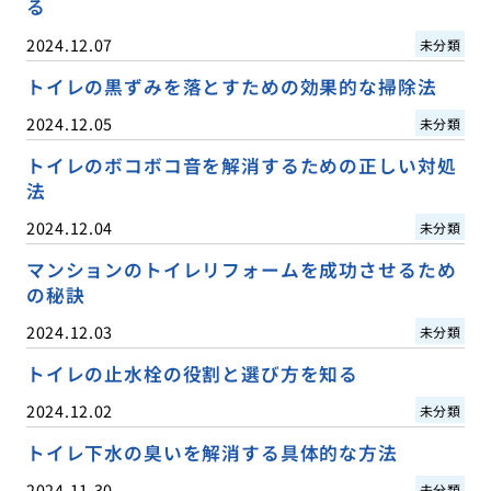
る
2024.12.07
未分類
トイレの黒ずみを落とすための効果的な掃除法
2024.12.05
未分類
トイレのボコボコ音を解消するための正しい対処
法
2024.12.04
未分類
マンションのトイレリフォームを成功させるため
の秘訣
2024.12.03
未分類
トイレの止水栓の役割と選び方を知る
2024.12.02
未分類
トイレ下水の臭いを解消する具体的な方法
2024.11.30
未分類