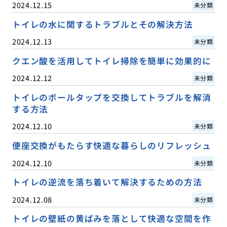
2024.12.15
未分類
トイレの水に関するトラブルとその解決方法
2024.12.13
未分類
クエン酸を活用してトイレ掃除を簡単に効果的に
2024.12.12
未分類
トイレのボールタップを交換してトラブルを解消
する方法
2024.12.10
未分類
便座交換がもたらす快適な暮らしのリフレッシュ
2024.12.10
未分類
トイレの逆流を落ち着いて解決するための方法
2024.12.08
未分類
トイレの壁紙の黄ばみを落として快適な空間を作