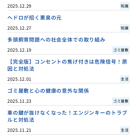
2025.12.29
知識
ヘドロが招く悪臭の元
2025.12.27
知識
多頭飼育問題への社会全体での取り組み
2025.12.19
ゴミ屋敷
【完全版】コンセントの焦げ付きは危険信号！原
因と対処法
2025.12.01
生活
ゴミ屋敷と心の健康の意外な関係
2025.11.23
ゴミ屋敷
車の鍵が抜けなくなった！エンジンキーのトラブ
ルと対処法
2025.11.21
生活