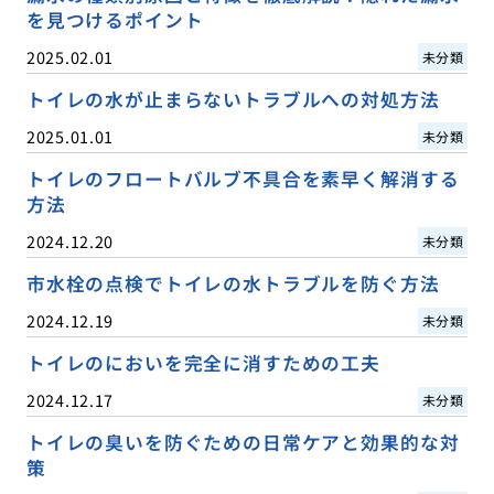
を見つけるポイント
2025.02.01
未分類
トイレの水が止まらないトラブルへの対処方法
2025.01.01
未分類
トイレのフロートバルブ不具合を素早く解消する
方法
2024.12.20
未分類
市水栓の点検でトイレの水トラブルを防ぐ方法
2024.12.19
未分類
トイレのにおいを完全に消すための工夫
2024.12.17
未分類
トイレの臭いを防ぐための日常ケアと効果的な対
策