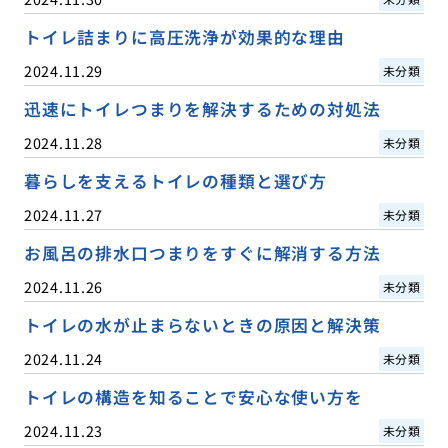
トイレ詰まりに高圧洗浄が効果的な理由
2024.11.29
未分類
迅速にトイレつまりを解決するための対処法
2024.11.28
未分類
暮らしを支えるトイレの種類と選び方
2024.11.27
未分類
お風呂の排水口つまりをすぐに解消する方法
2024.11.26
未分類
トイレの水が止まらないときの原因と解決策
2024.11.24
未分類
トイレの構造を知ることで安心な使い方を
2024.11.23
未分類