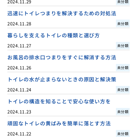
2024.11.29
未分類
迅速にトイレつまりを解決するための対処法
2024.11.28
未分類
暮らしを支えるトイレの種類と選び方
2024.11.27
未分類
お風呂の排水口つまりをすぐに解消する方法
2024.11.26
未分類
トイレの水が止まらないときの原因と解決策
2024.11.24
未分類
トイレの構造を知ることで安心な使い方を
2024.11.23
未分類
頑固なトイレの黄ばみを簡単に落とす方法
2024.11.22
未分類