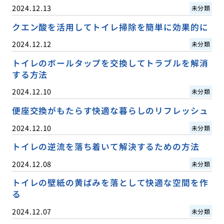
2024.12.13
未分類
クエン酸を活用してトイレ掃除を簡単に効果的に
2024.12.12
未分類
トイレのボールタップを交換してトラブルを解消
する方法
2024.12.10
未分類
便座交換がもたらす快適な暮らしのリフレッシュ
2024.12.10
未分類
トイレの逆流を落ち着いて解決するための方法
2024.12.08
未分類
トイレの壁紙の黄ばみを落として快適な空間を作
る
2024.12.07
未分類