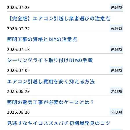
2025.07.27
未分類
【完全版】エアコン引越し業者選びの注意点
2025.07.24
未分類
照明工事の資格とDIYの注意点
2025.07.18
未分類
シーリングライト取り付けDIYの手順
2025.07.02
未分類
エアコン引越し費用を安く抑える方法
2025.06.27
未分類
照明の電気工事が必要なケースとは？
2025.06.20
未分類
見逃すなキイロスズメバチ初期巣発見のコツ