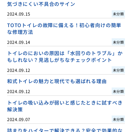
気づきにくい不具合のサイン
2024.09.15
未分類
TOTOトイレの故障に備える！初心者向けの簡単
な修理方法
2024.09.14
未分類
トイレのにおいの原因は「水回りのトラブル」か
もしれない？見逃しがちなチェックポイント
2024.09.12
未分類
和式トイレの魅力と現代でも選ばれる理由
2024.09.12
未分類
トイレの吸い込みが弱いと感じたときに試すべき
解決策
2024.09.07
未分類
詰まりをハイターで解決できる？安全で効果的な