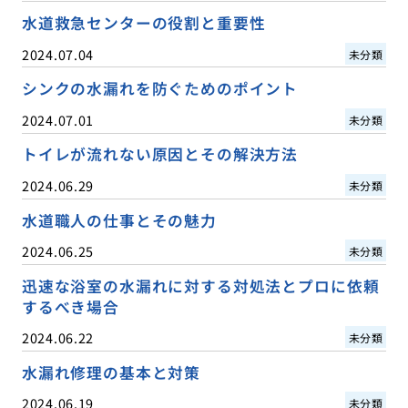
水道救急センターの役割と重要性
2024.07.04
未分類
シンクの水漏れを防ぐためのポイント
2024.07.01
未分類
トイレが流れない原因とその解決方法
2024.06.29
未分類
水道職人の仕事とその魅力
2024.06.25
未分類
迅速な浴室の水漏れに対する対処法とプロに依頼
するべき場合
2024.06.22
未分類
水漏れ修理の基本と対策
2024.06.19
未分類