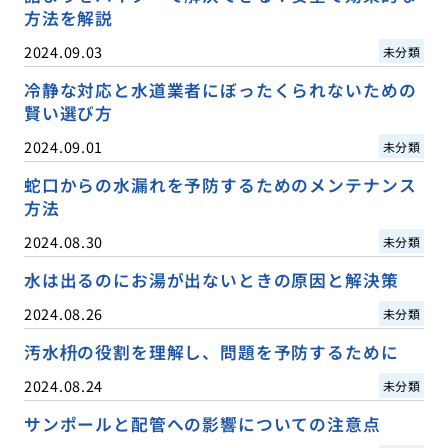
方法を解説
2024.09.03
未分類
冷静な対応と水道業者にぼったくられないための
賢い選び方
2024.09.01
未分類
蛇口からの水漏れを予防するためのメンテナンス
方法
2024.08.30
未分類
水は出るのにお湯が出ないときの原因と解決策
2024.08.26
未分類
汚水枡の役割を理解し、問題を予防するために
2024.08.24
未分類
サンポールと配管への影響についての注意点