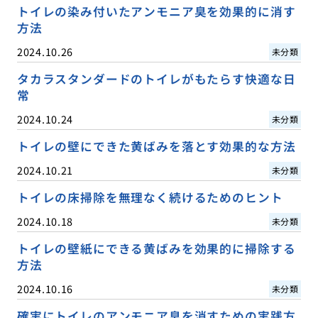
トイレの染み付いたアンモニア臭を効果的に消す
方法
2024.10.26
未分類
タカラスタンダードのトイレがもたらす快適な日
常
2024.10.24
未分類
トイレの壁にできた黄ばみを落とす効果的な方法
2024.10.21
未分類
トイレの床掃除を無理なく続けるためのヒント
2024.10.18
未分類
トイレの壁紙にできる黄ばみを効果的に掃除する
方法
2024.10.16
未分類
確実にトイレのアンモニア臭を消すための実践方