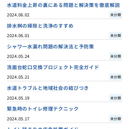
水道料金上昇の裏にある問題と解決策を徹底解説
2024.06.02
未分類
排水桝の掃除と洗浄のすすめ
2024.06.01
未分類
シャワー水漏れ問題の解決法と予防策
2024.05.24
未分類
洗面台蛇口交換プロジェクト完全ガイド
2024.05.21
未分類
水道トラブルと地域社会の結びつき
2024.05.19
未分類
緊急時のトイレ修理テクニック
2024.05.17
未分類