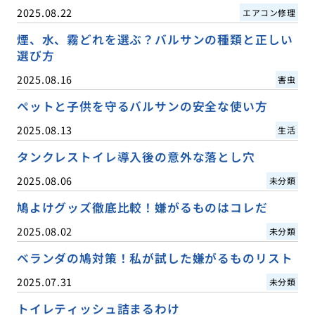
2025.08.22
エアコン修理
煙、水、霧どれを選ぶ？バルサンの種類と正しい
選び方
2025.08.16
害虫
ペットと子供を守るバルサンの安全な使い方
2025.08.13
生活
タンクレストイレ導入後の意外な落とし穴
2025.08.06
未分類
鳩よけグッズ徹底比較！嫌がるものはコレだ
2025.08.02
未分類
ベランダの鳩対策！私が試した嫌がるものリスト
2025.07.31
未分類
トイレティッシュ詰まるわけ