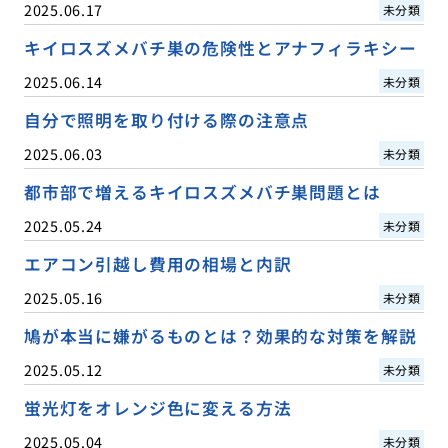
2025.06.17
未分類
キイロスズメバチ巣の危険性とアナフィラキシー
2025.06.14
未分類
自分で照明を取り付ける際の注意点
2025.06.03
未分類
都市部で増えるキイロスズメバチ巣問題とは
2025.05.24
未分類
エアコン引越し費用の相場と内訳
2025.05.16
未分類
鳩が本当に嫌がるものとは？効果的な対策を解説
2025.05.12
未分類
蛍光灯をオレンジ色に変える方法
2025.05.04
未分類