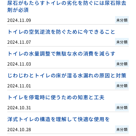
尿石がもたらすトイレの劣化を防ぐには尿石除去
剤が必須
2024.11.09
未分類
トイレの空気逆流を防ぐために今できること
2024.11.07
未分類
トイレの水量調整で無駄な水の消費を減らす
2024.11.03
未分類
じわじわとトイレの床が湿る水漏れの原因と対策
2024.11.01
未分類
トイレを停電時に使うための知恵と工夫
2024.10.31
未分類
洋式トイレの構造を理解して快適な使用を
2024.10.28
未分類