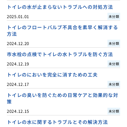
トイレの水が止まらないトラブルへの対処方法
2025.01.01
未分類
トイレのフロートバルブ不具合を素早く解消する
方法
2024.12.20
未分類
市水栓の点検でトイレの水トラブルを防ぐ方法
2024.12.19
未分類
トイレのにおいを完全に消すための工夫
2024.12.17
未分類
トイレの臭いを防ぐための日常ケアと効果的な対
策
2024.12.15
未分類
トイレの水に関するトラブルとその解決方法