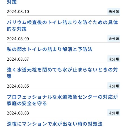
対策
2024.08.10
未分類
バリウム検査後のトイレ詰まりを防ぐための具体
的な対策
2024.08.09
未分類
私の節水トイレの詰まり解消と予防法
2024.08.07
未分類
強く水道元栓を閉めても水が止まらないときの対
策
2024.08.05
未分類
プロフェッショナルな水道救急センターの対応が
家庭の安全を守る
2024.08.03
未分類
深夜にマンションで水が出ない時の対処法