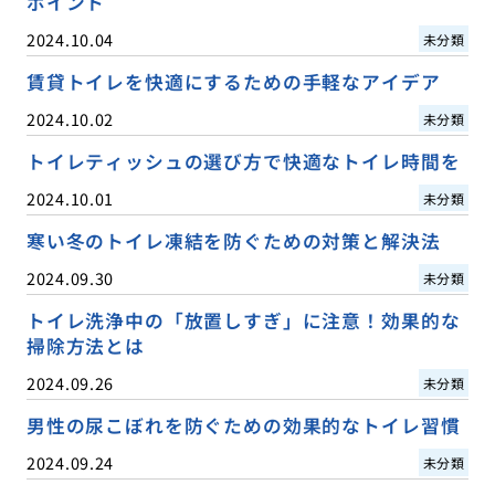
ポイント
2024.10.04
未分類
賃貸トイレを快適にするための手軽なアイデア
2024.10.02
未分類
トイレティッシュの選び方で快適なトイレ時間を
2024.10.01
未分類
寒い冬のトイレ凍結を防ぐための対策と解決法
2024.09.30
未分類
トイレ洗浄中の「放置しすぎ」に注意！効果的な
掃除方法とは
2024.09.26
未分類
男性の尿こぼれを防ぐための効果的なトイレ習慣
2024.09.24
未分類