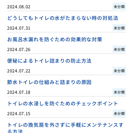
2024.08.02
未分類
どうしてもトイレの水がたまらない時の対処法
2024.07.31
未分類
お風呂水漏れを防ぐための効果的な対策
2024.07.26
未分類
便秘によるトイレ詰まりの防止方法
2024.07.22
未分類
節水トイレの仕組みと詰まりの原因
2024.07.18
未分類
トイレの水浸しを防ぐためのチェックポイント
2024.07.15
未分類
トイレの換気扇を外さずに手軽にメンテナンスす
る方法