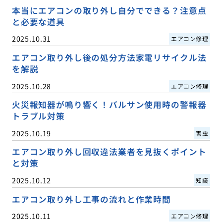
本当にエアコンの取り外し自分でできる？注意点
と必要な道具
2025.10.31
エアコン修理
エアコン取り外し後の処分方法家電リサイクル法
を解説
2025.10.28
エアコン修理
火災報知器が鳴り響く！バルサン使用時の警報器
トラブル対策
2025.10.19
害虫
エアコン取り外し回収違法業者を見抜くポイント
と対策
2025.10.12
知識
エアコン取り外し工事の流れと作業時間
2025.10.11
エアコン修理