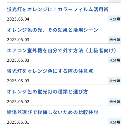
蛍光灯をオレンジに！カラーフィルム活用術
2025.05.04
未分類
オレンジ色の光、その効果と活用シーン
2025.05.03
未分類
エアコン室外機を自分で外す方法（上級者向け）
2025.05.03
未分類
蛍光灯をオレンジ色にする際の注意点
2025.05.03
未分類
オレンジ色の蛍光灯の種類と選び方
2025.05.02
未分類
給湯器選びで後悔しないための比較検討
2025.05.01
未分類