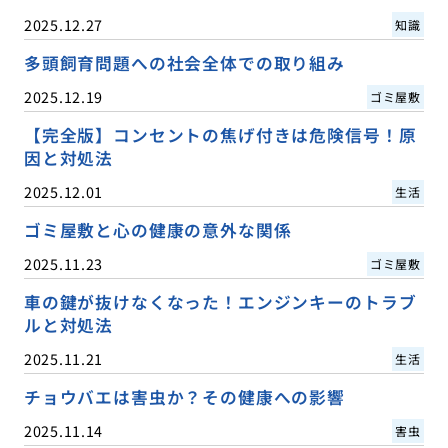
2025.12.27
知識
多頭飼育問題への社会全体での取り組み
2025.12.19
ゴミ屋敷
【完全版】コンセントの焦げ付きは危険信号！原
因と対処法
2025.12.01
生活
ゴミ屋敷と心の健康の意外な関係
2025.11.23
ゴミ屋敷
車の鍵が抜けなくなった！エンジンキーのトラブ
ルと対処法
2025.11.21
生活
チョウバエは害虫か？その健康への影響
2025.11.14
害虫