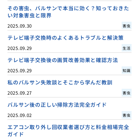
その害虫、バルサンで本当に効く？知っておきた
い対象害虫と限界
2025.09.30
害虫
テレビ端子交換時のよくあるトラブルと解決策
2025.09.29
生活
テレビ端子交換後の画質改善効果と確認方法
2025.09.29
知識
私のバルサン失敗談とそこから学んだ教訓
2025.09.27
害虫
バルサン後の正しい掃除方法完全ガイド
2025.09.02
害虫
エアコン取り外し回収業者選び方と料金相場完全
ガイド