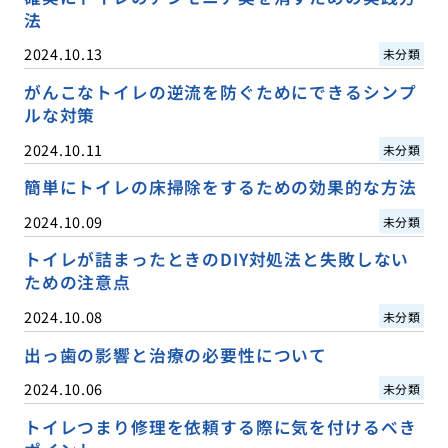
法
2024.10.13
未分類
がんこなトイレの逆流を防ぐためにできるシンプ
ルな対策
2024.10.11
未分類
簡単にトイレの床掃除をするための効果的な方法
2024.10.09
未分類
トイレが詰まったときのDIY対処法と失敗しない
ための注意点
2024.10.08
未分類
出っ歯の影響と治療の必要性について
2024.10.06
未分類
トイレつまり修理を依頼する際に気を付けるべき