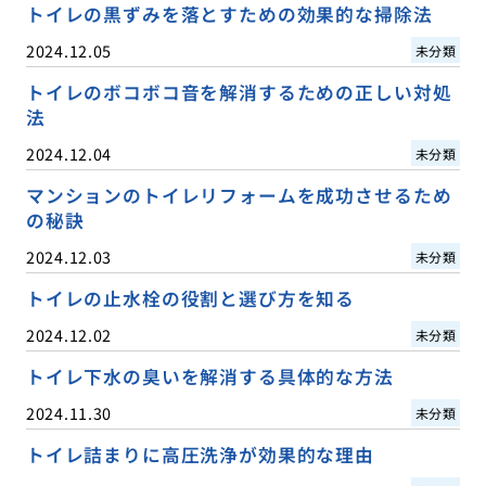
トイレの黒ずみを落とすための効果的な掃除法
2024.12.05
未分類
トイレのボコボコ音を解消するための正しい対処
法
2024.12.04
未分類
マンションのトイレリフォームを成功させるため
の秘訣
2024.12.03
未分類
トイレの止水栓の役割と選び方を知る
2024.12.02
未分類
トイレ下水の臭いを解消する具体的な方法
2024.11.30
未分類
トイレ詰まりに高圧洗浄が効果的な理由