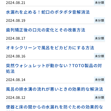
2024.08.21
未分類
水漏れを止める！蛇口のポタポタ音解消法
2024.08.19
未分類
歯列矯正後の口元の変化とその改善方法
2024.08.17
未分類
オキシクリーンで風呂をピカピカにする方法
2024.08.16
未分類
突然ウォシュレットが動かない？TOTO製品の対
処法
2024.08.14
未分類
風呂の排水溝の流れが悪いときの効果的な解決法
2024.08.12
未分類
便器と床の間からの水漏れを防ぐための効果的な