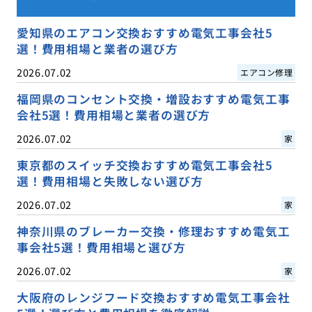
愛知県のエアコン交換おすすめ電気工事会社5
選！費用相場と業者の選び方
2026.07.02
エアコン修理
福岡県のコンセント交換・増設おすすめ電気工事
会社5選！費用相場と業者の選び方
2026.07.02
家
東京都のスイッチ交換おすすめ電気工事会社5
選！費用相場と失敗しない選び方
2026.07.02
家
神奈川県のブレーカー交換・修理おすすめ電気工
事会社5選！費用相場と選び方
2026.07.02
家
大阪府のレンジフード交換おすすめ電気工事会社