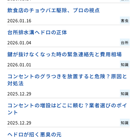
飲食店のチョウバエ駆除、プロの視点
2026.01.16
害虫
台所排水溝ヘドロの正体
2026.01.04
台所
鍵が抜けなくなった時の緊急連絡先と費用相場
2026.01.01
知識
コンセントのグラつきを放置すると危険？原因と
対処法
2025.12.29
知識
コンセントの増設はどこに頼む？業者選びのポイ
ント
2025.12.29
知識
ヘドロが招く悪臭の元