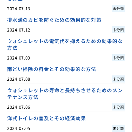
2024.07.13
未分類
排水溝のカビを防ぐための効果的な対策
2024.07.12
未分類
ウォシュレットの電気代を抑えるための効果的な
方法
2024.07.09
未分類
雨どい掃除の料金とその効果的な方法
2024.07.08
未分類
ウォシュレットの寿命と長持ちさせるためのメン
テナンス方法
2024.07.06
未分類
洋式トイレの普及とその経済効果
2024.07.05
未分類