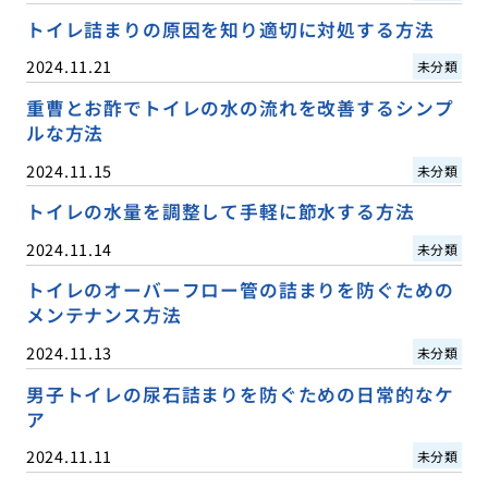
トイレ詰まりの原因を知り適切に対処する方法
2024.11.21
未分類
重曹とお酢でトイレの水の流れを改善するシンプ
ルな方法
2024.11.15
未分類
トイレの水量を調整して手軽に節水する方法
2024.11.14
未分類
トイレのオーバーフロー管の詰まりを防ぐための
メンテナンス方法
2024.11.13
未分類
男子トイレの尿石詰まりを防ぐための日常的なケ
ア
2024.11.11
未分類