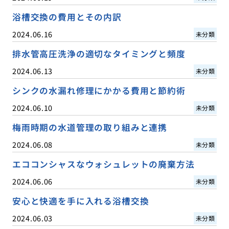
浴槽交換の費用とその内訳
2024.06.16
未分類
排水管高圧洗浄の適切なタイミングと頻度
2024.06.13
未分類
シンクの水漏れ修理にかかる費用と節約術
2024.06.10
未分類
梅雨時期の水道管理の取り組みと連携
2024.06.08
未分類
エココンシャスなウォシュレットの廃棄方法
2024.06.06
未分類
安心と快適を手に入れる浴槽交換
2024.06.03
未分類