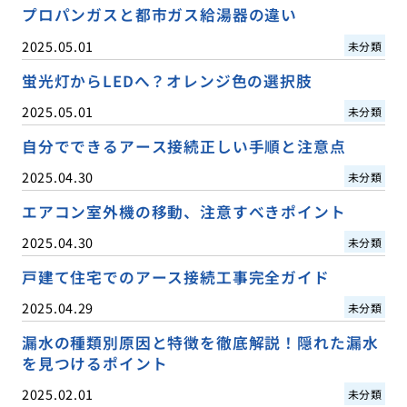
プロパンガスと都市ガス給湯器の違い
2025.05.01
未分類
蛍光灯からLEDへ？オレンジ色の選択肢
2025.05.01
未分類
自分でできるアース接続正しい手順と注意点
2025.04.30
未分類
エアコン室外機の移動、注意すべきポイント
2025.04.30
未分類
戸建て住宅でのアース接続工事完全ガイド
2025.04.29
未分類
漏水の種類別原因と特徴を徹底解説！隠れた漏水
を見つけるポイント
2025.02.01
未分類