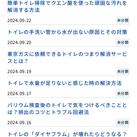
簡単トイレ掃除でクエン酸を使った頑固な汚れを
解消する方法
2024.09.22
未分類
トイレの手洗い管から水が出ない原因とその対策
2024.09.20
未分類
東京ガスに依頼できるトイレのつまり解消サービ
スとは？
2024.09.19
未分類
トイレで水量が足りないと感じた時の解決方法
2024.09.17
未分類
バリウム検査後のトイレで気をつけるべきことと
は？排出のコツとトラブル回避法
2024.09.16
未分類
トイレの「ダイヤフラム」が壊れたらどうなる？