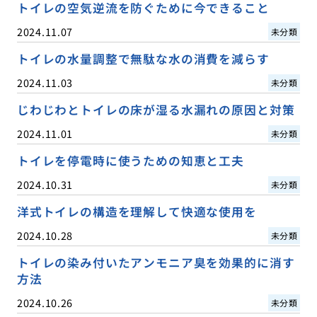
トイレの空気逆流を防ぐために今できること
2024.11.07
未分類
トイレの水量調整で無駄な水の消費を減らす
2024.11.03
未分類
じわじわとトイレの床が湿る水漏れの原因と対策
2024.11.01
未分類
トイレを停電時に使うための知恵と工夫
2024.10.31
未分類
洋式トイレの構造を理解して快適な使用を
2024.10.28
未分類
トイレの染み付いたアンモニア臭を効果的に消す
方法
2024.10.26
未分類