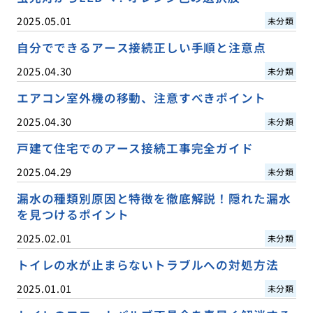
2025.05.01
未分類
自分でできるアース接続正しい手順と注意点
2025.04.30
未分類
エアコン室外機の移動、注意すべきポイント
2025.04.30
未分類
戸建て住宅でのアース接続工事完全ガイド
2025.04.29
未分類
漏水の種類別原因と特徴を徹底解説！隠れた漏水
を見つけるポイント
2025.02.01
未分類
トイレの水が止まらないトラブルへの対処方法
2025.01.01
未分類