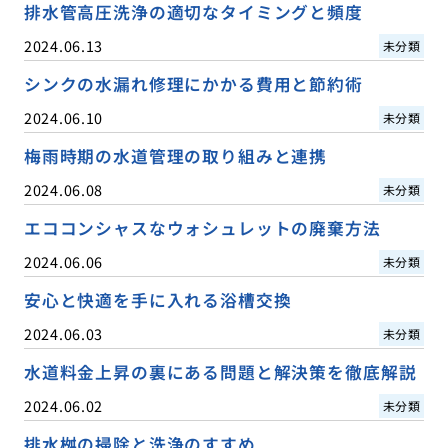
排水管高圧洗浄の適切なタイミングと頻度
2024.06.13
未分類
シンクの水漏れ修理にかかる費用と節約術
2024.06.10
未分類
梅雨時期の水道管理の取り組みと連携
2024.06.08
未分類
エココンシャスなウォシュレットの廃棄方法
2024.06.06
未分類
安心と快適を手に入れる浴槽交換
2024.06.03
未分類
水道料金上昇の裏にある問題と解決策を徹底解説
2024.06.02
未分類
排水桝の掃除と洗浄のすすめ