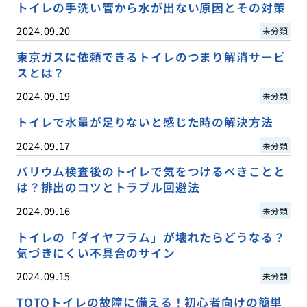
トイレの手洗い管から水が出ない原因とその対策
2024.09.20
未分類
東京ガスに依頼できるトイレのつまり解消サービ
スとは？
2024.09.19
未分類
トイレで水量が足りないと感じた時の解決方法
2024.09.17
未分類
バリウム検査後のトイレで気をつけるべきことと
は？排出のコツとトラブル回避法
2024.09.16
未分類
トイレの「ダイヤフラム」が壊れたらどうなる？
気づきにくい不具合のサイン
2024.09.15
未分類
TOTOトイレの故障に備える！初心者向けの簡単