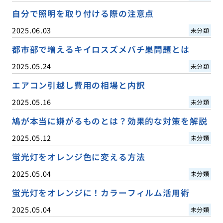
自分で照明を取り付ける際の注意点
2025.06.03
未分類
都市部で増えるキイロスズメバチ巣問題とは
2025.05.24
未分類
エアコン引越し費用の相場と内訳
2025.05.16
未分類
鳩が本当に嫌がるものとは？効果的な対策を解説
2025.05.12
未分類
蛍光灯をオレンジ色に変える方法
2025.05.04
未分類
蛍光灯をオレンジに！カラーフィルム活用術
2025.05.04
未分類