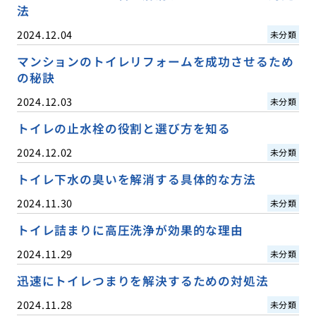
法
2024.12.04
未分類
マンションのトイレリフォームを成功させるため
の秘訣
2024.12.03
未分類
トイレの止水栓の役割と選び方を知る
2024.12.02
未分類
トイレ下水の臭いを解消する具体的な方法
2024.11.30
未分類
トイレ詰まりに高圧洗浄が効果的な理由
2024.11.29
未分類
迅速にトイレつまりを解決するための対処法
2024.11.28
未分類