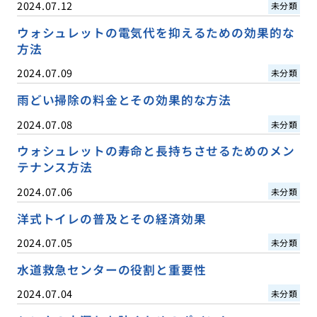
2024.07.12
未分類
ウォシュレットの電気代を抑えるための効果的な
方法
2024.07.09
未分類
雨どい掃除の料金とその効果的な方法
2024.07.08
未分類
ウォシュレットの寿命と長持ちさせるためのメン
テナンス方法
2024.07.06
未分類
洋式トイレの普及とその経済効果
2024.07.05
未分類
水道救急センターの役割と重要性
2024.07.04
未分類