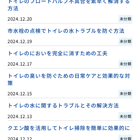
トイレのフロートバルブ不具合を素早く解消する
方法
2024.12.20
未分類
市水栓の点検でトイレの水トラブルを防ぐ方法
2024.12.19
未分類
トイレのにおいを完全に消すための工夫
2024.12.17
未分類
トイレの臭いを防ぐための日常ケアと効果的な対
策
2024.12.15
未分類
トイレの水に関するトラブルとその解決方法
2024.12.13
未分類
クエン酸を活用してトイレ掃除を簡単に効果的に
2024.12.12
未分類