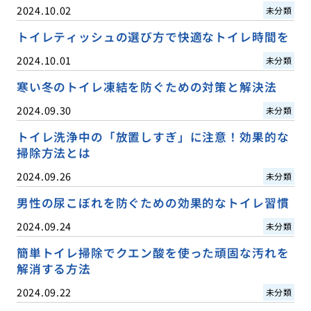
2024.10.02
未分類
トイレティッシュの選び方で快適なトイレ時間を
2024.10.01
未分類
寒い冬のトイレ凍結を防ぐための対策と解決法
2024.09.30
未分類
トイレ洗浄中の「放置しすぎ」に注意！効果的な
掃除方法とは
2024.09.26
未分類
男性の尿こぼれを防ぐための効果的なトイレ習慣
2024.09.24
未分類
簡単トイレ掃除でクエン酸を使った頑固な汚れを
解消する方法
2024.09.22
未分類