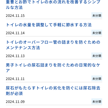
重曹とお酢でトイレの水の流れを改善するシンプ
ルな方法
2024.11.15
未分類
トイレの水量を調整して手軽に節水する方法
2024.11.14
未分類
トイレのオーバーフロー管の詰まりを防ぐための
メンテナンス方法
2024.11.13
未分類
男子トイレの尿石詰まりを防ぐための日常的なケ
ア
2024.11.11
未分類
尿石がもたらすトイレの劣化を防ぐには尿石除去
剤が必須
2024.11.09
未分類