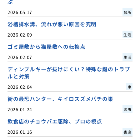
ぶ
2026.05.17
台所
浴槽排水溝、流れが悪い原因を究明
2026.02.09
生活
ゴミ屋敷から猫屋敷への転換点
2026.02.07
生活
ディンプルキーが抜けにくい？特殊な鍵のトラブ
ルと対策
2026.02.04
車
街の最恐ハンター、キイロスズメバチの巣
2026.01.24
害虫
飲食店のチョウバエ駆除、プロの視点
2026.01.16
害虫