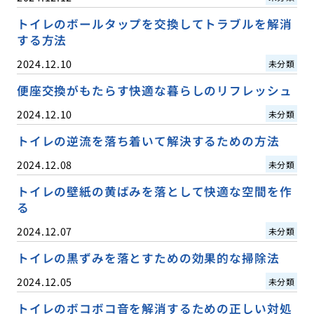
トイレのボールタップを交換してトラブルを解消
する方法
2024.12.10
未分類
便座交換がもたらす快適な暮らしのリフレッシュ
2024.12.10
未分類
トイレの逆流を落ち着いて解決するための方法
2024.12.08
未分類
トイレの壁紙の黄ばみを落として快適な空間を作
る
2024.12.07
未分類
トイレの黒ずみを落とすための効果的な掃除法
2024.12.05
未分類
トイレのボコボコ音を解消するための正しい対処