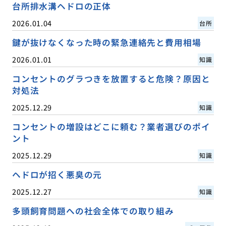
台所排水溝ヘドロの正体
2026.01.04
台所
鍵が抜けなくなった時の緊急連絡先と費用相場
2026.01.01
知識
コンセントのグラつきを放置すると危険？原因と
対処法
2025.12.29
知識
コンセントの増設はどこに頼む？業者選びのポイ
ント
2025.12.29
知識
ヘドロが招く悪臭の元
2025.12.27
知識
多頭飼育問題への社会全体での取り組み