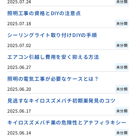
2025.07.24
未分類
照明工事の資格とDIYの注意点
2025.07.18
未分類
シーリングライト取り付けDIYの手順
2025.07.02
未分類
エアコン引越し費用を安く抑える方法
2025.06.27
未分類
照明の電気工事が必要なケースとは？
2025.06.20
未分類
見逃すなキイロスズメバチ初期巣発見のコツ
2025.06.17
未分類
キイロスズメバチ巣の危険性とアナフィラキシー
2025.06.14
未分類