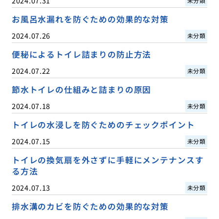
2024.07.31
未分類
お風呂水漏れを防ぐための効果的な対策
2024.07.26
未分類
便秘によるトイレ詰まりの防止方法
2024.07.22
未分類
節水トイレの仕組みと詰まりの原因
2024.07.18
未分類
トイレの水浸しを防ぐためのチェックポイント
2024.07.15
未分類
トイレの換気扇を外さずに手軽にメンテナンスす
る方法
2024.07.13
未分類
排水溝のカビを防ぐための効果的な対策