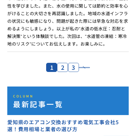
性を学びました。また、水の使用に関しては節約と効率を心
がけることの大切さを再認識しました。地域の水道インフラ
の状況にも敏感になり、問題が起きた際には早急な対応を求
めるようにしましょう。以上が私の”水道の低水圧：忍耐と
解決策”という体験談でした。次回は、”水道管の凍結：寒冷
地のリスク”についてお伝えします。お楽しみに。
1
2
3
COLUMN
最新記事一覧
愛知県のエアコン交換おすすめ電気工事会社5
選！費用相場と業者の選び方