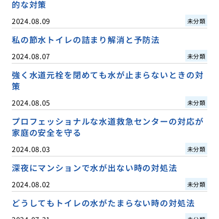
的な対策
2024.08.09
未分類
私の節水トイレの詰まり解消と予防法
2024.08.07
未分類
強く水道元栓を閉めても水が止まらないときの対
策
2024.08.05
未分類
プロフェッショナルな水道救急センターの対応が
家庭の安全を守る
2024.08.03
未分類
深夜にマンションで水が出ない時の対処法
2024.08.02
未分類
どうしてもトイレの水がたまらない時の対処法