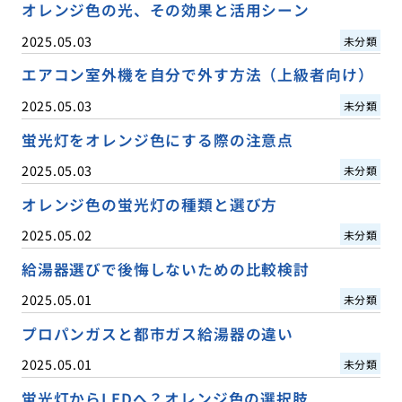
オレンジ色の光、その効果と活用シーン
2025.05.03
未分類
エアコン室外機を自分で外す方法（上級者向け）
2025.05.03
未分類
蛍光灯をオレンジ色にする際の注意点
2025.05.03
未分類
オレンジ色の蛍光灯の種類と選び方
2025.05.02
未分類
給湯器選びで後悔しないための比較検討
2025.05.01
未分類
プロパンガスと都市ガス給湯器の違い
2025.05.01
未分類
蛍光灯からLEDへ？オレンジ色の選択肢