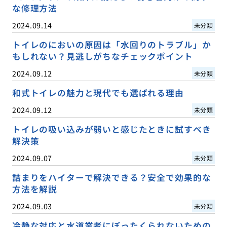
な修理方法
2024.09.14
未分類
トイレのにおいの原因は「水回りのトラブル」か
もしれない？見逃しがちなチェックポイント
2024.09.12
未分類
和式トイレの魅力と現代でも選ばれる理由
2024.09.12
未分類
トイレの吸い込みが弱いと感じたときに試すべき
解決策
2024.09.07
未分類
詰まりをハイターで解決できる？安全で効果的な
方法を解説
2024.09.03
未分類
冷静な対応と水道業者にぼったくられないための