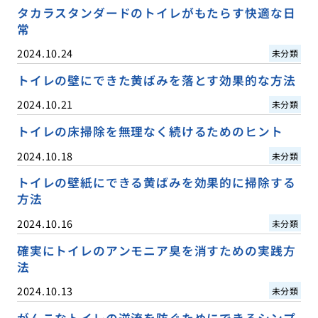
タカラスタンダードのトイレがもたらす快適な日
常
2024.10.24
未分類
トイレの壁にできた黄ばみを落とす効果的な方法
2024.10.21
未分類
トイレの床掃除を無理なく続けるためのヒント
2024.10.18
未分類
トイレの壁紙にできる黄ばみを効果的に掃除する
方法
2024.10.16
未分類
確実にトイレのアンモニア臭を消すための実践方
法
2024.10.13
未分類
がんこなトイレの逆流を防ぐためにできるシンプ