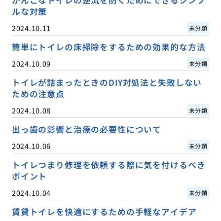
ルな対策
2024.10.11
未分類
簡単にトイレの床掃除をするための効果的な方法
2024.10.09
未分類
トイレが詰まったときのDIY対処法と失敗しない
ための注意点
2024.10.08
未分類
出っ歯の影響と治療の必要性について
2024.10.06
未分類
トイレつまり修理を依頼する際に気を付けるべき
ポイント
2024.10.04
未分類
賃貸トイレを快適にするための手軽なアイデア