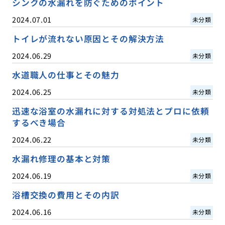
シンクの水漏れを防ぐためのポイント
2024.07.01
未分類
トイレが流れない原因とその解決方法
2024.06.29
未分類
水道職人の仕事とその魅力
2024.06.25
未分類
迅速な浴室の水漏れに対する対処法とプロに依頼
するべき場合
2024.06.22
未分類
水漏れ修理の基本と対策
2024.06.19
未分類
浴槽交換の費用とその内訳
2024.06.16
未分類