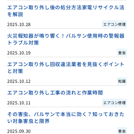
エアコン取り外し後の処分方法家電リサイクル法
を解説
2025.10.28
エアコン修理
火災報知器が鳴り響く！バルサン使用時の警報器
トラブル対策
2025.10.19
害虫
エアコン取り外し回収違法業者を見抜くポイント
と対策
2025.10.12
知識
エアコン取り外し工事の流れと作業時間
2025.10.11
エアコン修理
その害虫、バルサンで本当に効く？知っておきた
い対象害虫と限界
2025.09.30
害虫