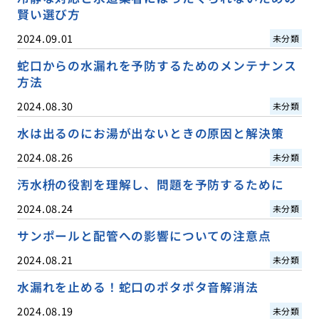
賢い選び方
2024.09.01
未分類
蛇口からの水漏れを予防するためのメンテナンス
方法
2024.08.30
未分類
水は出るのにお湯が出ないときの原因と解決策
2024.08.26
未分類
汚水枡の役割を理解し、問題を予防するために
2024.08.24
未分類
サンポールと配管への影響についての注意点
2024.08.21
未分類
水漏れを止める！蛇口のポタポタ音解消法
2024.08.19
未分類