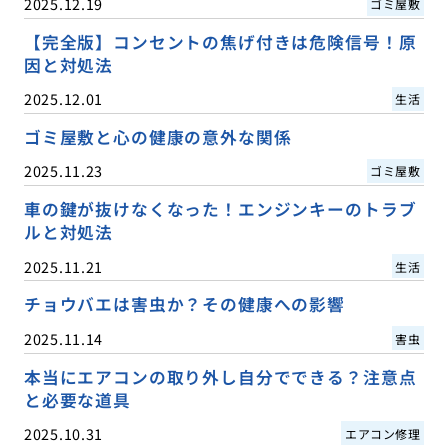
2025.12.19
ゴミ屋敷
【完全版】コンセントの焦げ付きは危険信号！原
因と対処法
2025.12.01
生活
ゴミ屋敷と心の健康の意外な関係
2025.11.23
ゴミ屋敷
車の鍵が抜けなくなった！エンジンキーのトラブ
ルと対処法
2025.11.21
生活
チョウバエは害虫か？その健康への影響
2025.11.14
害虫
本当にエアコンの取り外し自分でできる？注意点
と必要な道具
2025.10.31
エアコン修理