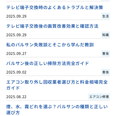
テレビ端子交換時のよくあるトラブルと解決策
2025.09.29
生活
テレビ端子交換後の画質改善効果と確認方法
2025.09.29
知識
私のバルサン失敗談とそこから学んだ教訓
2025.09.27
害虫
バルサン後の正しい掃除方法完全ガイド
2025.09.02
害虫
エアコン取り外し回収業者選び方と料金相場完全
ガイド
2025.08.22
エアコン修理
煙、水、霧どれを選ぶ？バルサンの種類と正しい
選び方