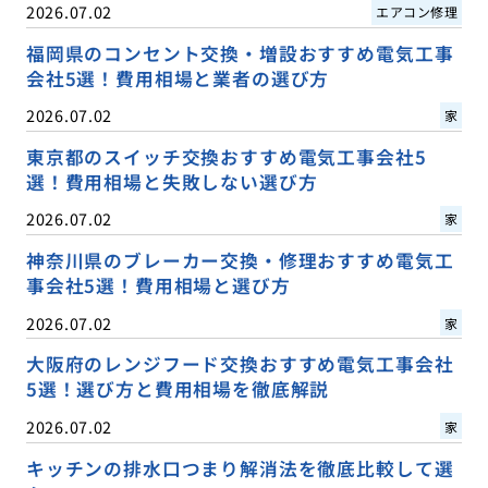
2026.07.02
エアコン修理
福岡県のコンセント交換・増設おすすめ電気工事
会社5選！費用相場と業者の選び方
2026.07.02
家
東京都のスイッチ交換おすすめ電気工事会社5
選！費用相場と失敗しない選び方
2026.07.02
家
神奈川県のブレーカー交換・修理おすすめ電気工
事会社5選！費用相場と選び方
2026.07.02
家
大阪府のレンジフード交換おすすめ電気工事会社
5選！選び方と費用相場を徹底解説
2026.07.02
家
キッチンの排水口つまり解消法を徹底比較して選