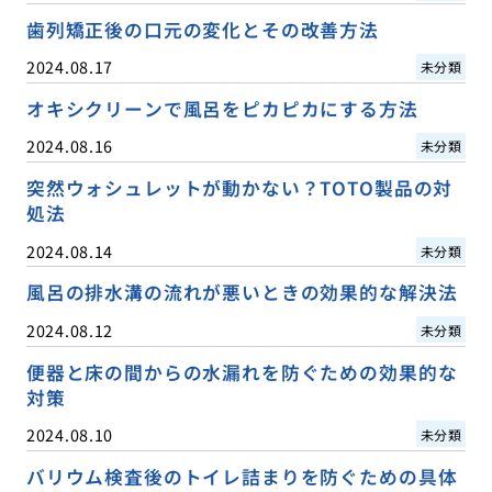
歯列矯正後の口元の変化とその改善方法
2024.08.17
未分類
オキシクリーンで風呂をピカピカにする方法
2024.08.16
未分類
突然ウォシュレットが動かない？TOTO製品の対
処法
2024.08.14
未分類
風呂の排水溝の流れが悪いときの効果的な解決法
2024.08.12
未分類
便器と床の間からの水漏れを防ぐための効果的な
対策
2024.08.10
未分類
バリウム検査後のトイレ詰まりを防ぐための具体