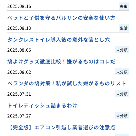
2025.08.16
害虫
ペットと子供を守るバルサンの安全な使い方
2025.08.13
生活
タンクレストイレ導入後の意外な落とし穴
2025.08.06
未分類
鳩よけグッズ徹底比較！嫌がるものはコレだ
2025.08.02
未分類
ベランダの鳩対策！私が試した嫌がるものリスト
2025.07.31
未分類
トイレティッシュ詰まるわけ
2025.07.27
未分類
【完全版】エアコン引越し業者選びの注意点