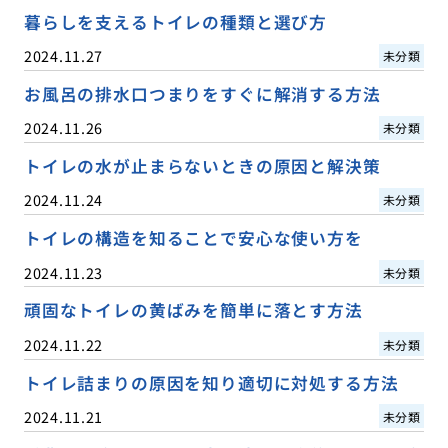
暮らしを支えるトイレの種類と選び方
2024.11.27
未分類
お風呂の排水口つまりをすぐに解消する方法
2024.11.26
未分類
トイレの水が止まらないときの原因と解決策
2024.11.24
未分類
トイレの構造を知ることで安心な使い方を
2024.11.23
未分類
頑固なトイレの黄ばみを簡単に落とす方法
2024.11.22
未分類
トイレ詰まりの原因を知り適切に対処する方法
2024.11.21
未分類