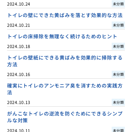
2024.10.24
未分類
トイレの壁にできた黄ばみを落とす効果的な方法
2024.10.21
未分類
トイレの床掃除を無理なく続けるためのヒント
2024.10.18
未分類
トイレの壁紙にできる黄ばみを効果的に掃除する
方法
2024.10.16
未分類
確実にトイレのアンモニア臭を消すための実践方
法
2024.10.13
未分類
がんこなトイレの逆流を防ぐためにできるシンプ
ルな対策
2024.10.11
未分類