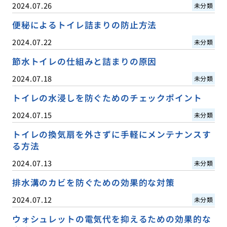
2024.07.26
未分類
便秘によるトイレ詰まりの防止方法
2024.07.22
未分類
節水トイレの仕組みと詰まりの原因
2024.07.18
未分類
トイレの水浸しを防ぐためのチェックポイント
2024.07.15
未分類
トイレの換気扇を外さずに手軽にメンテナンスす
る方法
2024.07.13
未分類
排水溝のカビを防ぐための効果的な対策
2024.07.12
未分類
ウォシュレットの電気代を抑えるための効果的な