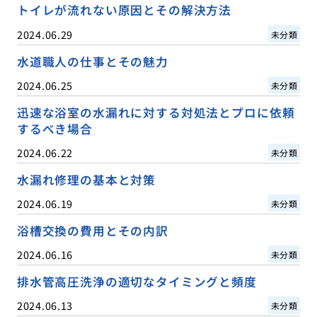
トイレが流れない原因とその解決方法
2024.06.29
未分類
水道職人の仕事とその魅力
2024.06.25
未分類
迅速な浴室の水漏れに対する対処法とプロに依頼
するべき場合
2024.06.22
未分類
水漏れ修理の基本と対策
2024.06.19
未分類
浴槽交換の費用とその内訳
2024.06.16
未分類
排水管高圧洗浄の適切なタイミングと頻度
2024.06.13
未分類