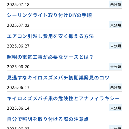
2025.07.18
未分類
シーリングライト取り付けDIYの手順
2025.07.02
未分類
エアコン引越し費用を安く抑える方法
2025.06.27
未分類
照明の電気工事が必要なケースとは？
2025.06.20
未分類
見逃すなキイロスズメバチ初期巣発見のコツ
2025.06.17
未分類
キイロスズメバチ巣の危険性とアナフィラキシー
2025.06.14
未分類
自分で照明を取り付ける際の注意点
2025.06.03
未分類