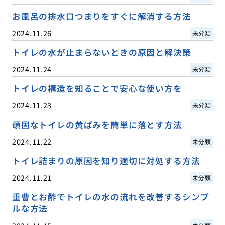
お風呂の排水口つまりをすぐに解消する方法
2024.11.26
未分類
トイレの水が止まらないときの原因と解決策
2024.11.24
未分類
トイレの構造を知ることで安心な使い方を
2024.11.23
未分類
頑固なトイレの黄ばみを簡単に落とす方法
2024.11.22
未分類
トイレ詰まりの原因を知り適切に対処する方法
2024.11.21
未分類
重曹とお酢でトイレの水の流れを改善するシンプ
ルな方法