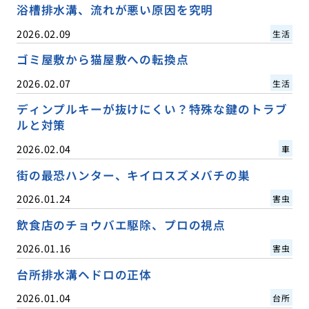
浴槽排水溝、流れが悪い原因を究明
2026.02.09
生活
ゴミ屋敷から猫屋敷への転換点
2026.02.07
生活
ディンプルキーが抜けにくい？特殊な鍵のトラブ
ルと対策
2026.02.04
車
街の最恐ハンター、キイロスズメバチの巣
2026.01.24
害虫
飲食店のチョウバエ駆除、プロの視点
2026.01.16
害虫
台所排水溝ヘドロの正体
2026.01.04
台所