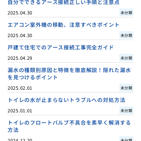
自分でできるアース接続正しい手順と注意点
2025.04.30
未分類
エアコン室外機の移動、注意すべきポイント
2025.04.30
未分類
戸建て住宅でのアース接続工事完全ガイド
2025.04.29
未分類
漏水の種類別原因と特徴を徹底解説！隠れた漏水
を見つけるポイント
2025.02.01
未分類
トイレの水が止まらないトラブルへの対処方法
2025.01.01
未分類
トイレのフロートバルブ不具合を素早く解消する
方法
2024.12.20
未分類