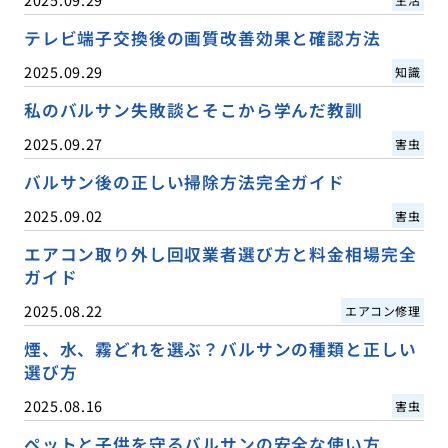
テレビ端子交換後の画質改善効果と確認方法
2025.09.29
知識
私のバルサン失敗談とそこから学んだ教訓
2025.09.27
害虫
バルサン後の正しい掃除方法完全ガイド
2025.09.02
害虫
エアコン取り外し回収業者選び方と料金相場完全
ガイド
2025.08.22
エアコン修理
煙、水、霧どれを選ぶ？バルサンの種類と正しい
選び方
2025.08.16
害虫
ペットと子供を守るバルサンの安全な使い方