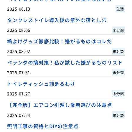
2025.08.13
生活
タンクレストイレ導入後の意外な落とし穴
2025.08.06
未分類
鳩よけグッズ徹底比較！嫌がるものはコレだ
2025.08.02
未分類
ベランダの鳩対策！私が試した嫌がるものリスト
2025.07.31
未分類
トイレティッシュ詰まるわけ
2025.07.27
未分類
【完全版】エアコン引越し業者選びの注意点
2025.07.24
未分類
照明工事の資格とDIYの注意点