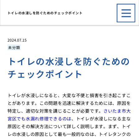
トイレの水浸しを防ぐためのチェックポイント
2024.07.15
未分類
トイレの水浸しを防ぐための
チェックポイント
トイレが水浸しになると、大変な不便と損害を引き起こすこ
とがあります。この問題を迅速に解決するためには、原因を
特定し、適切な対策を講じることが必要です。
さいたま市大
宮区でも水漏れ修理できるのは
、トイレが水浸しになる主な
原因とその解決方法について詳しく説明します。まず、トイ
レの水浸しの原因として最も一般的なのは、トイレタンクの