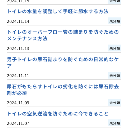
2024.11.15
未分類
トイレの水量を調整して手軽に節水する方法
2024.11.14
未分類
トイレのオーバーフロー管の詰まりを防ぐための
メンテナンス方法
2024.11.13
未分類
男子トイレの尿石詰まりを防ぐための日常的なケ
ア
2024.11.11
未分類
尿石がもたらすトイレの劣化を防ぐには尿石除去
剤が必須
2024.11.09
未分類
トイレの空気逆流を防ぐために今できること
2024.11.07
未分類