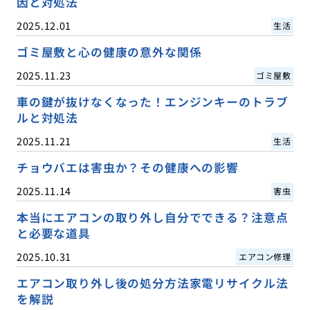
因と対処法
2025.12.01
生活
ゴミ屋敷と心の健康の意外な関係
2025.11.23
ゴミ屋敷
車の鍵が抜けなくなった！エンジンキーのトラブ
ルと対処法
2025.11.21
生活
チョウバエは害虫か？その健康への影響
2025.11.14
害虫
本当にエアコンの取り外し自分でできる？注意点
と必要な道具
2025.10.31
エアコン修理
エアコン取り外し後の処分方法家電リサイクル法
を解説