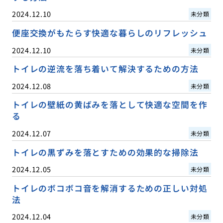
2024.12.10
未分類
便座交換がもたらす快適な暮らしのリフレッシュ
2024.12.10
未分類
トイレの逆流を落ち着いて解決するための方法
2024.12.08
未分類
トイレの壁紙の黄ばみを落として快適な空間を作
る
2024.12.07
未分類
トイレの黒ずみを落とすための効果的な掃除法
2024.12.05
未分類
トイレのボコボコ音を解消するための正しい対処
法
2024.12.04
未分類