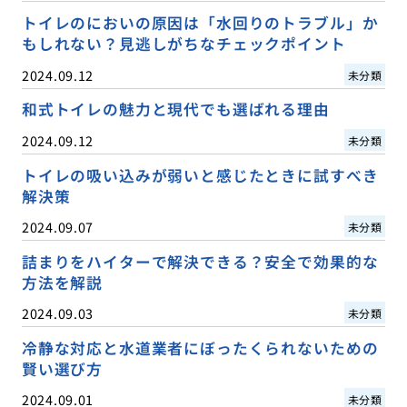
トイレのにおいの原因は「水回りのトラブル」か
もしれない？見逃しがちなチェックポイント
2024.09.12
未分類
和式トイレの魅力と現代でも選ばれる理由
2024.09.12
未分類
トイレの吸い込みが弱いと感じたときに試すべき
解決策
2024.09.07
未分類
詰まりをハイターで解決できる？安全で効果的な
方法を解説
2024.09.03
未分類
冷静な対応と水道業者にぼったくられないための
賢い選び方
2024.09.01
未分類