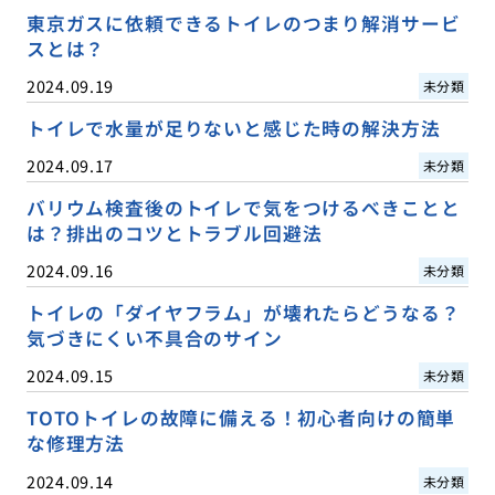
東京ガスに依頼できるトイレのつまり解消サービ
スとは？
2024.09.19
未分類
トイレで水量が足りないと感じた時の解決方法
2024.09.17
未分類
バリウム検査後のトイレで気をつけるべきことと
は？排出のコツとトラブル回避法
2024.09.16
未分類
トイレの「ダイヤフラム」が壊れたらどうなる？
気づきにくい不具合のサイン
2024.09.15
未分類
TOTOトイレの故障に備える！初心者向けの簡単
な修理方法
2024.09.14
未分類