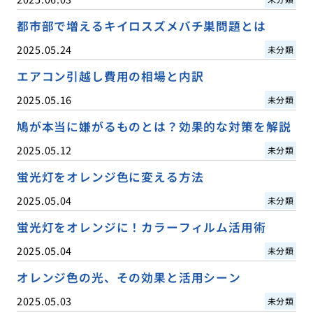
都市部で増えるキイロスズメバチ巣問題とは
2025.05.24
未分類
エアコン引越し費用の相場と内訳
2025.05.16
未分類
鳩が本当に嫌がるものとは？効果的な対策を解説
2025.05.12
未分類
蛍光灯をオレンジ色に変える方法
2025.05.04
未分類
蛍光灯をオレンジに！カラーフィルム活用術
2025.05.04
未分類
オレンジ色の光、その効果と活用シーン
2025.05.03
未分類