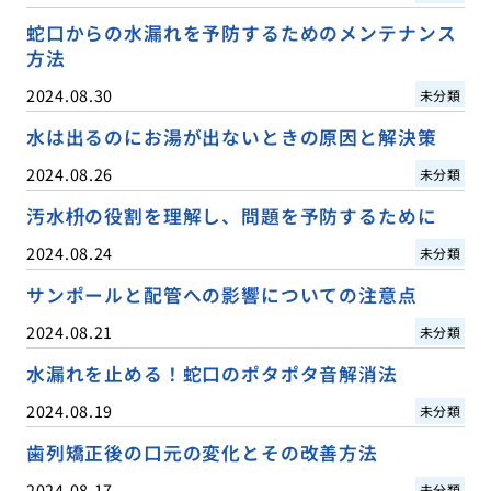
蛇口からの水漏れを予防するためのメンテナンス
方法
2024.08.30
未分類
水は出るのにお湯が出ないときの原因と解決策
2024.08.26
未分類
汚水枡の役割を理解し、問題を予防するために
2024.08.24
未分類
サンポールと配管への影響についての注意点
2024.08.21
未分類
水漏れを止める！蛇口のポタポタ音解消法
2024.08.19
未分類
歯列矯正後の口元の変化とその改善方法
2024.08.17
未分類