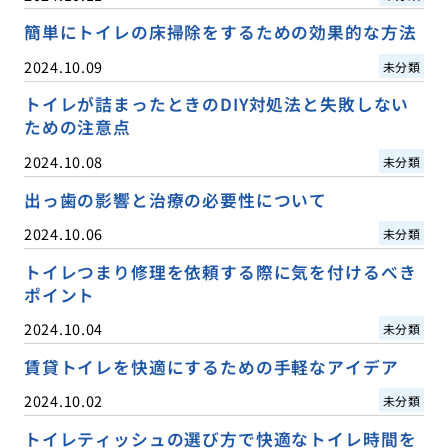
簡単にトイレの床掃除をするための効果的な方法
2024.10.09
未分類
トイレが詰まったときのDIY対処法と失敗しない
ための注意点
2024.10.08
未分類
出っ歯の影響と治療の必要性について
2024.10.06
未分類
トイレつまり修理を依頼する際に気を付けるべき
ポイント
2024.10.04
未分類
賃貸トイレを快適にするための手軽なアイデア
2024.10.02
未分類
トイレティッシュの選び方で快適なトイレ時間を