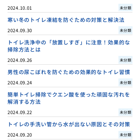
2024.10.01
未分類
寒い冬のトイレ凍結を防ぐための対策と解決法
2024.09.30
未分類
トイレ洗浄中の「放置しすぎ」に注意！効果的な
掃除方法とは
2024.09.26
未分類
男性の尿こぼれを防ぐための効果的なトイレ習慣
2024.09.24
未分類
簡単トイレ掃除でクエン酸を使った頑固な汚れを
解消する方法
2024.09.22
未分類
トイレの手洗い管から水が出ない原因とその対策
2024.09.20
未分類