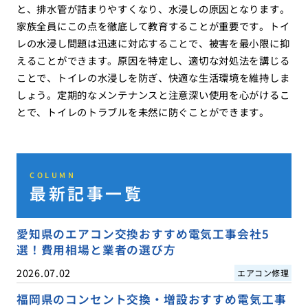
と、排水管が詰まりやすくなり、水浸しの原因となります。
家族全員にこの点を徹底して教育することが重要です。トイ
レの水浸し問題は迅速に対応することで、被害を最小限に抑
えることができます。原因を特定し、適切な対処法を講じる
ことで、トイレの水浸しを防ぎ、快適な生活環境を維持しま
しょう。定期的なメンテナンスと注意深い使用を心がけるこ
とで、トイレのトラブルを未然に防ぐことができます。
COLUMN
最新記事一覧
愛知県のエアコン交換おすすめ電気工事会社5
選！費用相場と業者の選び方
2026.07.02
エアコン修理
福岡県のコンセント交換・増設おすすめ電気工事