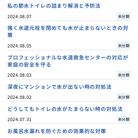
私の節水トイレの詰まり解消と予防法
2024.08.07
未分類
強く水道元栓を閉めても水が止まらないときの対
策
2024.08.05
未分類
プロフェッショナルな水道救急センターの対応が
家庭の安全を守る
2024.08.03
未分類
深夜にマンションで水が出ない時の対処法
2024.08.02
未分類
どうしてもトイレの水がたまらない時の対処法
2024.07.31
未分類
お風呂水漏れを防ぐための効果的な対策