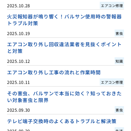
2025.10.28
エアコン修理
火災報知器が鳴り響く！バルサン使用時の警報器
トラブル対策
2025.10.19
害虫
エアコン取り外し回収違法業者を見抜くポイント
と対策
2025.10.12
知識
エアコン取り外し工事の流れと作業時間
2025.10.11
エアコン修理
その害虫、バルサンで本当に効く？知っておきた
い対象害虫と限界
2025.09.30
害虫
テレビ端子交換時のよくあるトラブルと解決策
2025.09.29
生活