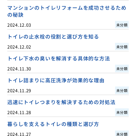
マンションのトイレリフォームを成功させるため
の秘訣
2024.12.03
未分類
トイレの止水栓の役割と選び方を知る
2024.12.02
未分類
トイレ下水の臭いを解消する具体的な方法
2024.11.30
未分類
トイレ詰まりに高圧洗浄が効果的な理由
2024.11.29
未分類
迅速にトイレつまりを解決するための対処法
2024.11.28
未分類
暮らしを支えるトイレの種類と選び方
2024.11.27
未分類