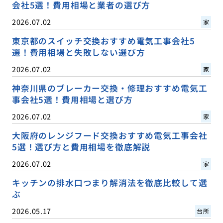
会社5選！費用相場と業者の選び方
2026.07.02
家
東京都のスイッチ交換おすすめ電気工事会社5
選！費用相場と失敗しない選び方
2026.07.02
家
神奈川県のブレーカー交換・修理おすすめ電気工
事会社5選！費用相場と選び方
2026.07.02
家
大阪府のレンジフード交換おすすめ電気工事会社
5選！選び方と費用相場を徹底解説
2026.07.02
家
キッチンの排水口つまり解消法を徹底比較して選
ぶ
2026.05.17
台所