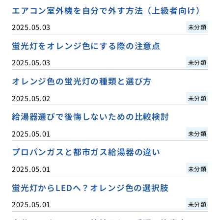
エアコン室外機を自分で外す方法（上級者向け）
2025.05.03
未分類
蛍光灯をオレンジ色にする際の注意点
2025.05.03
未分類
オレンジ色の蛍光灯の種類と選び方
2025.05.02
未分類
給湯器選びで後悔しないための比較検討
2025.05.01
未分類
プロパンガスと都市ガス給湯器の違い
2025.05.01
未分類
蛍光灯からLEDへ？オレンジ色の選択肢
2025.05.01
未分類