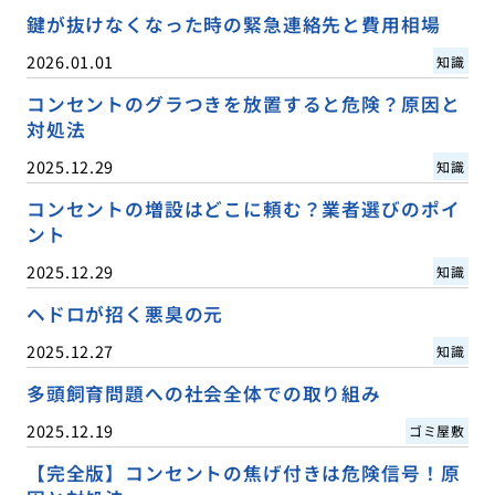
鍵が抜けなくなった時の緊急連絡先と費用相場
2026.01.01
知識
コンセントのグラつきを放置すると危険？原因と
対処法
2025.12.29
知識
コンセントの増設はどこに頼む？業者選びのポイ
ント
2025.12.29
知識
ヘドロが招く悪臭の元
2025.12.27
知識
多頭飼育問題への社会全体での取り組み
2025.12.19
ゴミ屋敷
【完全版】コンセントの焦げ付きは危険信号！原