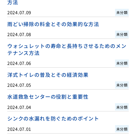
方法
2024.07.09
未分類
雨どい掃除の料金とその効果的な方法
2024.07.08
未分類
ウォシュレットの寿命と長持ちさせるためのメン
テナンス方法
2024.07.06
未分類
洋式トイレの普及とその経済効果
2024.07.05
未分類
水道救急センターの役割と重要性
2024.07.04
未分類
シンクの水漏れを防ぐためのポイント
2024.07.01
未分類