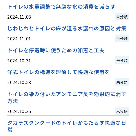
トイレの水量調整で無駄な水の消費を減らす
2024.11.03
未分類
じわじわとトイレの床が湿る水漏れの原因と対策
2024.11.01
未分類
トイレを停電時に使うための知恵と工夫
2024.10.31
未分類
洋式トイレの構造を理解して快適な使用を
2024.10.28
未分類
トイレの染み付いたアンモニア臭を効果的に消す
方法
2024.10.26
未分類
タカラスタンダードのトイレがもたらす快適な日
常