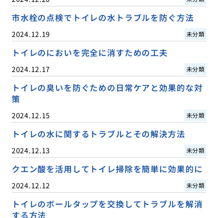
市水栓の点検でトイレの水トラブルを防ぐ方法
2024.12.19
未分類
トイレのにおいを完全に消すための工夫
2024.12.17
未分類
トイレの臭いを防ぐための日常ケアと効果的な対
策
2024.12.15
未分類
トイレの水に関するトラブルとその解決方法
2024.12.13
未分類
クエン酸を活用してトイレ掃除を簡単に効果的に
2024.12.12
未分類
トイレのボールタップを交換してトラブルを解消
する方法