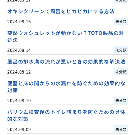
オキシクリーンで風呂をピカピカにする方法
2024.08.16
未分類
突然ウォシュレットが動かない？TOTO製品の対
処法
2024.08.14
未分類
風呂の排水溝の流れが悪いときの効果的な解決法
2024.08.12
未分類
便器と床の間からの水漏れを防ぐための効果的な
対策
2024.08.10
未分類
バリウム検査後のトイレ詰まりを防ぐための具体
的な対策
2024.08.09
未分類