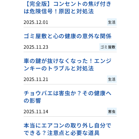
【完全版】コンセントの焦げ付き
は危険信号！原因と対処法
2025.12.01
生活
ゴミ屋敷と心の健康の意外な関係
2025.11.23
ゴミ屋敷
車の鍵が抜けなくなった！エンジ
ンキーのトラブルと対処法
2025.11.21
生活
チョウバエは害虫か？その健康へ
の影響
2025.11.14
害虫
本当にエアコンの取り外し自分で
できる？注意点と必要な道具