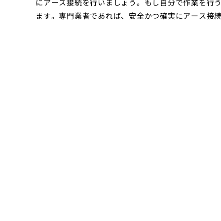
にアース接続を行いましょう。もし自分で作業を行
ます。専門業者であれば、安全かつ確実にアース接