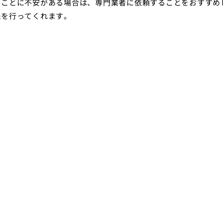
うことに不安がある場合は、専門業者に依頼することをおすすめ
続を行ってくれます。