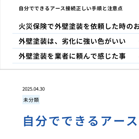
自分でできるアース接続正しい手順と注意点
火災保険で外壁塗装を依頼した時の
外壁塗装は、劣化に強い色がいい
外壁塗装を業者に頼んで感じた事
2025.04.30
未分類
自分でできるアー