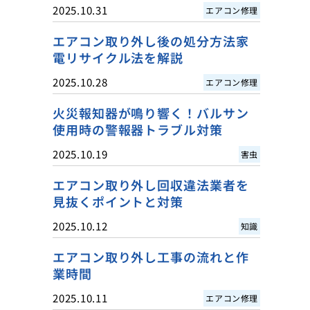
2025.10.31
エアコン修理
エアコン取り外し後の処分方法家
電リサイクル法を解説
2025.10.28
エアコン修理
火災報知器が鳴り響く！バルサン
使用時の警報器トラブル対策
2025.10.19
害虫
エアコン取り外し回収違法業者を
見抜くポイントと対策
2025.10.12
知識
エアコン取り外し工事の流れと作
業時間
2025.10.11
エアコン修理