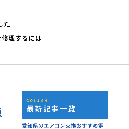
した
を修理するには
COLUMN
最新記事一覧
点
愛知県のエアコン交換おすすめ電