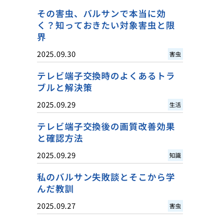
その害虫、バルサンで本当に効
く？知っておきたい対象害虫と限
界
2025.09.30
害虫
テレビ端子交換時のよくあるトラ
ブルと解決策
2025.09.29
生活
テレビ端子交換後の画質改善効果
と確認方法
2025.09.29
知識
私のバルサン失敗談とそこから学
んだ教訓
2025.09.27
害虫