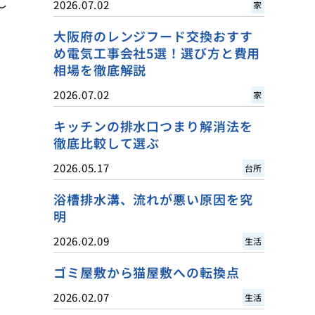
し
2026.07.02
家
大阪府のレンジフード交換おすす
め電気工事会社5選！選び方と費用
相場を徹底解説
2026.07.02
家
キッチンの排水口つまり解消法を
徹底比較して選ぶ
2026.05.17
台所
浴槽排水溝、流れが悪い原因を究
明
2026.02.09
生活
ゴミ屋敷から猫屋敷への転換点
2026.02.07
生活