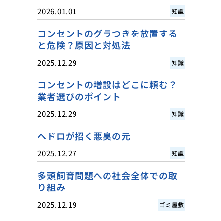
2026.01.01
知識
コンセントのグラつきを放置する
と危険？原因と対処法
2025.12.29
知識
コンセントの増設はどこに頼む？
業者選びのポイント
2025.12.29
知識
ヘドロが招く悪臭の元
2025.12.27
知識
多頭飼育問題への社会全体での取
り組み
2025.12.19
ゴミ屋敷