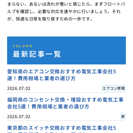
まらない、あるいは流れが悪いと感じたら、まずフロートバ
ルブを確認し、必要な対応を速やかに行いましょう。それ
が、快適な日常を取り戻すための一歩です。
COLUMN
最新記事一覧
愛知県のエアコン交換おすすめ電気工事会社5
選！費用相場と業者の選び方
2026.07.02
エアコン修理
福岡県のコンセント交換・増設おすすめ電気工事
会社5選！費用相場と業者の選び方
2026.07.02
家
東京都のスイッチ交換おすすめ電気工事会社5