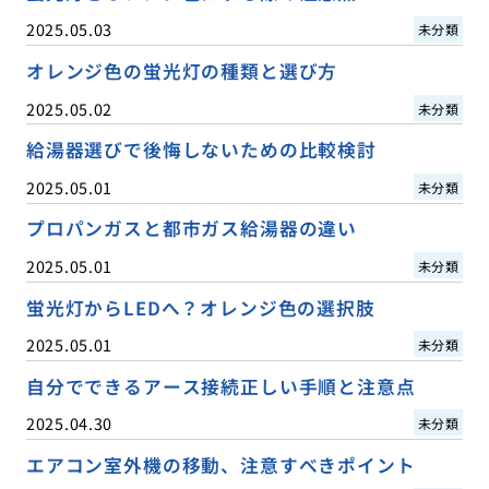
2025.05.03
未分類
オレンジ色の蛍光灯の種類と選び方
2025.05.02
未分類
給湯器選びで後悔しないための比較検討
2025.05.01
未分類
プロパンガスと都市ガス給湯器の違い
2025.05.01
未分類
蛍光灯からLEDへ？オレンジ色の選択肢
2025.05.01
未分類
自分でできるアース接続正しい手順と注意点
2025.04.30
未分類
エアコン室外機の移動、注意すべきポイント