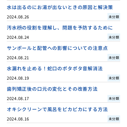
水は出るのにお湯が出ないときの原因と解決策
2024.08.26
未分類
汚水枡の役割を理解し、問題を予防するために
2024.08.24
未分類
サンポールと配管への影響についての注意点
2024.08.21
未分類
水漏れを止める！蛇口のポタポタ音解消法
2024.08.19
未分類
歯列矯正後の口元の変化とその改善方法
2024.08.17
未分類
オキシクリーンで風呂をピカピカにする方法
2024.08.16
未分類