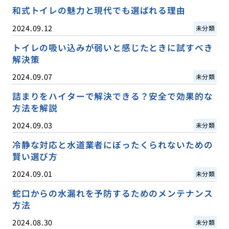
和式トイレの魅力と現代でも選ばれる理由
2024.09.12
未分類
トイレの吸い込みが弱いと感じたときに試すべき
解決策
2024.09.07
未分類
詰まりをハイターで解決できる？安全で効果的な
方法を解説
2024.09.03
未分類
冷静な対応と水道業者にぼったくられないための
賢い選び方
2024.09.01
未分類
蛇口からの水漏れを予防するためのメンテナンス
方法
2024.08.30
未分類