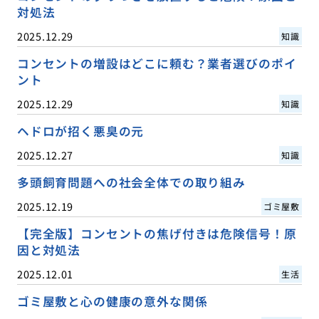
対処法
2025.12.29
知識
コンセントの増設はどこに頼む？業者選びのポイ
ント
2025.12.29
知識
ヘドロが招く悪臭の元
2025.12.27
知識
多頭飼育問題への社会全体での取り組み
2025.12.19
ゴミ屋敷
【完全版】コンセントの焦げ付きは危険信号！原
因と対処法
2025.12.01
生活
ゴミ屋敷と心の健康の意外な関係