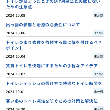
トイレが詰まったときのDIY対処法と失敗しない
ための注意点
2024.10.08
未分類
出っ歯の影響と治療の必要性について
2024.10.06
未分類
トイレつまり修理を依頼する際に気を付けるべき
ポイント
2024.10.04
未分類
賃貸トイレを快適にするための手軽なアイデア
2024.10.02
未分類
トイレティッシュの選び方で快適なトイレ時間を
2024.10.01
未分類
寒い冬のトイレ凍結を防ぐための対策と解決法
2024.09.30
未分類