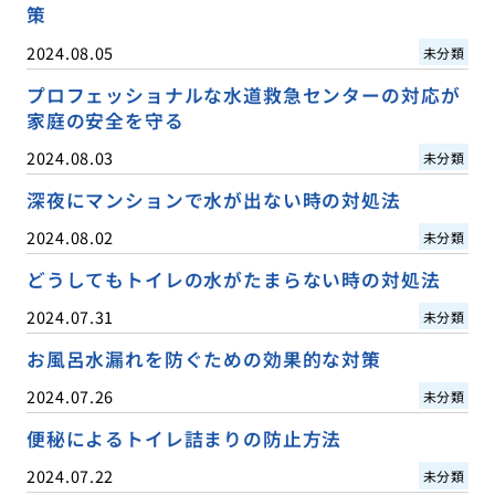
策
2024.08.05
未分類
プロフェッショナルな水道救急センターの対応が
家庭の安全を守る
2024.08.03
未分類
深夜にマンションで水が出ない時の対処法
2024.08.02
未分類
どうしてもトイレの水がたまらない時の対処法
2024.07.31
未分類
お風呂水漏れを防ぐための効果的な対策
2024.07.26
未分類
便秘によるトイレ詰まりの防止方法
2024.07.22
未分類