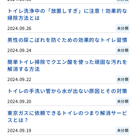
トイレ洗浄中の「放置しすぎ」に注意！効果的な
掃除方法とは
2024.09.26
未分類
男性の尿こぼれを防ぐための効果的なトイレ習慣
2024.09.24
未分類
簡単トイレ掃除でクエン酸を使った頑固な汚れを
解消する方法
2024.09.22
未分類
トイレの手洗い管から水が出ない原因とその対策
2024.09.20
未分類
東京ガスに依頼できるトイレのつまり解消サービ
スとは？
2024.09.19
未分類