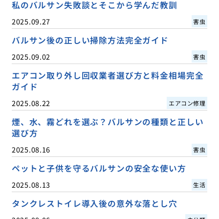
私のバルサン失敗談とそこから学んだ教訓
2025.09.27
害虫
バルサン後の正しい掃除方法完全ガイド
2025.09.02
害虫
エアコン取り外し回収業者選び方と料金相場完全
ガイド
2025.08.22
エアコン修理
煙、水、霧どれを選ぶ？バルサンの種類と正しい
選び方
2025.08.16
害虫
ペットと子供を守るバルサンの安全な使い方
2025.08.13
生活
タンクレストイレ導入後の意外な落とし穴