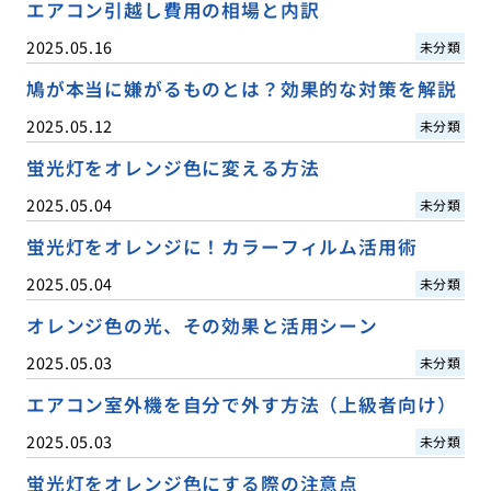
エアコン引越し費用の相場と内訳
2025.05.16
未分類
鳩が本当に嫌がるものとは？効果的な対策を解説
2025.05.12
未分類
蛍光灯をオレンジ色に変える方法
2025.05.04
未分類
蛍光灯をオレンジに！カラーフィルム活用術
2025.05.04
未分類
オレンジ色の光、その効果と活用シーン
2025.05.03
未分類
エアコン室外機を自分で外す方法（上級者向け）
2025.05.03
未分類
蛍光灯をオレンジ色にする際の注意点