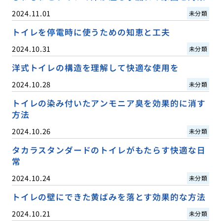
2024.11.01
未分類
トイレを停電時に使うための知恵と工夫
2024.10.31
未分類
洋式トイレの構造を理解して快適な使用を
2024.10.28
未分類
トイレの染み付いたアンモニア臭を効果的に消す
方法
2024.10.26
未分類
タカラスタンダードのトイレがもたらす快適な日
常
2024.10.24
未分類
トイレの壁にできた黄ばみを落とす効果的な方法
2024.10.21
未分類