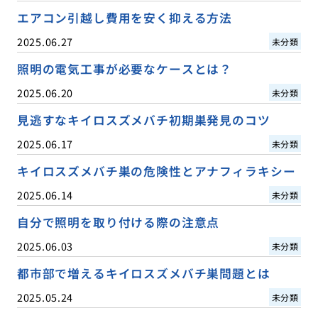
エアコン引越し費用を安く抑える方法
2025.06.27
未分類
照明の電気工事が必要なケースとは？
2025.06.20
未分類
見逃すなキイロスズメバチ初期巣発見のコツ
2025.06.17
未分類
キイロスズメバチ巣の危険性とアナフィラキシー
2025.06.14
未分類
自分で照明を取り付ける際の注意点
2025.06.03
未分類
都市部で増えるキイロスズメバチ巣問題とは
2025.05.24
未分類