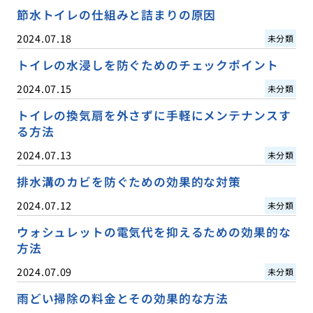
節水トイレの仕組みと詰まりの原因
2024.07.18
未分類
トイレの水浸しを防ぐためのチェックポイント
2024.07.15
未分類
トイレの換気扇を外さずに手軽にメンテナンスす
る方法
2024.07.13
未分類
排水溝のカビを防ぐための効果的な対策
2024.07.12
未分類
ウォシュレットの電気代を抑えるための効果的な
方法
2024.07.09
未分類
雨どい掃除の料金とその効果的な方法