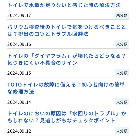
トイレで水量が足りないと感じた時の解決方法
2024.09.17
未分類
バリウム検査後のトイレで気をつけるべきことと
は？排出のコツとトラブル回避法
2024.09.16
未分類
トイレの「ダイヤフラム」が壊れたらどうなる？
気づきにくい不具合のサイン
2024.09.15
未分類
TOTOトイレの故障に備える！初心者向けの簡単
な修理方法
2024.09.14
未分類
トイレのにおいの原因は「水回りのトラブル」か
もしれない？見逃しがちなチェックポイント
2024.09.12
未分類