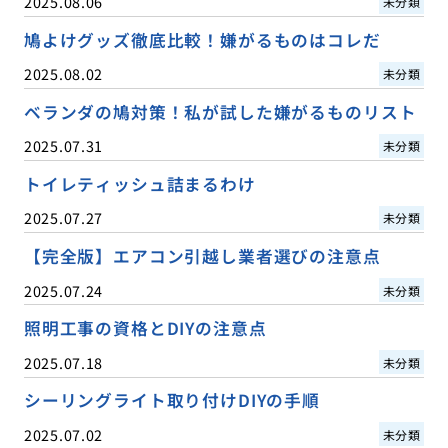
2025.08.06
未分類
鳩よけグッズ徹底比較！嫌がるものはコレだ
2025.08.02
未分類
ベランダの鳩対策！私が試した嫌がるものリスト
2025.07.31
未分類
トイレティッシュ詰まるわけ
2025.07.27
未分類
【完全版】エアコン引越し業者選びの注意点
2025.07.24
未分類
照明工事の資格とDIYの注意点
2025.07.18
未分類
シーリングライト取り付けDIYの手順
2025.07.02
未分類