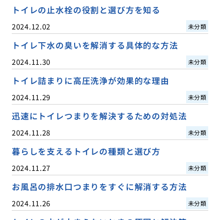
トイレの止水栓の役割と選び方を知る
2024.12.02
未分類
トイレ下水の臭いを解消する具体的な方法
2024.11.30
未分類
トイレ詰まりに高圧洗浄が効果的な理由
2024.11.29
未分類
迅速にトイレつまりを解決するための対処法
2024.11.28
未分類
暮らしを支えるトイレの種類と選び方
2024.11.27
未分類
お風呂の排水口つまりをすぐに解消する方法
2024.11.26
未分類