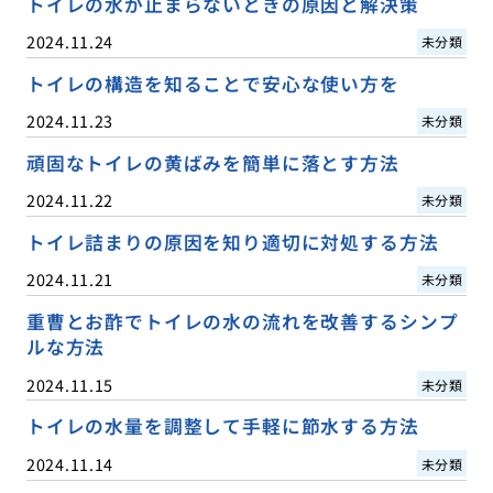
トイレの水が止まらないときの原因と解決策
2024.11.24
未分類
トイレの構造を知ることで安心な使い方を
2024.11.23
未分類
頑固なトイレの黄ばみを簡単に落とす方法
2024.11.22
未分類
トイレ詰まりの原因を知り適切に対処する方法
2024.11.21
未分類
重曹とお酢でトイレの水の流れを改善するシンプ
ルな方法
2024.11.15
未分類
トイレの水量を調整して手軽に節水する方法
2024.11.14
未分類