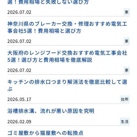
選！費用相場と失敗しない選び方
2026.07.02
家
神奈川県のブレーカー交換・修理おすすめ電気工
事会社5選！費用相場と選び方
2026.07.02
家
大阪府のレンジフード交換おすすめ電気工事会社
5選！選び方と費用相場を徹底解説
2026.07.02
家
キッチンの排水口つまり解消法を徹底比較して選
ぶ
2026.05.17
台所
浴槽排水溝、流れが悪い原因を究明
2026.02.09
生活
ゴミ屋敷から猫屋敷への転換点