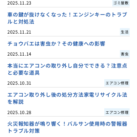
2025.11.23
ゴミ屋敷
車の鍵が抜けなくなった！エンジンキーのトラブ
ルと対処法
2025.11.21
生活
チョウバエは害虫か？その健康への影響
2025.11.14
害虫
本当にエアコンの取り外し自分でできる？注意点
と必要な道具
2025.10.31
エアコン修理
エアコン取り外し後の処分方法家電リサイクル法
を解説
2025.10.28
エアコン修理
火災報知器が鳴り響く！バルサン使用時の警報器
トラブル対策