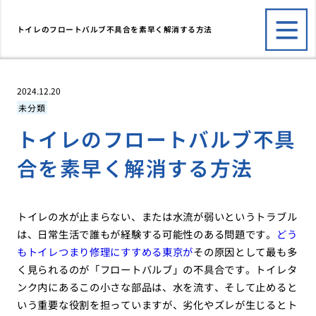
トイレのフロートバルブ不具合を素早く解消する方法
2024.12.20
未分類
トイレのフロートバルブ不具
合を素早く解消する方法
トイレの水が止まらない、または水流が弱いというトラブル
は、日常生活で誰もが経験する可能性のある問題です。
どう
もトイレつまり修理にすすめる東京が
その原因として最も多
く見られるのが「フロートバルブ」の不具合です。トイレタ
ンク内にあるこの小さな部品は、水を流す、そして止めると
いう重要な役割を担っていますが、劣化やズレが生じるとト