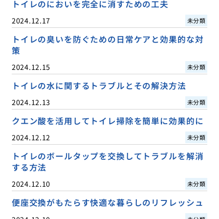
トイレのにおいを完全に消すための工夫
2024.12.17
未分類
トイレの臭いを防ぐための日常ケアと効果的な対
策
2024.12.15
未分類
トイレの水に関するトラブルとその解決方法
2024.12.13
未分類
クエン酸を活用してトイレ掃除を簡単に効果的に
2024.12.12
未分類
トイレのボールタップを交換してトラブルを解消
する方法
2024.12.10
未分類
便座交換がもたらす快適な暮らしのリフレッシュ