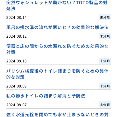
突然ウォシュレットが動かない？TOTO製品の対
処法
2024.08.14
未分類
風呂の排水溝の流れが悪いときの効果的な解決法
2024.08.12
未分類
便器と床の間からの水漏れを防ぐための効果的な
対策
2024.08.10
未分類
バリウム検査後のトイレ詰まりを防ぐための具体
的な対策
2024.08.09
未分類
私の節水トイレの詰まり解消と予防法
2024.08.07
未分類
強く水道元栓を閉めても水が止まらないときの対