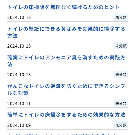
トイレの床掃除を無理なく続けるためのヒント
2024.10.18
未分類
トイレの壁紙にできる黄ばみを効果的に掃除する
方法
2024.10.16
未分類
確実にトイレのアンモニア臭を消すための実践方
法
2024.10.13
未分類
がんこなトイレの逆流を防ぐためにできるシンプ
ルな対策
2024.10.11
未分類
簡単にトイレの床掃除をするための効果的な方法
2024.10.09
未分類