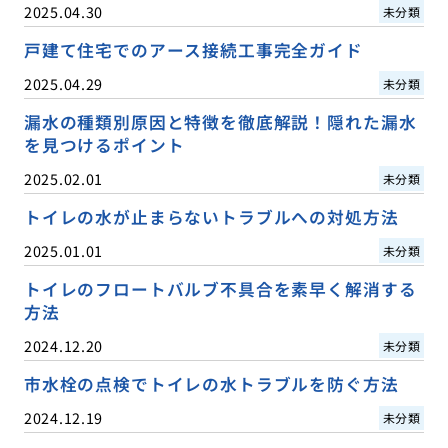
2025.04.30
未分類
戸建て住宅でのアース接続工事完全ガイド
2025.04.29
未分類
漏水の種類別原因と特徴を徹底解説！隠れた漏水
を見つけるポイント
2025.02.01
未分類
トイレの水が止まらないトラブルへの対処方法
2025.01.01
未分類
トイレのフロートバルブ不具合を素早く解消する
方法
2024.12.20
未分類
市水栓の点検でトイレの水トラブルを防ぐ方法
2024.12.19
未分類