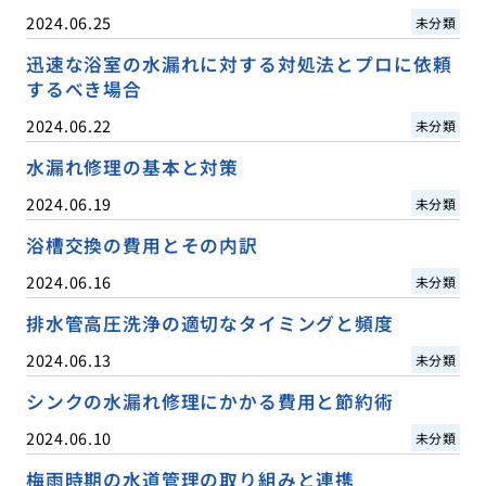
2024.06.25
未分類
迅速な浴室の水漏れに対する対処法とプロに依頼
するべき場合
2024.06.22
未分類
水漏れ修理の基本と対策
2024.06.19
未分類
浴槽交換の費用とその内訳
2024.06.16
未分類
排水管高圧洗浄の適切なタイミングと頻度
2024.06.13
未分類
シンクの水漏れ修理にかかる費用と節約術
2024.06.10
未分類
梅雨時期の水道管理の取り組みと連携