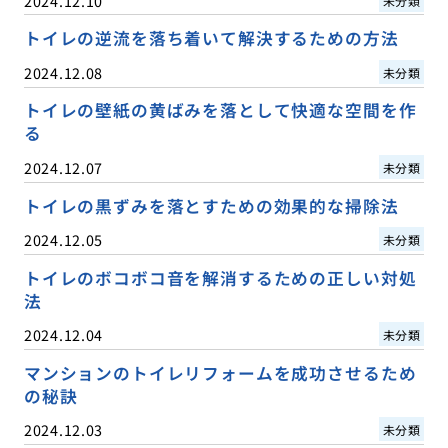
2024.12.10
未分類
トイレの逆流を落ち着いて解決するための方法
2024.12.08
未分類
トイレの壁紙の黄ばみを落として快適な空間を作
る
2024.12.07
未分類
トイレの黒ずみを落とすための効果的な掃除法
2024.12.05
未分類
トイレのボコボコ音を解消するための正しい対処
法
2024.12.04
未分類
マンションのトイレリフォームを成功させるため
の秘訣
2024.12.03
未分類