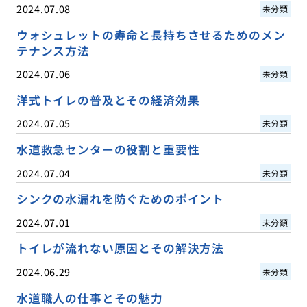
2024.07.08
未分類
ウォシュレットの寿命と長持ちさせるためのメン
テナンス方法
2024.07.06
未分類
洋式トイレの普及とその経済効果
2024.07.05
未分類
水道救急センターの役割と重要性
2024.07.04
未分類
シンクの水漏れを防ぐためのポイント
2024.07.01
未分類
トイレが流れない原因とその解決方法
2024.06.29
未分類
水道職人の仕事とその魅力