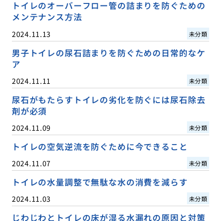
トイレのオーバーフロー管の詰まりを防ぐための
メンテナンス方法
2024.11.13
未分類
男子トイレの尿石詰まりを防ぐための日常的なケ
ア
2024.11.11
未分類
尿石がもたらすトイレの劣化を防ぐには尿石除去
剤が必須
2024.11.09
未分類
トイレの空気逆流を防ぐために今できること
2024.11.07
未分類
トイレの水量調整で無駄な水の消費を減らす
2024.11.03
未分類
じわじわとトイレの床が湿る水漏れの原因と対策