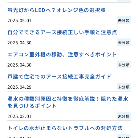
蛍光灯からLEDへ？オレンジ色の選択肢
2025.05.01
未分類
自分でできるアース接続正しい手順と注意点
2025.04.30
未分類
エアコン室外機の移動、注意すべきポイント
2025.04.30
未分類
戸建て住宅でのアース接続工事完全ガイド
2025.04.29
未分類
漏水の種類別原因と特徴を徹底解説！隠れた漏水
を見つけるポイント
2025.02.01
未分類
トイレの水が止まらないトラブルへの対処方法