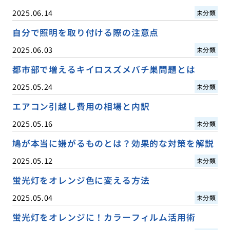
2025.06.14
未分類
自分で照明を取り付ける際の注意点
2025.06.03
未分類
都市部で増えるキイロスズメバチ巣問題とは
2025.05.24
未分類
エアコン引越し費用の相場と内訳
2025.05.16
未分類
鳩が本当に嫌がるものとは？効果的な対策を解説
2025.05.12
未分類
蛍光灯をオレンジ色に変える方法
2025.05.04
未分類
蛍光灯をオレンジに！カラーフィルム活用術