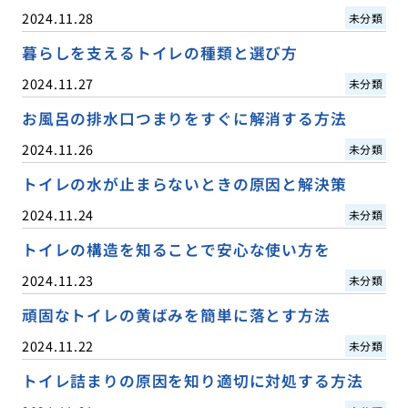
2024.11.28
未分類
暮らしを支えるトイレの種類と選び方
2024.11.27
未分類
お風呂の排水口つまりをすぐに解消する方法
2024.11.26
未分類
トイレの水が止まらないときの原因と解決策
2024.11.24
未分類
トイレの構造を知ることで安心な使い方を
2024.11.23
未分類
頑固なトイレの黄ばみを簡単に落とす方法
2024.11.22
未分類
トイレ詰まりの原因を知り適切に対処する方法