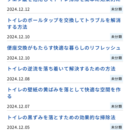
2024.12.12
未分類
トイレのボールタップを交換してトラブルを解消
する方法
2024.12.10
未分類
便座交換がもたらす快適な暮らしのリフレッシュ
2024.12.10
未分類
トイレの逆流を落ち着いて解決するための方法
2024.12.08
未分類
トイレの壁紙の黄ばみを落として快適な空間を作
る
2024.12.07
未分類
トイレの黒ずみを落とすための効果的な掃除法
2024.12.05
未分類