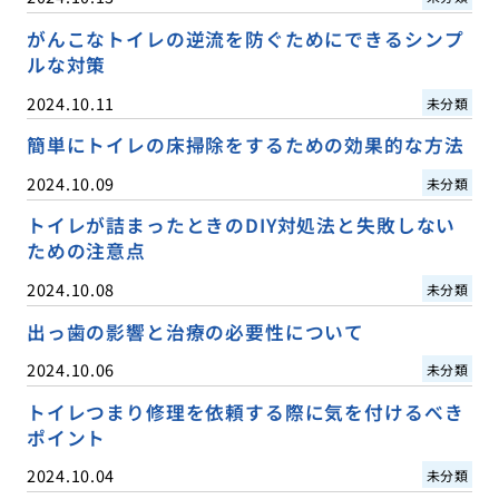
がんこなトイレの逆流を防ぐためにできるシンプ
ルな対策
2024.10.11
未分類
簡単にトイレの床掃除をするための効果的な方法
2024.10.09
未分類
トイレが詰まったときのDIY対処法と失敗しない
ための注意点
2024.10.08
未分類
出っ歯の影響と治療の必要性について
2024.10.06
未分類
トイレつまり修理を依頼する際に気を付けるべき
ポイント
2024.10.04
未分類