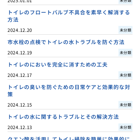
2025.01.01
未分類
トイレのフロートバルブ不具合を素早く解消する
方法
2024.12.20
未分類
市水栓の点検でトイレの水トラブルを防ぐ方法
2024.12.19
未分類
トイレのにおいを完全に消すための工夫
2024.12.17
未分類
トイレの臭いを防ぐための日常ケアと効果的な対
策
2024.12.15
未分類
トイレの水に関するトラブルとその解決方法
2024.12.13
未分類
クエン酸を活用してトイレ掃除を簡単に効果的に