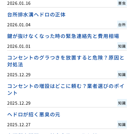
2026.01.16
害虫
台所排水溝ヘドロの正体
2026.01.04
台所
鍵が抜けなくなった時の緊急連絡先と費用相場
2026.01.01
知識
コンセントのグラつきを放置すると危険？原因と
対処法
2025.12.29
知識
コンセントの増設はどこに頼む？業者選びのポイ
ント
2025.12.29
知識
ヘドロが招く悪臭の元
2025.12.27
知識