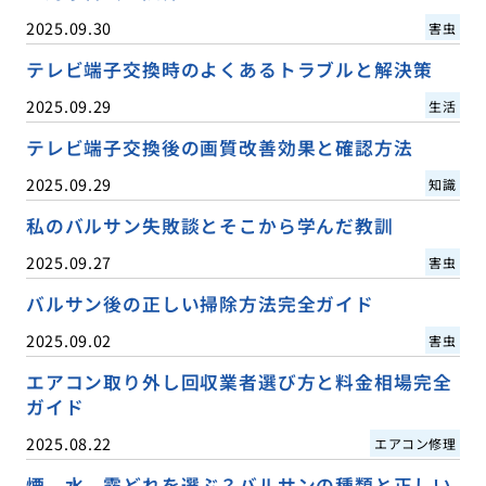
2025.09.30
害虫
テレビ端子交換時のよくあるトラブルと解決策
2025.09.29
生活
テレビ端子交換後の画質改善効果と確認方法
2025.09.29
知識
私のバルサン失敗談とそこから学んだ教訓
2025.09.27
害虫
バルサン後の正しい掃除方法完全ガイド
2025.09.02
害虫
エアコン取り外し回収業者選び方と料金相場完全
ガイド
2025.08.22
エアコン修理
煙、水、霧どれを選ぶ？バルサンの種類と正しい