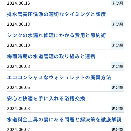
2024.06.16
未分類
排水管高圧洗浄の適切なタイミングと頻度
2024.06.13
未分類
シンクの水漏れ修理にかかる費用と節約術
2024.06.10
未分類
梅雨時期の水道管理の取り組みと連携
2024.06.08
未分類
エココンシャスなウォシュレットの廃棄方法
2024.06.06
未分類
安心と快適を手に入れる浴槽交換
2024.06.03
未分類
水道料金上昇の裏にある問題と解決策を徹底解説
2024.06.02
未分類