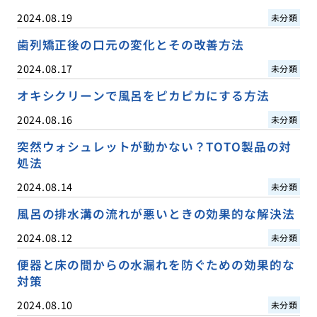
2024.08.19
未分類
歯列矯正後の口元の変化とその改善方法
2024.08.17
未分類
オキシクリーンで風呂をピカピカにする方法
2024.08.16
未分類
突然ウォシュレットが動かない？TOTO製品の対
処法
2024.08.14
未分類
風呂の排水溝の流れが悪いときの効果的な解決法
2024.08.12
未分類
便器と床の間からの水漏れを防ぐための効果的な
対策
2024.08.10
未分類