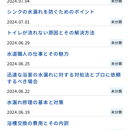
2024.07.04
未分類
シンクの水漏れを防ぐためのポイント
2024.07.01
未分類
トイレが流れない原因とその解決方法
2024.06.29
未分類
水道職人の仕事とその魅力
2024.06.25
未分類
迅速な浴室の水漏れに対する対処法とプロに依頼
するべき場合
2024.06.22
未分類
水漏れ修理の基本と対策
2024.06.19
未分類
浴槽交換の費用とその内訳