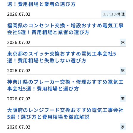
選！費用相場と業者の選び方
2026.07.02
エアコン修理
福岡県のコンセント交換・増設おすすめ電気工事
会社5選！費用相場と業者の選び方
2026.07.02
家
東京都のスイッチ交換おすすめ電気工事会社5
選！費用相場と失敗しない選び方
2026.07.02
家
神奈川県のブレーカー交換・修理おすすめ電気工
事会社5選！費用相場と選び方
2026.07.02
家
大阪府のレンジフード交換おすすめ電気工事会社
5選！選び方と費用相場を徹底解説
2026.07.02
家