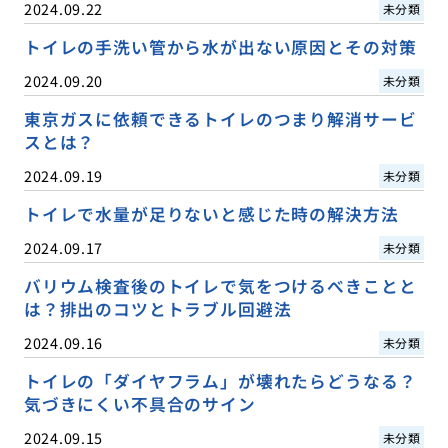
2024.09.22
未分類
トイレの手洗い管から水が出ない原因とその対策
2024.09.20
未分類
東京ガスに依頼できるトイレのつまり解消サービ
スとは？
2024.09.19
未分類
トイレで水量が足りないと感じた時の解決方法
2024.09.17
未分類
バリウム検査後のトイレで気をつけるべきことと
は？排出のコツとトラブル回避法
2024.09.16
未分類
トイレの「ダイヤフラム」が壊れたらどうなる？
気づきにくい不具合のサイン
2024.09.15
未分類