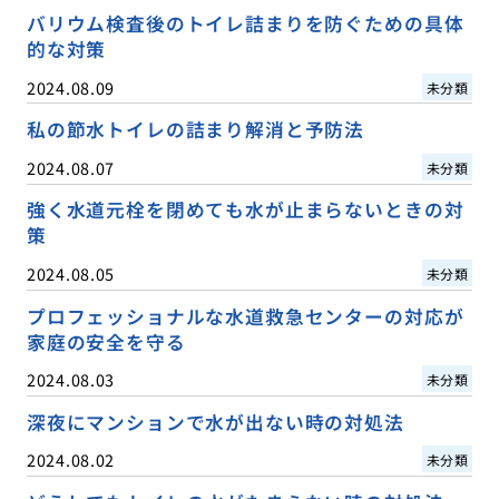
バリウム検査後のトイレ詰まりを防ぐための具体
的な対策
2024.08.09
未分類
私の節水トイレの詰まり解消と予防法
2024.08.07
未分類
強く水道元栓を閉めても水が止まらないときの対
策
2024.08.05
未分類
プロフェッショナルな水道救急センターの対応が
家庭の安全を守る
2024.08.03
未分類
深夜にマンションで水が出ない時の対処法
2024.08.02
未分類