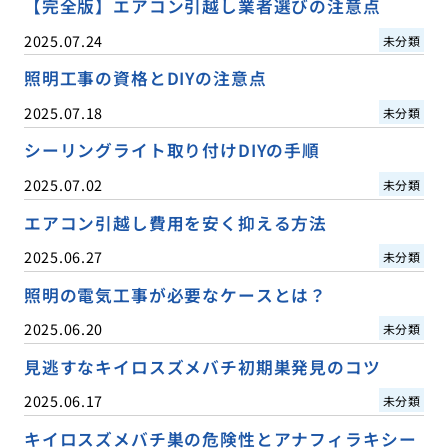
【完全版】エアコン引越し業者選びの注意点
2025.07.24
未分類
照明工事の資格とDIYの注意点
2025.07.18
未分類
シーリングライト取り付けDIYの手順
2025.07.02
未分類
エアコン引越し費用を安く抑える方法
2025.06.27
未分類
照明の電気工事が必要なケースとは？
2025.06.20
未分類
見逃すなキイロスズメバチ初期巣発見のコツ
2025.06.17
未分類
キイロスズメバチ巣の危険性とアナフィラキシー