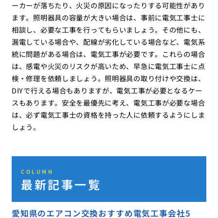
ーカーが落ちたり、火災の原因になったりする可能性があり
ます。照明器具の容量が大きい場合は、事前に電気工事士に
相談し、必要な工事を行ってもらいましょう。その他にも、
漏電している場合や、配線が劣化している場合など、電気系
統に問題がある場合は、電気工事が必要です。これらの場合
は、感電や火災のリスクが高いため、早急に電気工事士に点
検・修理を依頼しましょう。照明器具の取り付けや交換は、
DIYで行える場合もありますが、電気工事が必要となるケー
スもあります。安全を最優先に考え、電気工事が必要な場合
は、必ず電気工事士の資格を持った人に依頼するようにしま
しょう。
COLUMN
最新記事一覧
愛知県のエアコン交換おすすめ電気工事会社5