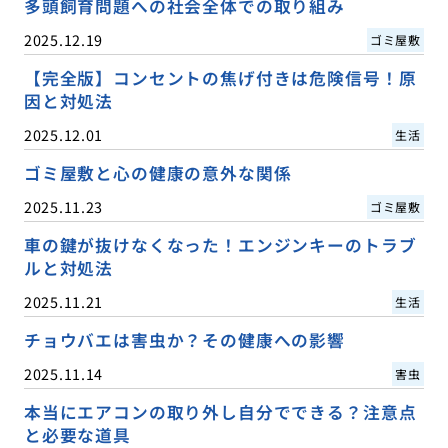
多頭飼育問題への社会全体での取り組み
2025.12.19
ゴミ屋敷
【完全版】コンセントの焦げ付きは危険信号！原
因と対処法
2025.12.01
生活
ゴミ屋敷と心の健康の意外な関係
2025.11.23
ゴミ屋敷
車の鍵が抜けなくなった！エンジンキーのトラブ
ルと対処法
2025.11.21
生活
チョウバエは害虫か？その健康への影響
2025.11.14
害虫
本当にエアコンの取り外し自分でできる？注意点
と必要な道具