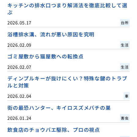
キッチンの排水口つまり解消法を徹底比較して選
ぶ
2026.05.17
台所
浴槽排水溝、流れが悪い原因を究明
2026.02.09
生活
ゴミ屋敷から猫屋敷への転換点
2026.02.07
生活
ディンプルキーが抜けにくい？特殊な鍵のトラブ
ルと対策
2026.02.04
車
街の最恐ハンター、キイロスズメバチの巣
2026.01.24
害虫
飲食店のチョウバエ駆除、プロの視点