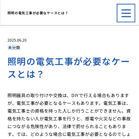
照明の電気工事が必要なケースとは？
2025.06.20
未分類
照明の電気工事が必要なケー
スとは？
照明器具の取り付けや交換は、DIYで行える場合もあります
が、電気工事が必要となるケースもあります。電気工事は、
電気工事士の資格を持った人しか行うことができません。資
格を持たない人が電気工事を行うと、感電や火災などの事故
につながる危険性があり、法律で罰せられることもありま
す。では、どのような場合に電気工事が必要となるのでしょ