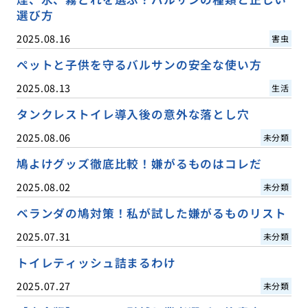
選び方
2025.08.16
害虫
ペットと子供を守るバルサンの安全な使い方
2025.08.13
生活
タンクレストイレ導入後の意外な落とし穴
2025.08.06
未分類
鳩よけグッズ徹底比較！嫌がるものはコレだ
2025.08.02
未分類
ベランダの鳩対策！私が試した嫌がるものリスト
2025.07.31
未分類
トイレティッシュ詰まるわけ
2025.07.27
未分類