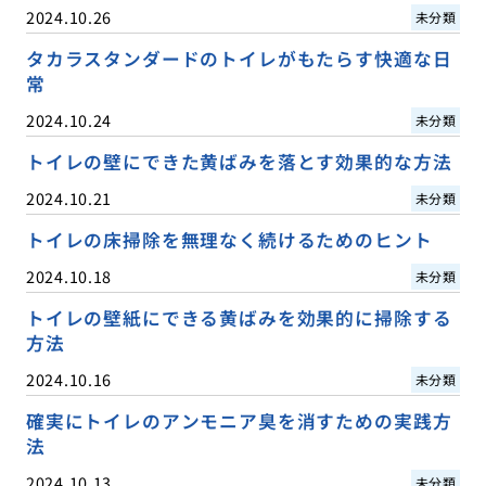
2024.10.26
未分類
タカラスタンダードのトイレがもたらす快適な日
常
2024.10.24
未分類
トイレの壁にできた黄ばみを落とす効果的な方法
2024.10.21
未分類
トイレの床掃除を無理なく続けるためのヒント
2024.10.18
未分類
トイレの壁紙にできる黄ばみを効果的に掃除する
方法
2024.10.16
未分類
確実にトイレのアンモニア臭を消すための実践方
法
2024.10.13
未分類