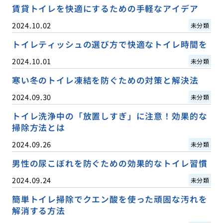
賃貸トイレを快適にするための手軽なアイデア
2024.10.02
未分類
トイレティッシュの選び方で快適なトイレ時間を
2024.10.01
未分類
寒い冬のトイレ凍結を防ぐための対策と解決法
2024.09.30
未分類
トイレ洗浄中の「放置しすぎ」に注意！効果的な
掃除方法とは
2024.09.26
未分類
男性の尿こぼれを防ぐための効果的なトイレ習慣
2024.09.24
未分類
簡単トイレ掃除でクエン酸を使った頑固な汚れを
解消する方法