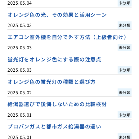
2025.05.04
未分類
オレンジ色の光、その効果と活用シーン
2025.05.03
未分類
エアコン室外機を自分で外す方法（上級者向け）
2025.05.03
未分類
蛍光灯をオレンジ色にする際の注意点
2025.05.03
未分類
オレンジ色の蛍光灯の種類と選び方
2025.05.02
未分類
給湯器選びで後悔しないための比較検討
2025.05.01
未分類
プロパンガスと都市ガス給湯器の違い
2025.05.01
未分類