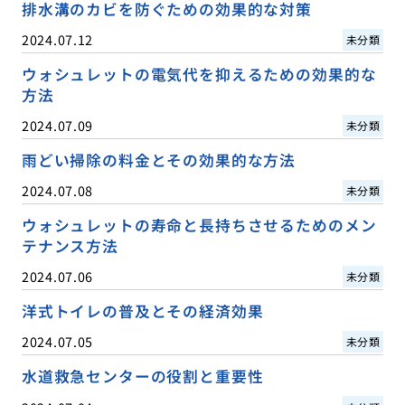
排水溝のカビを防ぐための効果的な対策
2024.07.12
未分類
ウォシュレットの電気代を抑えるための効果的な
方法
2024.07.09
未分類
雨どい掃除の料金とその効果的な方法
2024.07.08
未分類
ウォシュレットの寿命と長持ちさせるためのメン
テナンス方法
2024.07.06
未分類
洋式トイレの普及とその経済効果
2024.07.05
未分類
水道救急センターの役割と重要性