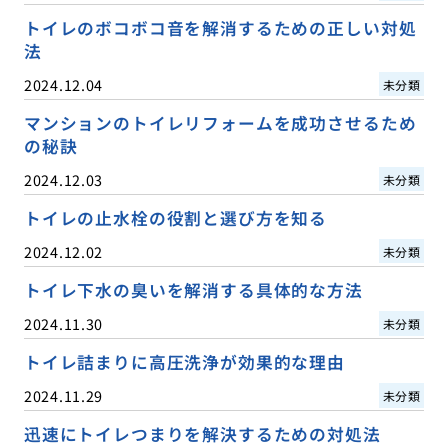
トイレのボコボコ音を解消するための正しい対処
法
2024.12.04
未分類
マンションのトイレリフォームを成功させるため
の秘訣
2024.12.03
未分類
トイレの止水栓の役割と選び方を知る
2024.12.02
未分類
トイレ下水の臭いを解消する具体的な方法
2024.11.30
未分類
トイレ詰まりに高圧洗浄が効果的な理由
2024.11.29
未分類
迅速にトイレつまりを解決するための対処法