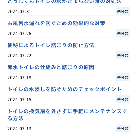
どうしてもトイレの水がたまらない時の対処法
2024.07.31
未分類
お風呂水漏れを防ぐための効果的な対策
2024.07.26
未分類
便秘によるトイレ詰まりの防止方法
2024.07.22
未分類
節水トイレの仕組みと詰まりの原因
2024.07.18
未分類
トイレの水浸しを防ぐためのチェックポイント
2024.07.15
未分類
トイレの換気扇を外さずに手軽にメンテナンスす
る方法
2024.07.13
未分類