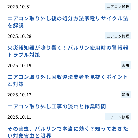
2025.10.31
エアコン修理
エアコン取り外し後の処分方法家電リサイクル法
を解説
2025.10.28
エアコン修理
火災報知器が鳴り響く！バルサン使用時の警報器
トラブル対策
2025.10.19
害虫
エアコン取り外し回収違法業者を見抜くポイント
と対策
2025.10.12
知識
エアコン取り外し工事の流れと作業時間
2025.10.11
エアコン修理
その害虫、バルサンで本当に効く？知っておきた
い対象害虫と限界