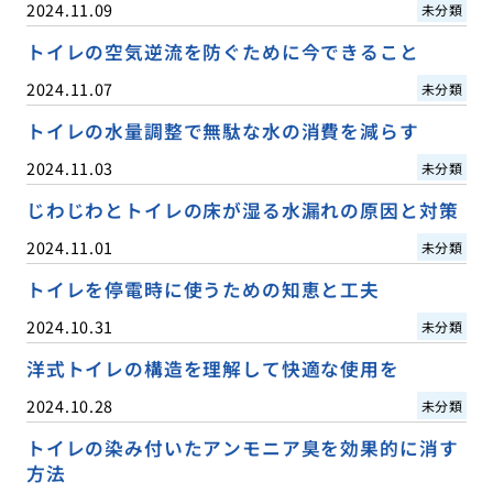
2024.11.09
未分類
トイレの空気逆流を防ぐために今できること
2024.11.07
未分類
トイレの水量調整で無駄な水の消費を減らす
2024.11.03
未分類
じわじわとトイレの床が湿る水漏れの原因と対策
2024.11.01
未分類
トイレを停電時に使うための知恵と工夫
2024.10.31
未分類
洋式トイレの構造を理解して快適な使用を
2024.10.28
未分類
トイレの染み付いたアンモニア臭を効果的に消す
方法