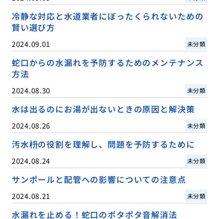
冷静な対応と水道業者にぼったくられないための
賢い選び方
2024.09.01
未分類
蛇口からの水漏れを予防するためのメンテナンス
方法
2024.08.30
未分類
水は出るのにお湯が出ないときの原因と解決策
2024.08.26
未分類
汚水枡の役割を理解し、問題を予防するために
2024.08.24
未分類
サンポールと配管への影響についての注意点
2024.08.21
未分類
水漏れを止める！蛇口のポタポタ音解消法