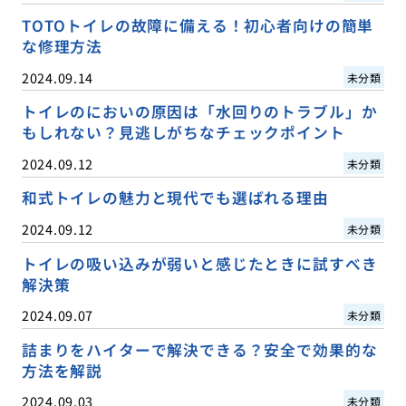
TOTOトイレの故障に備える！初心者向けの簡単
な修理方法
2024.09.14
未分類
トイレのにおいの原因は「水回りのトラブル」か
もしれない？見逃しがちなチェックポイント
2024.09.12
未分類
和式トイレの魅力と現代でも選ばれる理由
2024.09.12
未分類
トイレの吸い込みが弱いと感じたときに試すべき
解決策
2024.09.07
未分類
詰まりをハイターで解決できる？安全で効果的な
方法を解説
2024.09.03
未分類