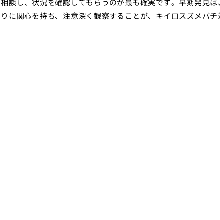
に相談し、状況を確認してもらうのが最も確実です。早期発見は
周りに関心を持ち、注意深く観察することが、キイロスズメバチ