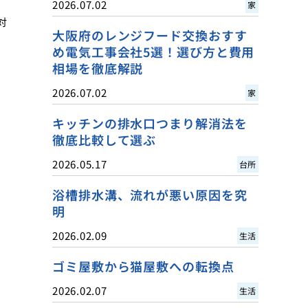
、
2026.07.02
家
対
大阪府のレンジフード交換おすす
め電気工事会社5選！選び方と費用
相場を徹底解説
2026.07.02
家
キッチンの排水口つまり解消法を
徹底比較して選ぶ
2026.05.17
台所
浴槽排水溝、流れが悪い原因を究
明
2026.02.09
生活
ゴミ屋敷から猫屋敷への転換点
2026.02.07
生活