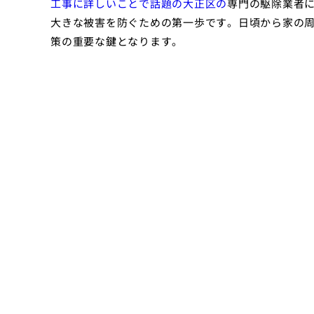
工事に詳しいことで話題の大正区の
専門の駆除業者
大きな被害を防ぐための第一歩です。日頃から家の
策の重要な鍵となります。