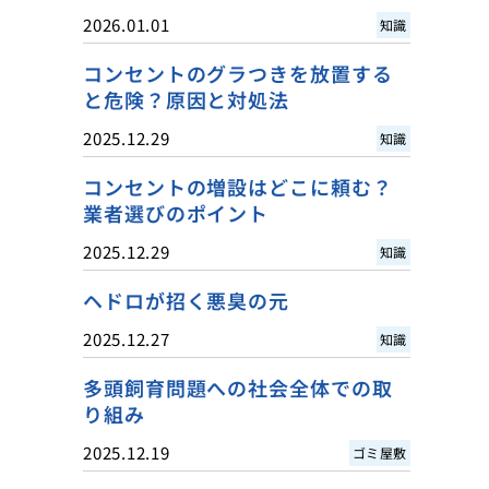
2026.01.01
知識
コンセントのグラつきを放置する
と危険？原因と対処法
2025.12.29
知識
コンセントの増設はどこに頼む？
業者選びのポイント
2025.12.29
知識
ヘドロが招く悪臭の元
2025.12.27
知識
多頭飼育問題への社会全体での取
り組み
2025.12.19
ゴミ屋敷