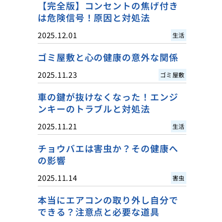
【完全版】コンセントの焦げ付き
は危険信号！原因と対処法
2025.12.01
生活
ゴミ屋敷と心の健康の意外な関係
2025.11.23
ゴミ屋敷
車の鍵が抜けなくなった！エンジ
ンキーのトラブルと対処法
2025.11.21
生活
チョウバエは害虫か？その健康へ
の影響
2025.11.14
害虫
本当にエアコンの取り外し自分で
できる？注意点と必要な道具