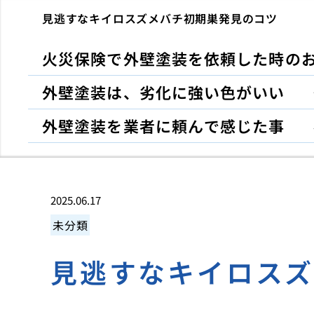
見逃すなキイロスズメバチ初期巣発見のコツ
火災保険で外壁塗装を依頼した時の
外壁塗装は、劣化に強い色がいい
外壁塗装を業者に頼んで感じた事
2025.06.17
未分類
見逃すなキイロス