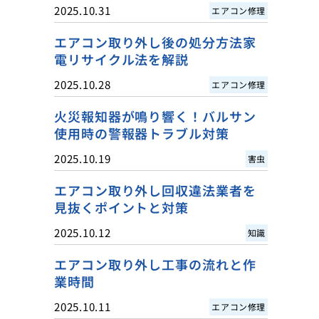
2025.10.31
エアコン修理
エアコン取り外し後の処分方法家
電リサイクル法を解説
2025.10.28
エアコン修理
火災報知器が鳴り響く！バルサン
使用時の警報器トラブル対策
2025.10.19
害虫
エアコン取り外し回収違法業者を
見抜くポイントと対策
2025.10.12
知識
エアコン取り外し工事の流れと作
業時間
2025.10.11
エアコン修理