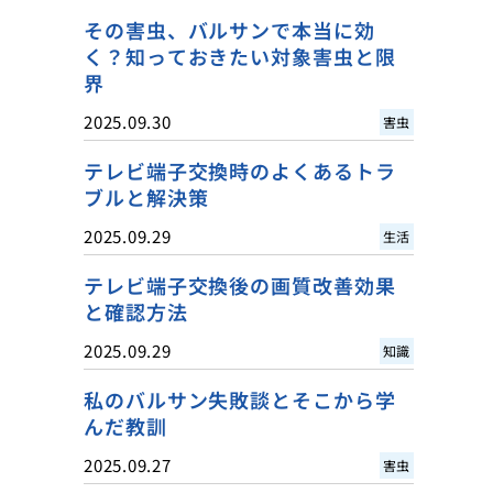
その害虫、バルサンで本当に効
く？知っておきたい対象害虫と限
界
2025.09.30
害虫
テレビ端子交換時のよくあるトラ
ブルと解決策
2025.09.29
生活
テレビ端子交換後の画質改善効果
と確認方法
2025.09.29
知識
私のバルサン失敗談とそこから学
んだ教訓
2025.09.27
害虫